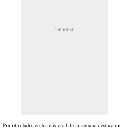
Por otro lado, en lo más viral de la semana destaca un