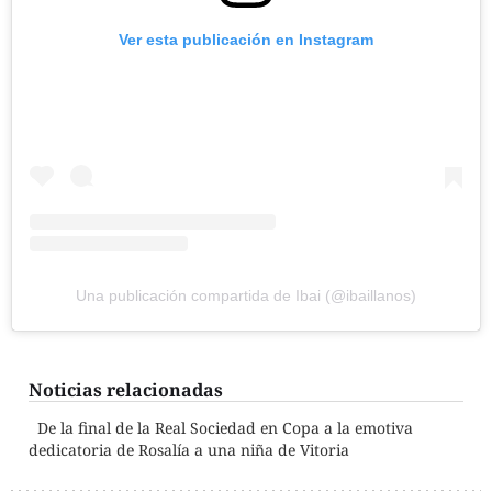
Ver esta publicación en Instagram
Una publicación compartida de Ibai (@ibaillanos)
Noticias relacionadas
De la final de la Real Sociedad en Copa a la emotiva
dedicatoria de Rosalía a una niña de Vitoria