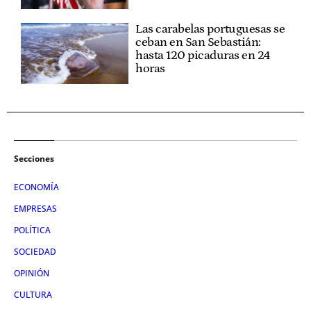
Las carabelas portuguesas se
ceban en San Sebastián:
hasta 120 picaduras en 24
horas
Secciones
ECONOMÍA
EMPRESAS
POLÍTICA
SOCIEDAD
OPINIÓN
CULTURA