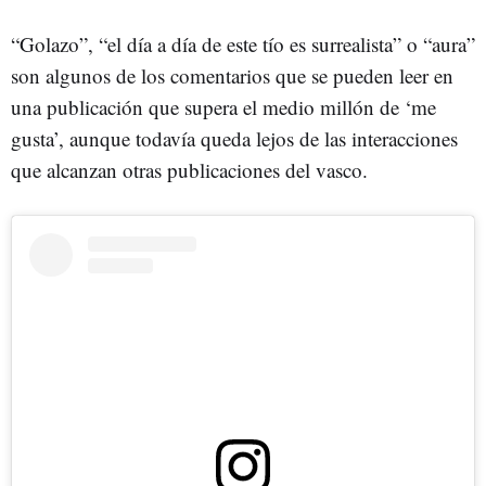
“Golazo”, “el día a día de este tío es surrealista” o “aura”
son algunos de los comentarios que se pueden leer en
una publicación que supera el medio millón de ‘me
gusta’, aunque todavía queda lejos de las interacciones
que alcanzan otras publicaciones del vasco.