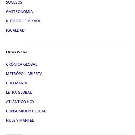
SUCESOS
GASTRONOMÍA
RUTAS DE EUSKADI
IGUALDAD
Otras Webs
CRÓNICA GLOBAL
METRÓPOLI ABIERTA
CULEMANÍA
LETRA GLOBAL
ATLÁNTICO HOY
CONSUMIDOR GLOBAL
HULE Y MANTEL