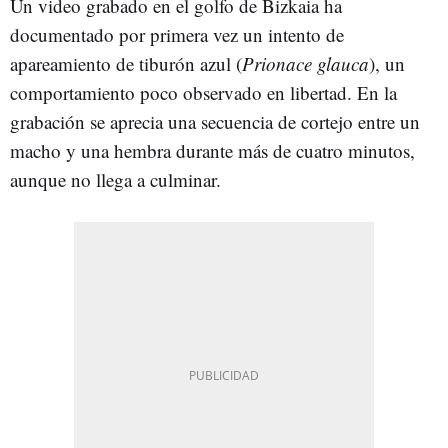
Un video grabado en el golfo de Bizkaia ha
documentado por primera vez un intento de
apareamiento de tiburón azul (
Prionace glauca
), un
comportamiento poco observado en libertad. En la
grabación se aprecia una secuencia de cortejo entre un
macho y una hembra durante más de cuatro minutos,
aunque no llega a culminar.