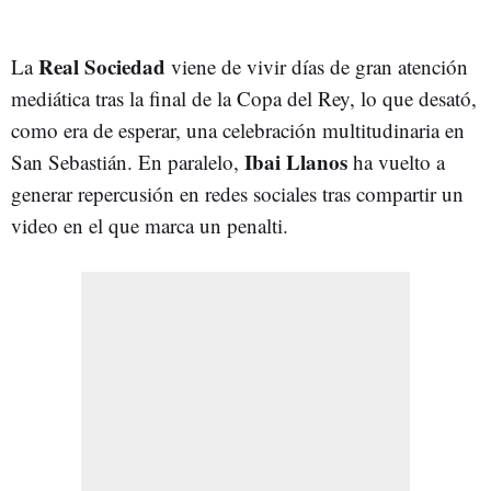
Real Sociedad
La
viene de vivir días de gran atención
mediática tras la final de la Copa del Rey, lo que desató,
como era de esperar, una celebración multitudinaria en
Ibai Llanos
San Sebastián. En paralelo,
ha vuelto a
generar repercusión en redes sociales tras compartir un
video en el que marca un penalti.