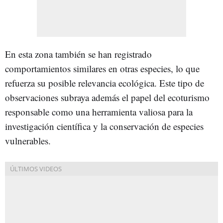
En esta zona también se han registrado
comportamientos similares en otras especies, lo que
refuerza su posible relevancia ecológica. Este tipo de
observaciones subraya además el papel del ecoturismo
responsable como una herramienta valiosa para la
investigación científica y la conservación de especies
vulnerables.