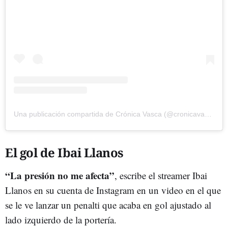
Una publicación compartida de Crónica Vasca (@cronicavasca)
El gol de Ibai Llanos
“La presión no me afecta”
, escribe el streamer Ibai
Llanos en su cuenta de Instagram en un video en el que
se le ve lanzar un penalti que acaba en gol ajustado al
lado izquierdo de la portería.