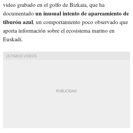
video grabado en el golfo de Bizkaia, que ha
un inusual intento de apareamiento de
documentado
tiburón azul
, un comportamiento poco observado que
aporta información sobre el ecosistema marino en
Euskadi.