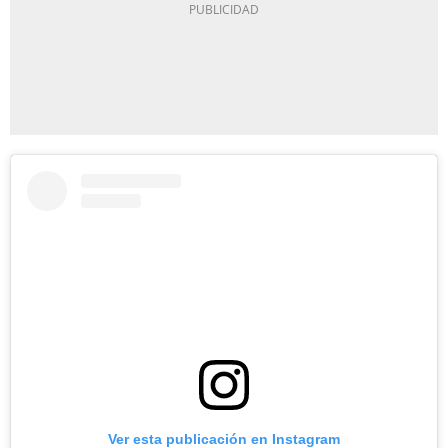
Ver esta publicación en Instagram