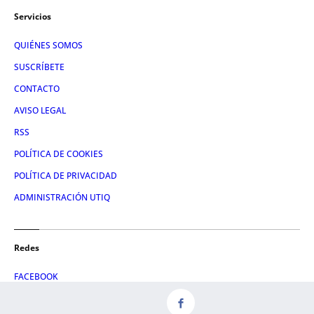
Servicios
QUIÉNES SOMOS
SUSCRÍBETE
CONTACTO
AVISO LEGAL
RSS
POLÍTICA DE COOKIES
POLÍTICA DE PRIVACIDAD
ADMINISTRACIÓN UTIQ
Redes
FACEBOOK
X