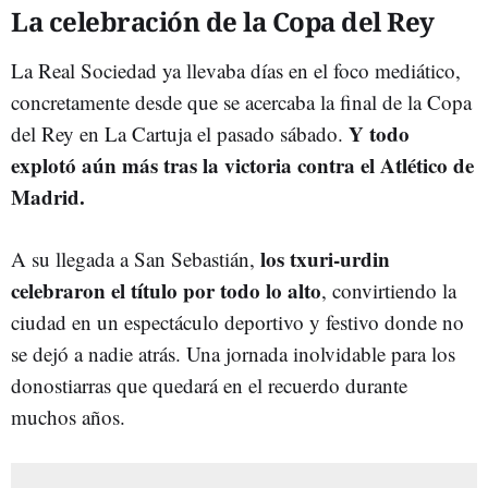
La celebración de la Copa del Rey
La Real Sociedad ya llevaba días en el foco mediático,
concretamente desde que se acercaba la final de la Copa
Y todo
del Rey en La Cartuja el pasado sábado.
explotó aún más tras la victoria contra el Atlético de
Madrid.
los txuri-urdin
A su llegada a San Sebastián,
celebraron el título por todo lo alto
, convirtiendo la
ciudad en un espectáculo deportivo y festivo donde no
se dejó a nadie atrás. Una jornada inolvidable para los
donostiarras que quedará en el recuerdo durante
muchos años.