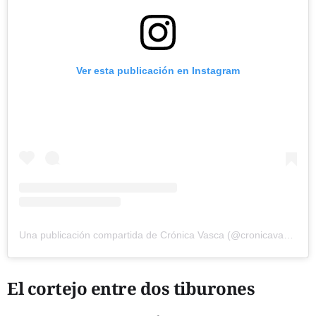
Ver esta publicación en Instagram
Una publicación compartida de Crónica Vasca (@cronicavasca)
El cortejo entre dos tiburones