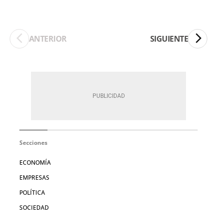
ANTERIOR
SIGUIENTE
Secciones
ECONOMÍA
EMPRESAS
POLÍTICA
SOCIEDAD