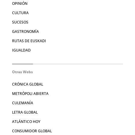
OPINIÓN
CULTURA
SUCESOS
GASTRONOMÍA
RUTAS DE EUSKADI
IGUALDAD
Otras Webs
CRÓNICA GLOBAL
METRÓPOLI ABIERTA
CULEMANÍA
LETRA GLOBAL
ATLÁNTICO HOY
CONSUMIDOR GLOBAL