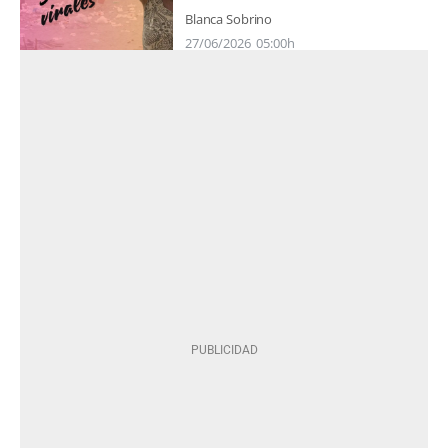
Blanca Sobrino
27/06/2026
05:00h