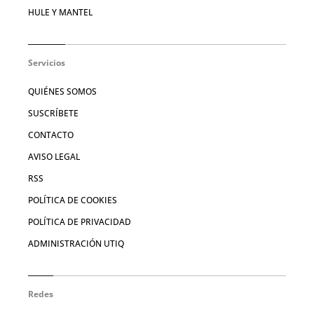
HULE Y MANTEL
Servicios
QUIÉNES SOMOS
SUSCRÍBETE
CONTACTO
AVISO LEGAL
RSS
POLÍTICA DE COOKIES
POLÍTICA DE PRIVACIDAD
ADMINISTRACIÓN UTIQ
Redes