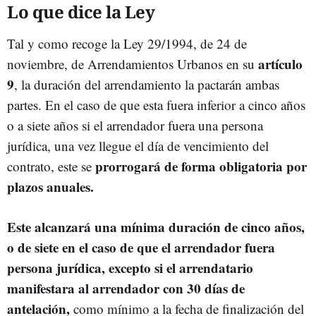
Lo que dice la Ley
Tal y como recoge la Ley 29/1994, de 24 de
artículo
noviembre, de Arrendamientos Urbanos en su
9
, la duración del arrendamiento la pactarán ambas
partes. En el caso de que esta fuera inferior a cinco años
o a siete años si el arrendador fuera una persona
jurídica, una vez llegue el día de vencimiento del
prorrogará de forma obligatoria por
contrato, este se
plazos anuales.
Este alcanzará una mínima duración de cinco años,
o de siete en el caso de que el arrendador fuera
persona jurídica, excepto si el arrendatario
manifestara al arrendador con 30 días de
antelación,
como mínimo a la fecha de finalización del