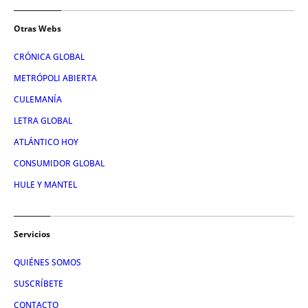
Otras Webs
CRÓNICA GLOBAL
METRÓPOLI ABIERTA
CULEMANÍA
LETRA GLOBAL
ATLÁNTICO HOY
CONSUMIDOR GLOBAL
HULE Y MANTEL
Servicios
QUIÉNES SOMOS
SUSCRÍBETE
CONTACTO