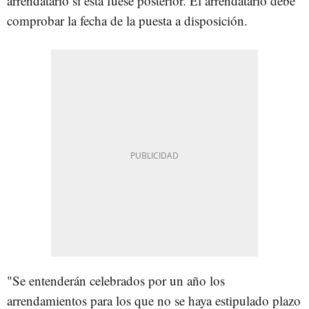
arrendatario si esta fuese posterior. El arrendatario debe
comprobar la fecha de la puesta a disposición.
"Se entenderán celebrados por un año los
arrendamientos para los que no se haya estipulado plazo