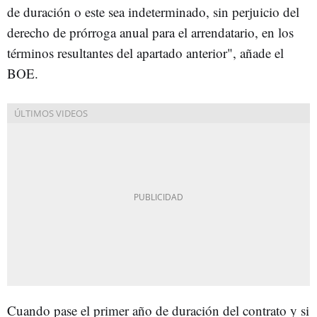
de duración o este sea indeterminado, sin perjuicio del
derecho de prórroga anual para el arrendatario, en los
términos resultantes del apartado anterior", añade el
BOE.
Cuando pase el primer año de duración del contrato y si