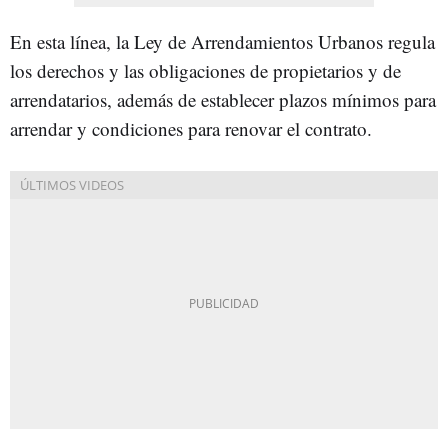
En esta línea, la Ley de Arrendamientos Urbanos regula
los derechos y las obligaciones de propietarios y de
arrendatarios, además de establecer plazos mínimos para
arrendar y condiciones para renovar el contrato.