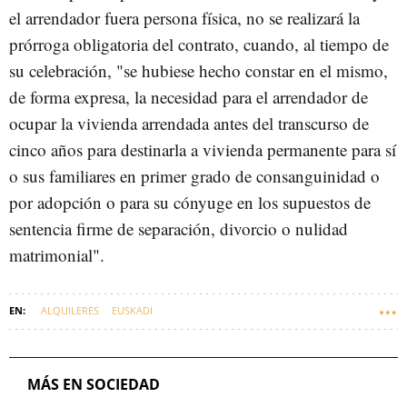
el arrendador fuera persona física, no se realizará la
prórroga obligatoria del contrato, cuando, al tiempo de
su celebración, "se hubiese hecho constar en el mismo,
de forma expresa, la necesidad para el arrendador de
ocupar la vivienda arrendada antes del transcurso de
cinco años para destinarla a vivienda permanente para sí
o sus familiares en primer grado de consanguinidad o
por adopción o para su cónyuge en los supuestos de
sentencia firme de separación, divorcio o nulidad
matrimonial".
ALQUILERES
EUSKADI
MÁS EN SOCIEDAD