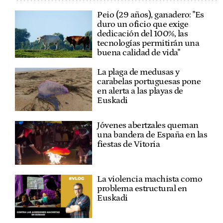
Peio (29 años), ganadero: "Es
duro un oficio que exige
dedicación del 100%, las
tecnologías permitirán una
buena calidad de vida"
La plaga de medusas y
carabelas portuguesas pone
en alerta a las playas de
Euskadi
Jóvenes abertzales queman
una bandera de España en las
fiestas de Vitoria
La violencia machista como
problema estructural en
Euskadi