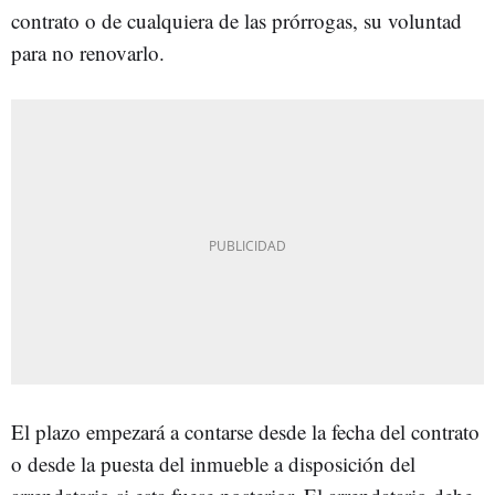
contrato o de cualquiera de las prórrogas, su voluntad
para no renovarlo.
El plazo empezará a contarse desde la fecha del contrato
o desde la puesta del inmueble a disposición del