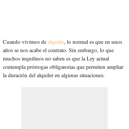
Cuando vivimos de
alquiler
, lo normal es que en unos
años se nos acabe el contrato. Sin embargo, lo que
muchos inquilinos no saben es que la Ley actual
contempla prórrogas obligatorias que permiten ampliar
la duración del alquiler en algunas situaciones.