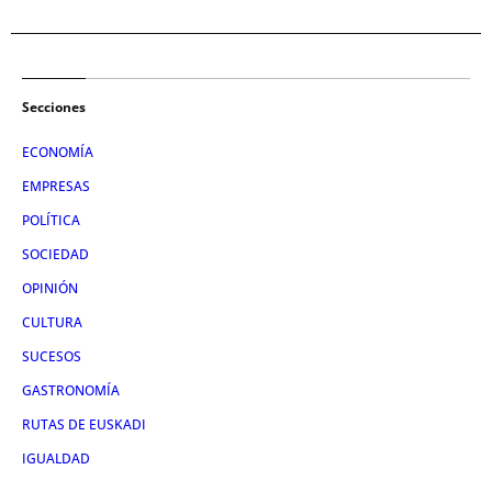
Secciones
ECONOMÍA
EMPRESAS
POLÍTICA
SOCIEDAD
OPINIÓN
CULTURA
SUCESOS
GASTRONOMÍA
RUTAS DE EUSKADI
IGUALDAD