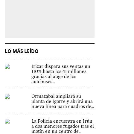
LO MÁS LEÍDO
Irizar dispara sus ventas un
110% hasta los 41 millones
gracias al auge de los
autobuses...
Ormazabal ampliará su
planta de Igorre y abrirá una
nueva línea para cuadros de...
La Policía encuentra en Irún
a dos menores fugados tras el
motín en un centro de...