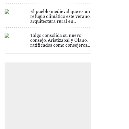
El pueblo medieval que es un
refugio climático este verano:
arquitectura rural en...
Talgo consolida su nuevo
consejo: Aristizabal y Olano,
ratificados como consejeros...