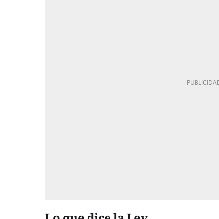
Lo que dice la Ley