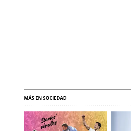
MÁS EN SOCIEDAD