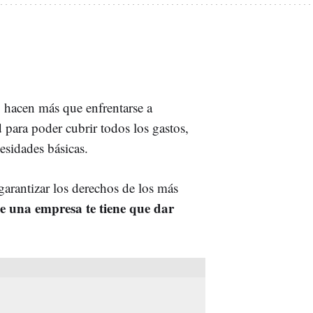
o hacen más que enfrentarse a
para poder cubrir todos los gastos,
cesidades básicas.
garantizar los derechos de los más
e una empresa te tiene que dar