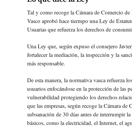
Tal y como recoge la Cámara de Comercio de 
Vasco aprobó hace tiermpo una Ley de Estatu
Usuarias que refuerza los derechos de consumi
Una Ley que, según expuso el consejero Javier
fortalecer la mediación, la inspección y la s
más responsable.
De esta manera, la normativa vasca refuerza l
usuarios enfocándose en la protección de las p
vulnerabilidad protegiendo los derechos relaci
que las empresas, según recoge la Cámara de 
subsanación de 30 días antes de interrumpir la 
básicos, como la electricidad, el Internet, el ag