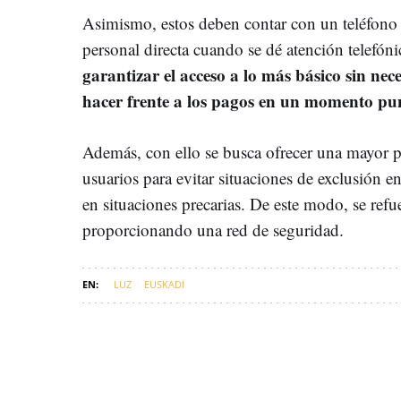
Asimismo, estos deben contar con un teléfono g
personal directa cuando se dé atención telefóni
garantizar el acceso a lo más básico sin ne
hacer frente a los pagos en un momento pun
Además, con ello se busca ofrecer una mayor p
usuarios para evitar situaciones de exclusión e
en situaciones precarias. De este modo, se refu
proporcionando una red de seguridad.
LUZ
EUSKADI