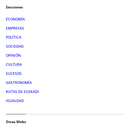
Secciones
ECONOMÍA
EMPRESAS
POLÍTICA
SOCIEDAD
OPINIÓN
CULTURA
SUCESOS
GASTRONOMÍA
RUTAS DE EUSKADI
IGUALDAD
Otras Webs