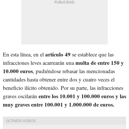
artículo 49
En esta línea, en el
se establece que las
multa de entre 150 y
infracciones leves acarrearán una
10.000 euros
, pudiéndose rebasar las mencionadas
cantidades hasta obtener entre dos y cuatro veces el
beneficio ilícito obtenido. Por su parte, las infracciones
entre los
10.001 y 100.000 euros y las
graves oscilarán
muy graves entre
100.001 y 1.000.000 de euros.