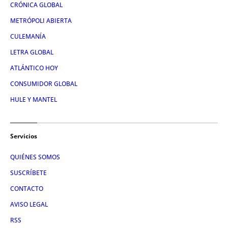
CRÓNICA GLOBAL
METRÓPOLI ABIERTA
CULEMANÍA
LETRA GLOBAL
ATLÁNTICO HOY
CONSUMIDOR GLOBAL
HULE Y MANTEL
Servicios
QUIÉNES SOMOS
SUSCRÍBETE
CONTACTO
AVISO LEGAL
RSS