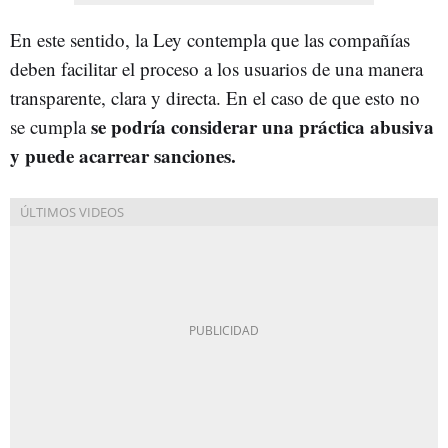
En este sentido, la Ley contempla que las compañías
deben facilitar el proceso a los usuarios de una manera
transparente, clara y directa. En el caso de que esto no
se podría considerar una práctica abusiva
se cumpla
y puede acarrear sanciones.