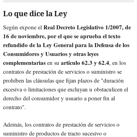
Lo que dice la Ley
Real Decreto Legislativo 1/2007, de
Según expone el
16 de noviembre, por el que se aprueba el texto
refundido de la Ley General para la Defensa de los
Consumidores y Usuarios y otras leyes
complementarias
artículo 62.3 y 62.4
en su
, en los
contratos de prestación de servicios o suministro se
prohíben las cláusulas que fijan plazos de "duración
excesiva o limitaciones que excluyan u obstaculicen el
derecho del consumidor y usuario a poner fin al
contrato".
Además, los contratos de prestación de servicios o
suministro de productos de tracto sucesivo o