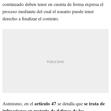
continuado deben tener en cuenta de forma expresa el
proceso mediante del cual el usuario puede tener
derecho a finalizar el contrato.
artículo 47
se trata de
Asimismo, en el
se detalla que
infracciones en materia de defensa de los