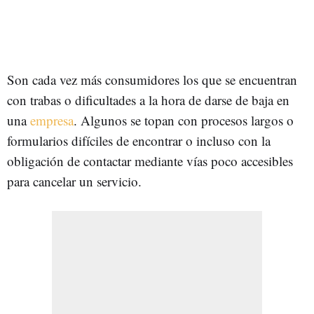
Son cada vez más consumidores los que se encuentran
con trabas o dificultades a la hora de darse de baja en
una
empresa
. Algunos se topan con procesos largos o
formularios difíciles de encontrar o incluso con la
obligación de contactar mediante vías poco accesibles
para cancelar un servicio.