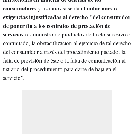
consumidores
limitaciones o
y usuarios si se dan
exigencias injustificadas al derecho "
del consumidor
de poner fin a los contratos de prestación de
servicios
o suministro de productos de tracto sucesivo o
continuado, la obstaculización al ejercicio de tal derecho
del consumidor a través del procedimiento pactado, la
falta de previsión de éste o la falta de comunicación al
usuario del procedimiento para darse de baja en el
servicio".