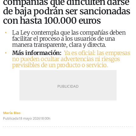
compañías que dificulten darse
de baja podrán ser sancionadas
con hasta 100.000 euros
La Ley contempla que las compañías deben
facilitar el proceso a los usuarios de una
manera transparente, clara y directa.
Más información:
Ya es oficial: las empresas
no pueden ocultar advertencias ni riesgos
previsibles de un producto o servicio.
María Blas
Publicada
18 mayo 2026
18:00h