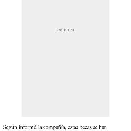
Según informó la compañía, estas becas se han