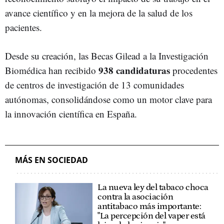
avance científico y en la mejora de la salud de los
pacientes.
Desde su creación, las Becas Gilead a la Investigación
938 candidaturas
Biomédica han recibido
procedentes
de centros de investigación de 13 comunidades
autónomas, consolidándose como un motor clave para
la innovación científica en España.
MÁS EN SOCIEDAD
La nueva ley del tabaco choca
contra la asociación
antitabaco más importante:
"La percepción del vaper está