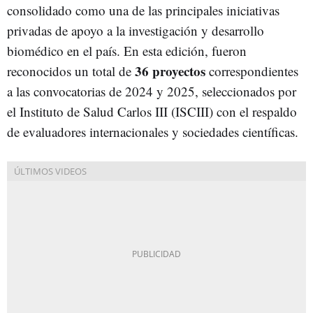
consolidado como una de las principales iniciativas
privadas de apoyo a la investigación y desarrollo
biomédico en el país. En esta edición, fueron
36 proyectos
reconocidos un total de
correspondientes
a las convocatorias de 2024 y 2025, seleccionados por
el Instituto de Salud Carlos III (ISCIII) con el respaldo
de evaluadores internacionales y sociedades científicas.