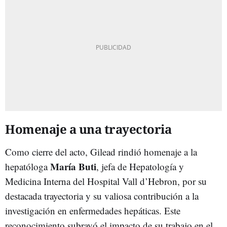
Homenaje a una trayectoria
Como cierre del acto, Gilead rindió homenaje a la
María Buti
hepatóloga
, jefa de Hepatología y
Medicina Interna del Hospital Vall d’Hebron, por su
destacada trayectoria y su valiosa contribución a la
investigación en enfermedades hepáticas. Este
reconocimiento subrayó el impacto de su trabajo en el