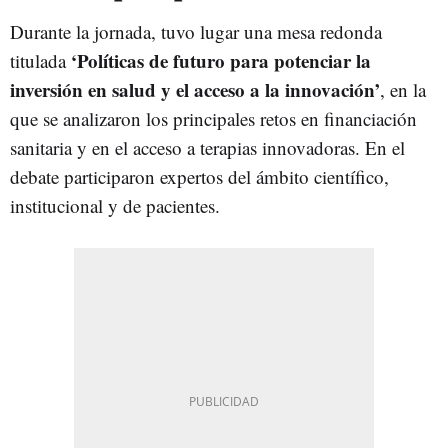
Durante la jornada, tuvo lugar una mesa redonda
‘Políticas de futuro para potenciar la
titulada
inversión en salud y el acceso a la innovación’
, en la
que se analizaron los principales retos en financiación
sanitaria y en el acceso a terapias innovadoras. En el
debate participaron expertos del ámbito científico,
institucional y de pacientes.