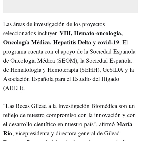
Las áreas de investigación de los proyectos
VIH, Hemato-oncología,
seleccionados incluyen
Oncología Médica, Hepatitis Delta y covid-19
. El
programa cuenta con el apoyo de la Sociedad Española
de Oncología Médica (SEOM), la Sociedad Española
de Hematología y Hemoterapia (SEHH), GeSIDA y la
Asociación Española para el Estudio del Hígado
(AEEH).
"Las Becas Gilead a la Investigación Biomédica son un
reflejo de nuestro compromiso con la innovación y con
María
el desarrollo científico en nuestro país", afirmó
Río
, vicepresidenta y directora general de Gilead