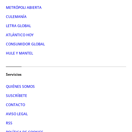
METRÓPOLI ABIERTA
CULEMANÍA
LETRA GLOBAL
ATLÁNTICO HOY
CONSUMIDOR GLOBAL
HULE Y MANTEL
Servicios
QUIÉNES SOMOS
SUSCRÍBETE
CONTACTO
AVISO LEGAL
RSS