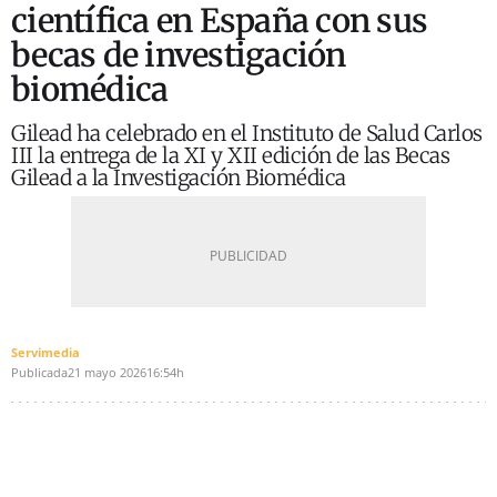
científica en España con sus
becas de investigación
biomédica
Gilead ha celebrado en el Instituto de Salud Carlos
III la entrega de la XI y XII edición de las Becas
Gilead a la Investigación Biomédica
Servimedia
Publicada
21 mayo 2026
16:54h