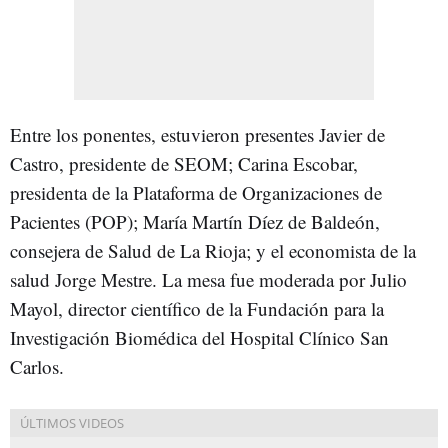
Entre los ponentes, estuvieron presentes Javier de
Castro, presidente de SEOM; Carina Escobar,
presidenta de la Plataforma de Organizaciones de
Pacientes (POP); María Martín Díez de Baldeón,
consejera de Salud de La Rioja; y el economista de la
salud Jorge Mestre. La mesa fue moderada por Julio
Mayol, director científico de la Fundación para la
Investigación Biomédica del Hospital Clínico San
Carlos.