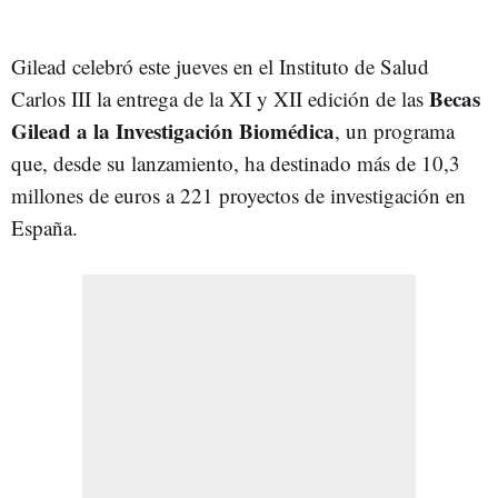
Gilead celebró este jueves en el Instituto de Salud
Becas
Carlos III la entrega de la XI y XII edición de las
Gilead a la Investigación Biomédica
, un programa
que, desde su lanzamiento, ha destinado más de 10,3
millones de euros a 221 proyectos de investigación en
España.