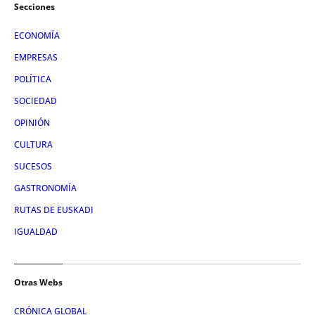
Secciones
ECONOMÍA
EMPRESAS
POLÍTICA
SOCIEDAD
OPINIÓN
CULTURA
SUCESOS
GASTRONOMÍA
RUTAS DE EUSKADI
IGUALDAD
Otras Webs
CRÓNICA GLOBAL