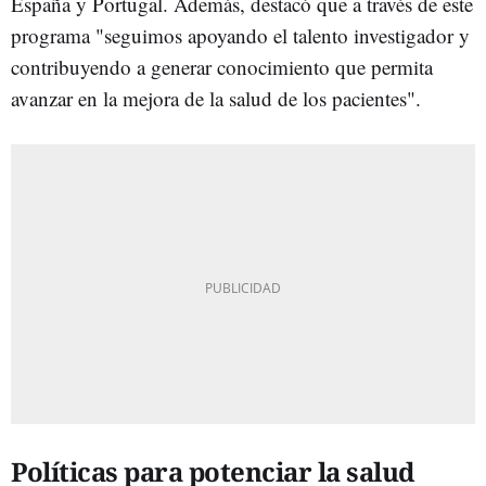
España y Portugal. Además, destacó que a través de este
programa "seguimos apoyando el talento investigador y
contribuyendo a generar conocimiento que permita
avanzar en la mejora de la salud de los pacientes".
Políticas para potenciar la salud