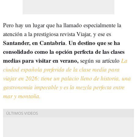
Pero hay un lugar que ha llamado especialmente la
atención a la prestigiosa revista Viajar, y ese es
Santander, en Cantabria
Un destino que se ha
.
consolidado como la opción perfecta de las clases
medias para visitar en verano,
según su artículo
La
ciudad española preferida de la clase media para
viajar en 2026: tiene un palacio lleno de historia, una
gastronomía impecable y es la mezcla perfecta entre
mar y montaña.