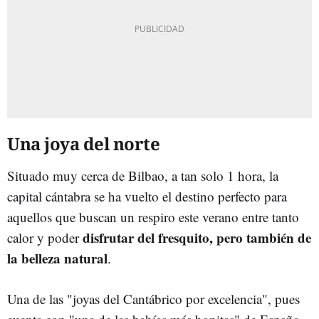
Una joya del norte
Situado muy cerca de Bilbao, a tan solo 1 hora, la
capital cántabra se ha vuelto el destino perfecto para
aquellos que buscan un respiro este verano entre tanto
disfrutar del fresquito, pero también de
calor y poder
la belleza natural
.
Una de las "joyas del Cantábrico por excelencia", pues