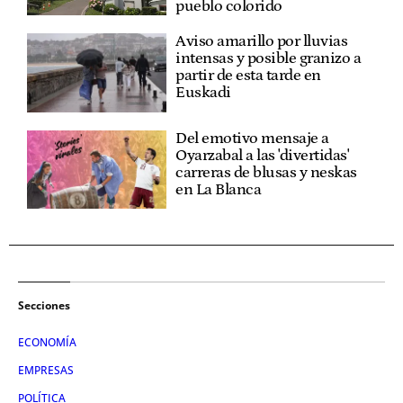
pueblo colorido
Aviso amarillo por lluvias
intensas y posible granizo a
partir de esta tarde en
Euskadi
Del emotivo mensaje a
Oyarzabal a las 'divertidas'
carreras de blusas y neskas
en La Blanca
Secciones
ECONOMÍA
EMPRESAS
POLÍTICA