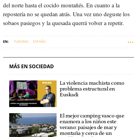
del norte hasta el cocido montañés. En cuanto a la
repostería no se quedan atrás. Una vez uno deguste los
sobaos pasiegos y la quesada querrá volver a repetir.
TURISMO
ESPAÑA
MÁS EN SOCIEDAD
La violencia machista como
problema estructural en
Euskadi
El mejor camping vasco que
enamora a los niños este
verano: paisajes de mar y
montaña y cerca de un