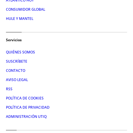
ATLÁNTICO HOY
CONSUMIDOR GLOBAL
HULE Y MANTEL
Servicios
QUIÉNES SOMOS
SUSCRÍBETE
CONTACTO
AVISO LEGAL
RSS
POLÍTICA DE COOKIES
POLÍTICA DE PRIVACIDAD
ADMINISTRACIÓN UTIQ