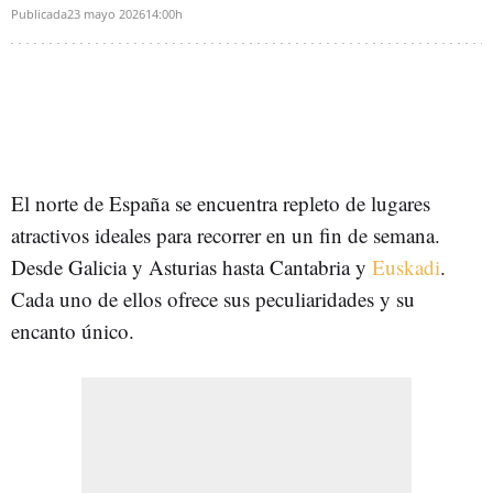
Publicada
23 mayo 2026
14:00h
El norte de España se encuentra repleto de lugares
atractivos ideales para recorrer en un fin de semana.
Desde Galicia y Asturias hasta Cantabria y
Euskadi
.
Cada uno de ellos ofrece sus peculiaridades y su
encanto único.