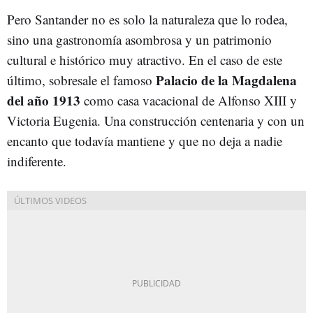
Pero Santander no es solo la naturaleza que lo rodea,
sino una gastronomía asombrosa y un patrimonio
cultural e histórico muy atractivo. En el caso de este
Palacio de la Magdalena
último, sobresale el famoso
del año 1913
como casa vacacional de Alfonso XIII y
Victoria Eugenia. Una construcción centenaria y con un
encanto que todavía mantiene y que no deja a nadie
indiferente.