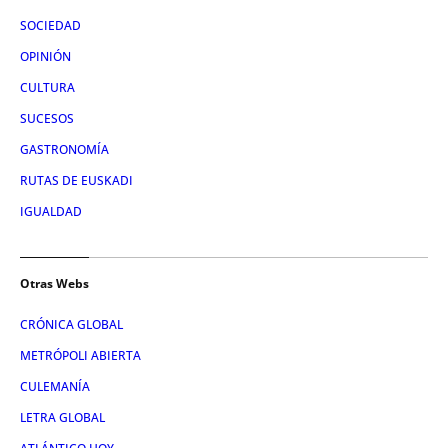
SOCIEDAD
OPINIÓN
CULTURA
SUCESOS
GASTRONOMÍA
RUTAS DE EUSKADI
IGUALDAD
Otras Webs
CRÓNICA GLOBAL
METRÓPOLI ABIERTA
CULEMANÍA
LETRA GLOBAL