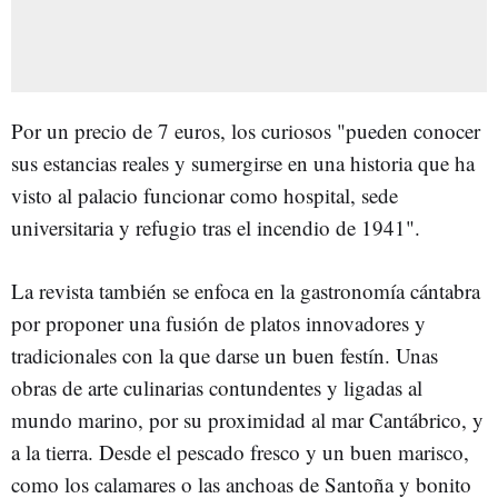
Por un precio de 7 euros, los curiosos "pueden conocer
sus estancias reales y sumergirse en una historia que ha
visto al palacio funcionar como hospital, sede
universitaria y refugio tras el incendio de 1941".
La revista también se enfoca en la gastronomía cántabra
por proponer una fusión de platos innovadores y
tradicionales con la que darse un buen festín. Unas
obras de arte culinarias contundentes y ligadas al
mundo marino, por su proximidad al mar Cantábrico, y
a la tierra. Desde el pescado fresco y un buen marisco,
como los calamares o las anchoas de Santoña y bonito