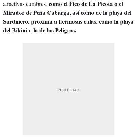
como el Pico de La Picota o el
atractivas cumbres,
Mirador de Peña Cabarga, así como de la playa del
Sardinero, próxima a hermosas calas, como la playa
del Bikini o la de los Peligros.