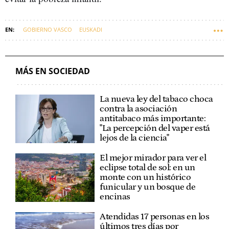
GOBIERNO VASCO
EUSKADI
MÁS EN SOCIEDAD
La nueva ley del tabaco choca
contra la asociación
antitabaco más importante:
"La percepción del vaper está
lejos de la ciencia"
El mejor mirador para ver el
eclipse total de sol: en un
monte con un histórico
funicular y un bosque de
encinas
Atendidas 17 personas en los
últimos tres días por