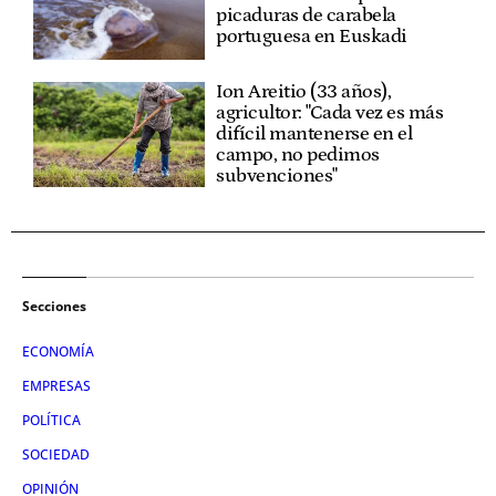
picaduras de carabela
portuguesa en Euskadi
Ion Areitio (33 años),
agricultor: "Cada vez es más
difícil mantenerse en el
campo, no pedimos
subvenciones"
Secciones
ECONOMÍA
EMPRESAS
POLÍTICA
SOCIEDAD
OPINIÓN