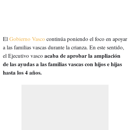
El
Gobierno Vasco
continúa poniendo el foco en apoyar
a las familias vascas durante la crianza. En este sentido,
acaba de aprobar la ampliación
el Ejecutivo vasco
de las ayudas a las familias vascas con hijos e hijas
hasta los 4 años.