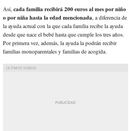
cada familia recibirá 200 euros al mes por niño
Así,
o por niña hasta la edad mencionada
, a diferencia de
la ayuda actual con la que cada familia recibe la ayuda
desde que nace el bebé hasta que cumple los tres años.
Por primera vez, además, la ayuda la podrán recibir
familias monoparentales y familias de acogida.