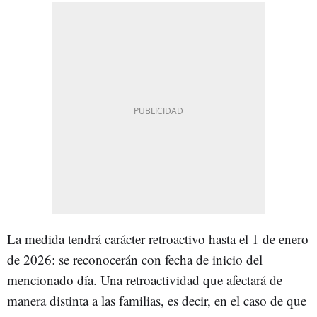
La medida tendrá carácter retroactivo hasta el 1 de enero
de 2026: se reconocerán con fecha de inicio del
mencionado día. Una retroactividad que afectará de
manera distinta a las familias, es decir, en el caso de que