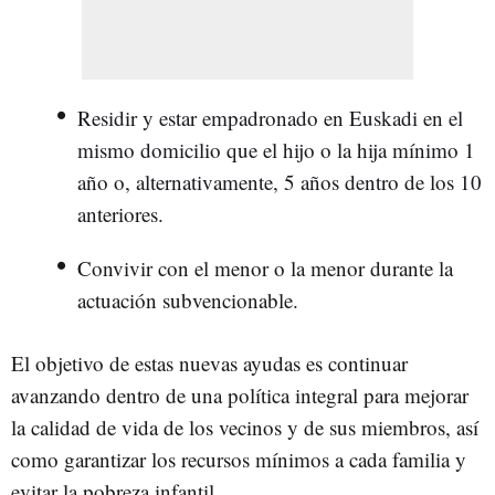
Residir y estar empadronado en Euskadi en el
mismo domicilio que el hijo o la hija mínimo 1
año o, alternativamente, 5 años dentro de los 10
anteriores.
Convivir con el menor o la menor durante la
actuación subvencionable.
El objetivo de estas nuevas ayudas es continuar
avanzando dentro de una política integral para mejorar
la calidad de vida de los vecinos y de sus miembros, así
como garantizar los recursos mínimos a cada familia y
evitar la pobreza infantil.