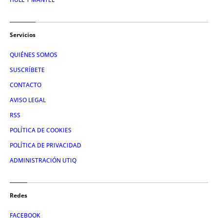
Servicios
QUIÉNES SOMOS
SUSCRÍBETE
CONTACTO
AVISO LEGAL
RSS
POLÍTICA DE COOKIES
POLÍTICA DE PRIVACIDAD
ADMINISTRACIÓN UTIQ
Redes
FACEBOOK