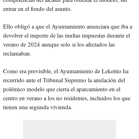
entrar en el fondo del asunto.
Ello obligó a que el Ayuntamiento anunciara que iba a
devolver el importe de las multas impuestas durante el
verano de 2024 aunque solo si los afectados las
reclamaban.
Como era previsible, el Ayuntamiento de Lekeitio ha
recurrido ante el Tribunal Supremo la anulación del
polémico modelo que cierra el aparcamiento en el
centro en verano a los no residentes, incluidos los que
tienen una segunda vivienda.