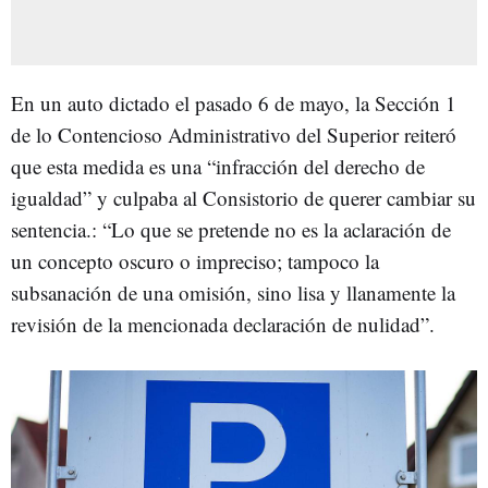
En un auto dictado el pasado 6 de mayo, la Sección 1
de lo Contencioso Administrativo del Superior reiteró
que esta medida es una “infracción del derecho de
igualdad” y culpaba al Consistorio de querer cambiar su
sentencia.: “Lo que se pretende no es la aclaración de
un concepto oscuro o impreciso; tampoco la
subsanación de una omisión, sino lisa y llanamente la
revisión de la mencionada declaración de nulidad”.