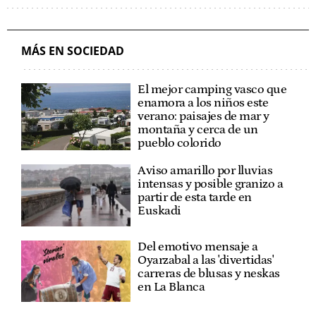
MÁS EN SOCIEDAD
El mejor camping vasco que
enamora a los niños este
verano: paisajes de mar y
montaña y cerca de un
pueblo colorido
Aviso amarillo por lluvias
intensas y posible granizo a
partir de esta tarde en
Euskadi
Del emotivo mensaje a
Oyarzabal a las 'divertidas'
carreras de blusas y neskas
en La Blanca