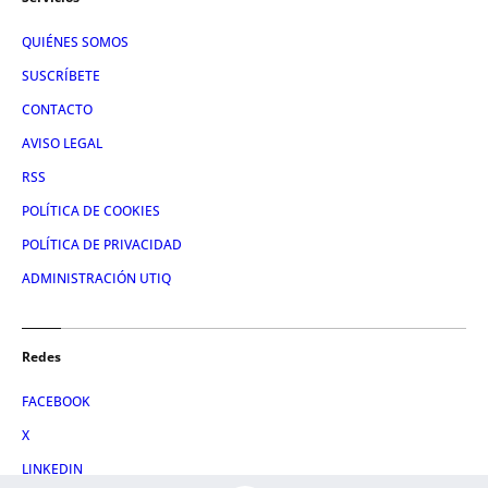
QUIÉNES SOMOS
SUSCRÍBETE
CONTACTO
AVISO LEGAL
RSS
POLÍTICA DE COOKIES
POLÍTICA DE PRIVACIDAD
ADMINISTRACIÓN UTIQ
Redes
FACEBOOK
X
LINKEDIN