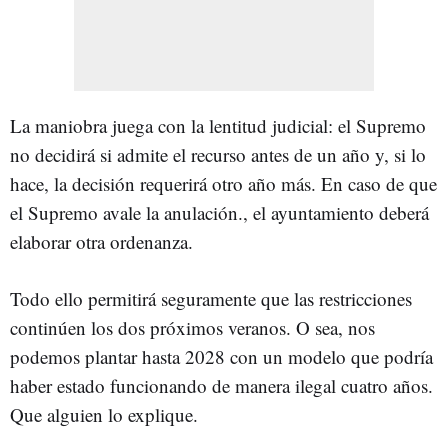
La maniobra juega con la lentitud judicial: el Supremo
no decidirá si admite el recurso antes de un año y, si lo
hace, la decisión requerirá otro año más. En caso de que
el Supremo avale la anulación., el ayuntamiento deberá
elaborar otra ordenanza.
Todo ello permitirá seguramente que las restricciones
continúen los dos próximos veranos. O sea, nos
podemos plantar hasta 2028 con un modelo que podría
haber estado funcionando de manera ilegal cuatro años.
Que alguien lo explique.