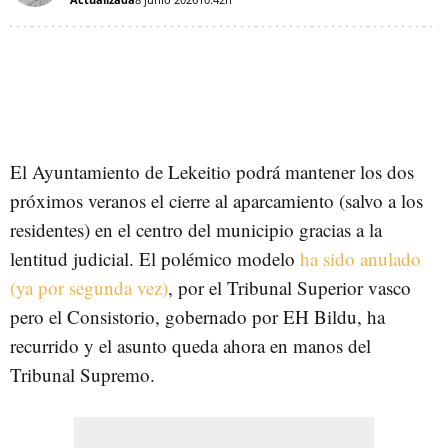
El Ayuntamiento de Lekeitio podrá mantener los dos
próximos veranos el cierre al aparcamiento (salvo a los
residentes) en el centro del municipio gracias a la
lentitud judicial. El polémico modelo
ha sido anulado
(ya por segunda vez)
, por el Tribunal Superior vasco
pero el Consistorio, gobernado por EH Bildu, ha
recurrido y el asunto queda ahora en manos del
Tribunal Supremo.