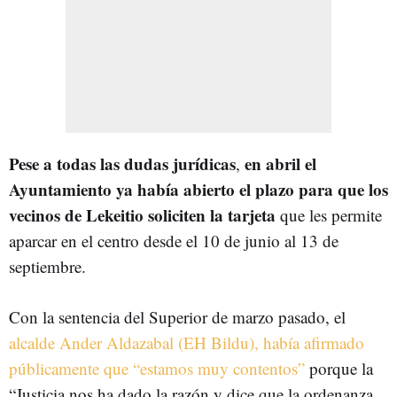
Pese a todas las dudas jurídicas
en abril el
,
Ayuntamiento ya había abierto el plazo para que los
vecinos de Lekeitio soliciten la tarjeta
que les permite
aparcar en el centro desde el 10 de junio al 13 de
septiembre.
Con la sentencia del Superior de marzo pasado, el
alcalde Ander Aldazabal (EH Bildu), había afirmado
públicamente que “estamos muy contentos”
porque la
“Justicia nos ha dado la razón y dice que la ordenanza