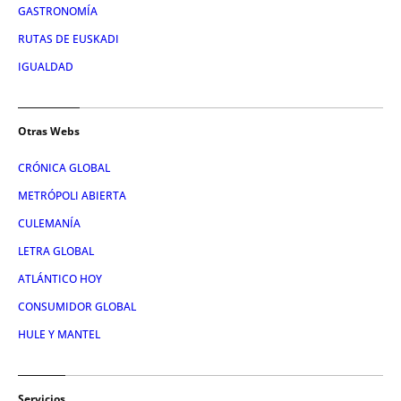
GASTRONOMÍA
RUTAS DE EUSKADI
IGUALDAD
Otras Webs
CRÓNICA GLOBAL
METRÓPOLI ABIERTA
CULEMANÍA
LETRA GLOBAL
ATLÁNTICO HOY
CONSUMIDOR GLOBAL
HULE Y MANTEL
Servicios