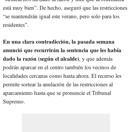
está muy bien”. De hecho, aseguró que las restricciones
“se mantendrán igual este verano, pero solo para los
residentes”.
En una clara contradicción, la pasada semana
anunció que recurrirán la sentencia que les había
dado la razón (según el alcalde)
, y que además
podrán aparcar en el centro también los vecinos de
localidades cercanas como hasta ahora. El recurso les
permite sortear la anulación de las restricciones al
aparcamiento hasta que se pronuncie el Tribunal
Supremo.