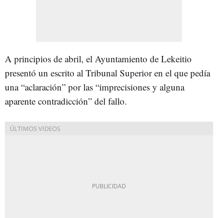
A principios de abril, el Ayuntamiento de Lekeitio
presentó un escrito al Tribunal Superior en el que pedía
una “aclaración” por las “imprecisiones y alguna
aparente contradicción” del fallo.