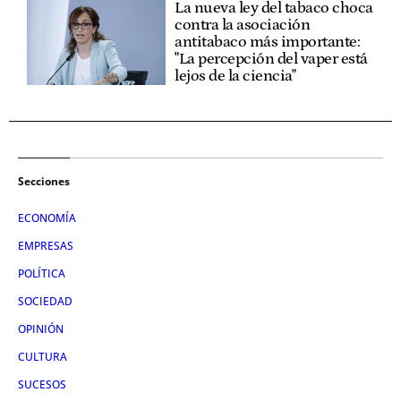
La nueva ley del tabaco choca
contra la asociación
antitabaco más importante:
"La percepción del vaper está
lejos de la ciencia"
Secciones
ECONOMÍA
EMPRESAS
POLÍTICA
SOCIEDAD
OPINIÓN
CULTURA
SUCESOS