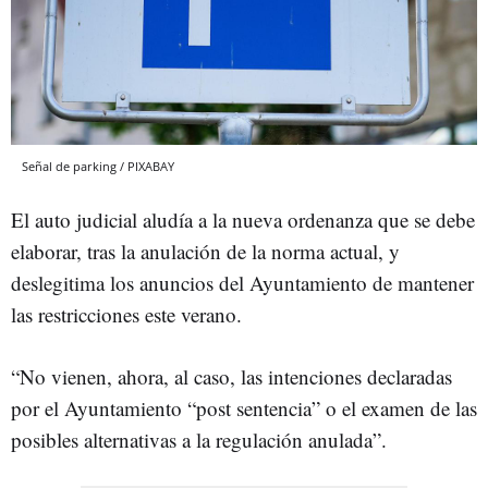
Señal de parking / PIXABAY
El auto judicial aludía a la nueva ordenanza que se debe
elaborar, tras la anulación de la norma actual, y
deslegitima los anuncios del Ayuntamiento de mantener
las restricciones este verano.
“No vienen, ahora, al caso, las intenciones declaradas
por el Ayuntamiento “post sentencia” o el examen de las
posibles alternativas a la regulación anulada”.