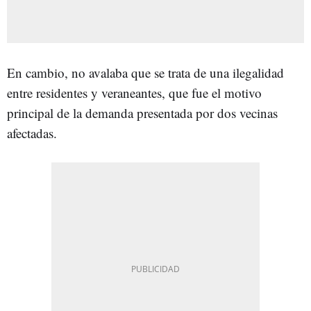
En cambio, no avalaba que se trata de una ilegalidad
entre residentes y veraneantes, que fue el motivo
principal de la demanda presentada por dos vecinas
afectadas.