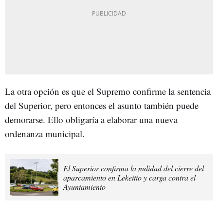
La otra opción es que el Supremo confirme la sentencia
del Superior, pero entonces el asunto también puede
demorarse. Ello obligaría a elaborar una nueva
ordenanza municipal.
El Superior confirma la nulidad del cierre del
aparcamiento en Lekeitio y carga contra el
Ayuntamiento