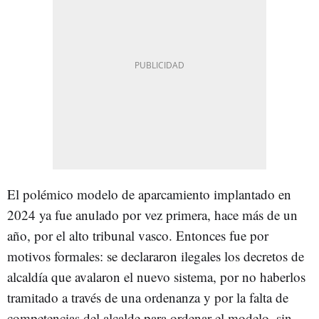
El polémico modelo de aparcamiento implantado en
2024 ya fue anulado por vez primera, hace más de un
año, por el alto tribunal vasco. Entonces fue por
motivos formales: se declararon ilegales los decretos de
alcaldía que avalaron el nuevo sistema, por no haberlos
tramitado a través de una ordenanza y por la falta de
competencias del alcalde para ordenar el modelo, sin