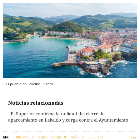
El pueblo de Lekeitio.
iStock
Noticias relacionadas
El Superior confirma la nulidad del cierre del
aparcamiento en Lekeitio y carga contra el Ayuntamiento
TRIBUNALES
TSJPV
EUSKADI
TRÁFICO
LEKEITIO