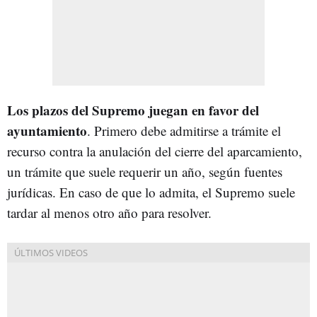
Los plazos del Supremo juegan en favor del
ayuntamiento
. Primero debe admitirse a trámite el
recurso contra la anulación del cierre del aparcamiento,
un trámite que suele requerir un año, según fuentes
jurídicas. En caso de que lo admita, el Supremo suele
tardar al menos otro año para resolver.