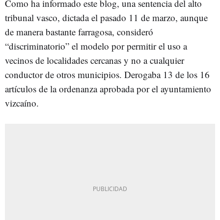
Como ha informado este blog, una sentencia del alto
tribunal vasco, dictada el pasado 11 de marzo, aunque
de manera bastante farragosa, consideró
“discriminatorio” el modelo por permitir el uso a
vecinos de localidades cercanas y no a cualquier
conductor de otros municipios. Derogaba 13 de los 16
artículos de la ordenanza aprobada por el ayuntamiento
vizcaíno.