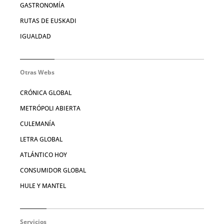
GASTRONOMÍA
RUTAS DE EUSKADI
IGUALDAD
Otras Webs
CRÓNICA GLOBAL
METRÓPOLI ABIERTA
CULEMANÍA
LETRA GLOBAL
ATLÁNTICO HOY
CONSUMIDOR GLOBAL
HULE Y MANTEL
Servicios