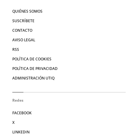
QUIÉNES SOMOS
SUSCRÍBETE
CONTACTO
AVISO LEGAL
RSS
POLÍTICA DE COOKIES
POLÍTICA DE PRIVACIDAD
ADMINISTRACIÓN UTIQ
Redes
FACEBOOK
X
LINKEDIN