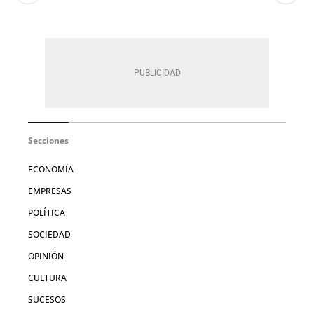
Secciones
ECONOMÍA
EMPRESAS
POLÍTICA
SOCIEDAD
OPINIÓN
CULTURA
SUCESOS