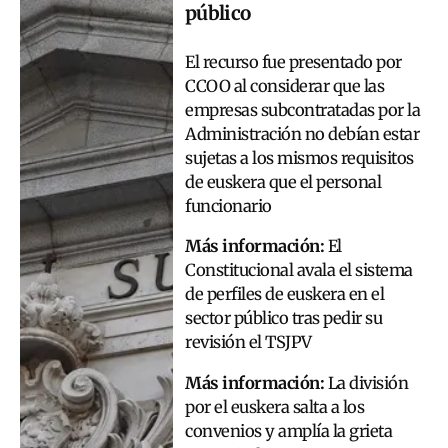
público
El recurso fue presentado por
CCOO al considerar que las
empresas subcontratadas por la
Administración no debían estar
sujetas a los mismos requisitos
de euskera que el personal
funcionario
Más información:
El
Constitucional avala el sistema
de perfiles de euskera en el
sector público tras pedir su
revisión el TSJPV
Más información:
La división
por el euskera salta a los
convenios y amplía la grieta