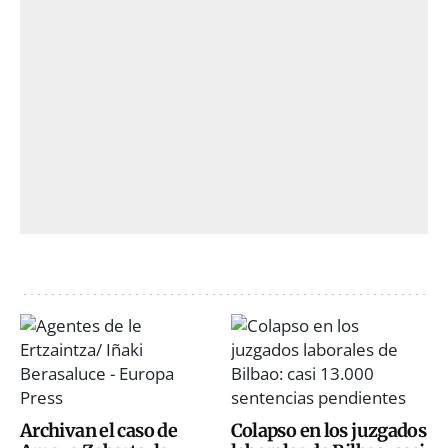
Archivan el caso de
Colapso en los juzgados