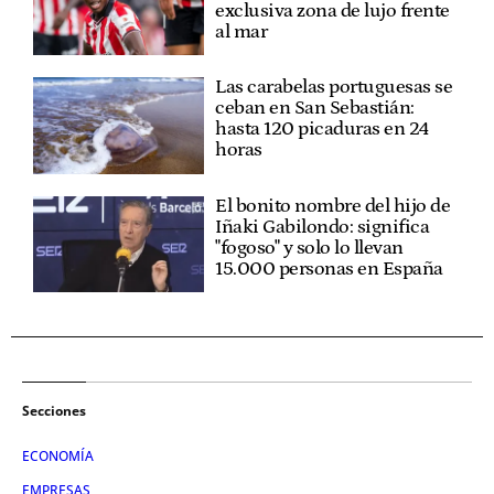
exclusiva zona de lujo frente
al mar
Las carabelas portuguesas se
ceban en San Sebastián:
hasta 120 picaduras en 24
horas
El bonito nombre del hijo de
Iñaki Gabilondo: significa
"fogoso" y solo lo llevan
15.000 personas en España
Secciones
ECONOMÍA
EMPRESAS