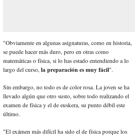
"Obviamente en algunas asignaturas, como en historia,
se puede hacer más duro, pero en otras como
matemáticas o física, si lo has estado entendiendo a lo
la preparación es muy fácil
largo del curso,
".
Sin embargo, no todo es de color rosa. La joven se ha
llevado algún que otro susto, sobre todo realizando el
examen de física y el de euskera, su punto débil este
último.
"El exámen más difícil ha sido el de física porque los