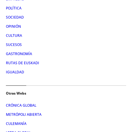
POLÍTICA
SOCIEDAD
OPINIÓN
CULTURA
SUCESOS
GASTRONOMÍA
RUTAS DE EUSKADI
IGUALDAD
Otras Webs
CRÓNICA GLOBAL
METRÓPOLI ABIERTA
CULEMANÍA