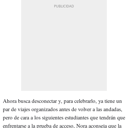
Ahora busca desconectar y, para celebrarlo, ya tiene un
par de viajes organizados antes de volver a las andadas,
pero de cara a los siguientes estudiantes que tendrán que
enfrentarse a la prueba de acceso, Nora aconseja que la