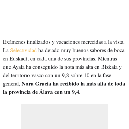
Exámenes finalizados y vacaciones merecidas a la vista.
La
Selectividad
ha dejado muy buenos sabores de boca
en Euskadi, en cada una de sus provincias. Mientras
que Ayala ha conseguido la nota más alta en Bizkaia y
del territorio vasco con un 9,8 sobre 10 en la fase
Nora Gracia ha recibido la más alta de toda
general,
la provincia de Álava con un 9,4.