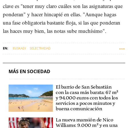
clave es "tener muy claro cuáles son las asignaturas que
ponderan" y hacer hincapié en ellas. "Aunque hagas
una fase obligatoria bastante floja, si las que ponderan
las haces muy bien, las notas sube muchísimo".
EUSKADI
SELECTIVIDAD
MÁS EN SOCIEDAD
El barrio de San Sebastián
con la casa más barata: 67 m²
y 94.000 euros con todos los
servicios a pocos minutos y
buena comunicación
La nueva mansión de Nico
Williams: 9.000 m² y en una