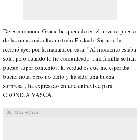
De esta manera, Gracia ha quedado en el noveno puesto
de las notas más altas de todo Euskadi. Su nota la
recibió ayer por la mañana en casa: "Al momento estaba
sola, pero cuando lo he comunicado a mi familia se han
puesto super contentos, la verdad es que me esperaba
buena nota, pero no tanto y ha sido una buena
sorpresa", ha expresado en una entrevista para
CRÓNICA VASCA.