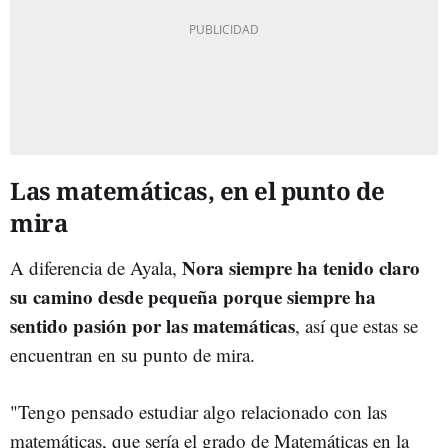
Las matemáticas, en el punto de
mira
Nora siempre ha tenido claro
A diferencia de Ayala,
su camino desde pequeña porque siempre ha
sentido pasión por las matemáticas
, así que estas se
encuentran en su punto de mira.
"Tengo pensado estudiar algo relacionado con las
matemáticas, que sería el grado de Matemáticas en la