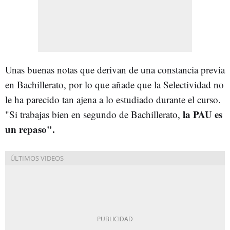
Unas buenas notas que derivan de una constancia previa
en Bachillerato, por lo que añade que la Selectividad no
le ha parecido tan ajena a lo estudiado durante el curso.
la PAU es
"Si trabajas bien en segundo de Bachillerato,
un repaso".