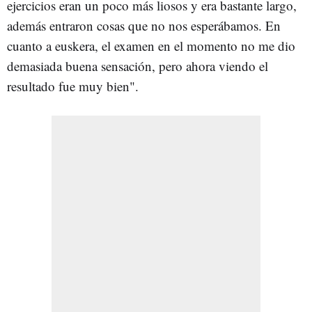
ejercicios eran un poco más liosos y era bastante largo,
además entraron cosas que no nos esperábamos. En
cuanto a euskera, el examen en el momento no me dio
demasiada buena sensación, pero ahora viendo el
resultado fue muy bien".