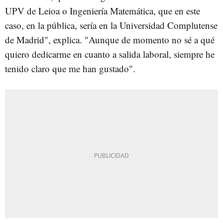
UPV de Leioa o Ingeniería Matemática, que en este
caso, en la pública, sería en la Universidad Complutense
de Madrid", explica. "Aunque de momento no sé a qué
quiero dedicarme en cuanto a salida laboral, siempre he
tenido claro que me han gustado".