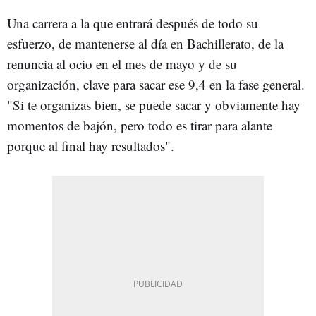
Una carrera a la que entrará después de todo su
esfuerzo, de mantenerse al día en Bachillerato, de la
renuncia al ocio en el mes de mayo y de su
organización, clave para sacar ese 9,4 en la fase general.
"Si te organizas bien, se puede sacar y obviamente hay
momentos de bajón, pero todo es tirar para alante
porque al final hay resultados".