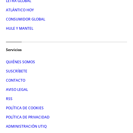
LETRA GLOBAL
ATLÁNTICO HOY
CONSUMIDOR GLOBAL
HULE Y MANTEL
Servicios
QUIÉNES SOMOS
SUSCRÍBETE
CONTACTO
AVISO LEGAL
RSS
POLÍTICA DE COOKIES
POLÍTICA DE PRIVACIDAD
ADMINISTRACIÓN UTIQ