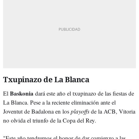
Txupinazo de La Blanca
Baskonia
El
dará este año el txupinazo de las fiestas de
La Blanca. Pese a la reciente eliminación ante el
Joventut de Badalona en los
playoffs
de la ACB, Vitoria
no olvida el triunfo de la Copa del Rey.
"Este año tendremos el honor de dar comienzo a las