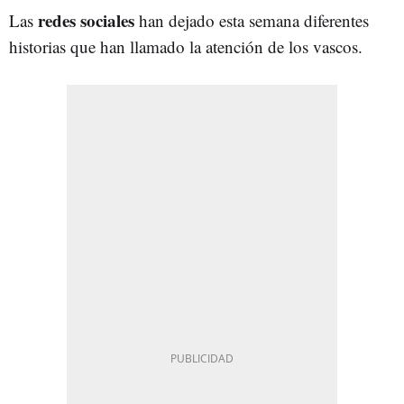
redes sociales
Las
han dejado esta semana diferentes
historias que han llamado la atención de los vascos.