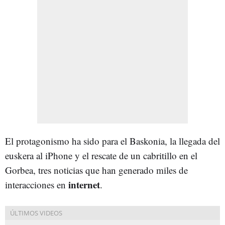
El protagonismo ha sido para el Baskonia, la llegada del
euskera al iPhone y el rescate de un cabritillo en el
Gorbea, tres noticias que han generado miles de
internet
interacciones en
.