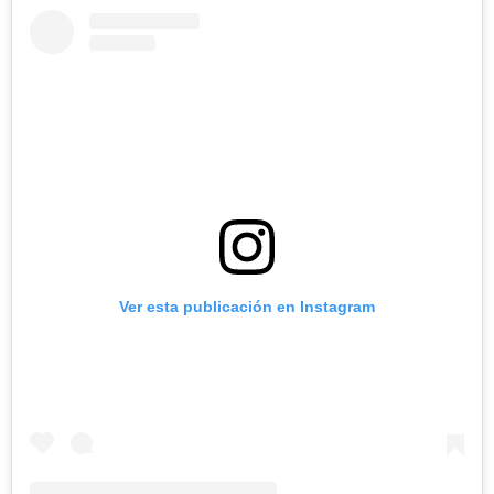
Ver esta publicación en Instagram