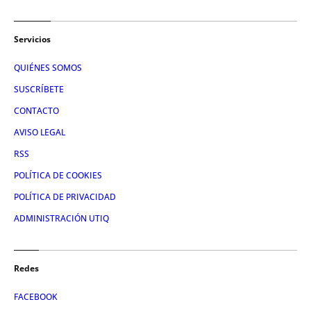
Servicios
QUIÉNES SOMOS
SUSCRÍBETE
CONTACTO
AVISO LEGAL
RSS
POLÍTICA DE COOKIES
POLÍTICA DE PRIVACIDAD
ADMINISTRACIÓN UTIQ
Redes
FACEBOOK