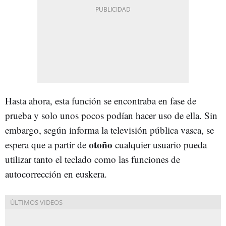
Hasta ahora, esta función se encontraba en fase de
prueba y solo unos pocos podían hacer uso de ella. Sin
embargo, según informa la televisión pública vasca, se
otoño
espera que a partir de
cualquier usuario pueda
utilizar tanto el teclado como las funciones de
autocorrección en euskera.