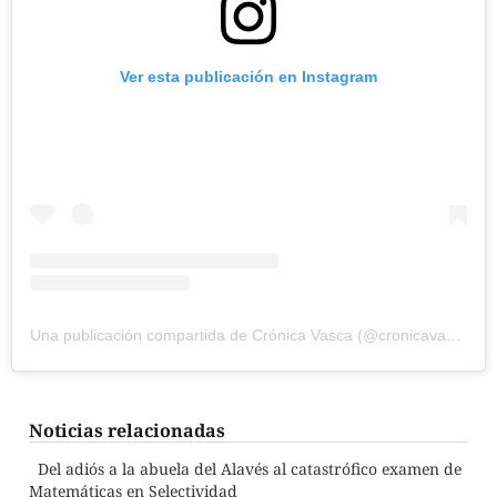
Ver esta publicación en Instagram
Una publicación compartida de Crónica Vasca (@cronicavasca)
Noticias relacionadas
Del adiós a la abuela del Alavés al catastrófico examen de
Matemáticas en Selectividad