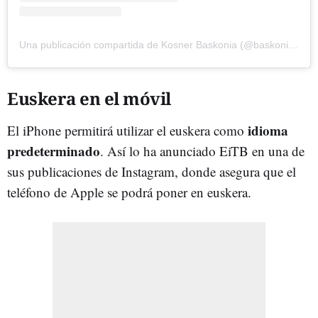
Una publicación compartida de Kosner Baskonia (@baskonia1959)
Euskera en el móvil
idioma
El iPhone permitirá utilizar el euskera como
predeterminado
. Así lo ha anunciado EiTB en una de
sus publicaciones de Instagram, donde asegura que el
teléfono de Apple se podrá poner en euskera.