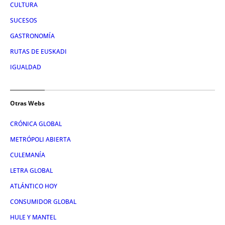
CULTURA
SUCESOS
GASTRONOMÍA
RUTAS DE EUSKADI
IGUALDAD
Otras Webs
CRÓNICA GLOBAL
METRÓPOLI ABIERTA
CULEMANÍA
LETRA GLOBAL
ATLÁNTICO HOY
CONSUMIDOR GLOBAL
HULE Y MANTEL