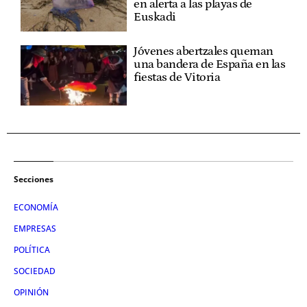
en alerta a las playas de
Euskadi
Jóvenes abertzales queman
una bandera de España en las
fiestas de Vitoria
Secciones
ECONOMÍA
EMPRESAS
POLÍTICA
SOCIEDAD
OPINIÓN