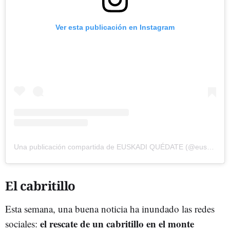
Ver esta publicación en Instagram
Una publicación compartida de EUSKADI QUÉDATE (@euskadiquedate_etb)
El cabritillo
Esta semana, una buena noticia ha inundado las redes
el rescate de un cabritillo en el monte
sociales: