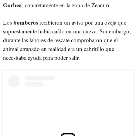
Gorbea
, concretamente en la zona de Zeanuri.
bomberos
Los
recibieron un aviso por una oveja que
supuestamente había caído en una cueva. Sin embargo,
durante las labores de rescate comprobaron que el
animal atrapado en realidad era un cabritillo que
necesitaba ayuda para poder salir.