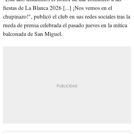
fiestas de La Blanca 2026 [...] ¡Nos vemos en el
chupinazo!", publicó el club en sus redes sociales tras la
rueda de prensa celebrada el pasado jueves en la mítica
balconada de San Miguel.