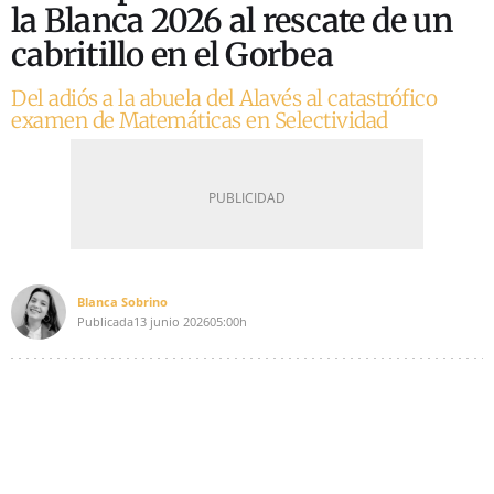
la Blanca 2026 al rescate de un
cabritillo en el Gorbea
Del adiós a la abuela del Alavés al catastrófico
examen de Matemáticas en Selectividad
Blanca Sobrino
Publicada
13 junio 2026
05:00h