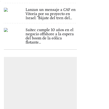
Lanzan un mensaje a CAF en
Vitoria por su proyecto en
Israel: "Bájate del tren del...
Saitec cumple 10 años en el
negocio offshore a la espera
del boom de la eólica
flotante...