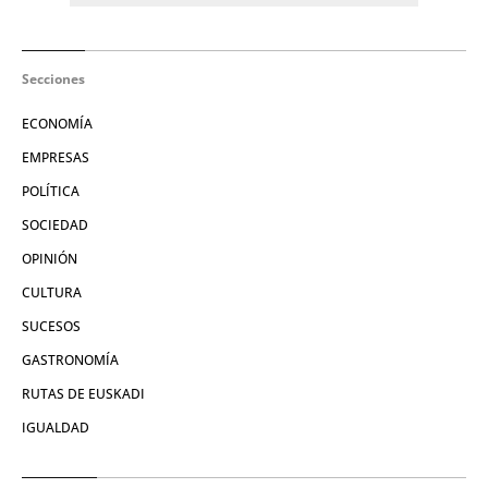
Secciones
ECONOMÍA
EMPRESAS
POLÍTICA
SOCIEDAD
OPINIÓN
CULTURA
SUCESOS
GASTRONOMÍA
RUTAS DE EUSKADI
IGUALDAD