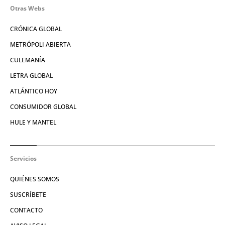
Otras Webs
CRÓNICA GLOBAL
METRÓPOLI ABIERTA
CULEMANÍA
LETRA GLOBAL
ATLÁNTICO HOY
CONSUMIDOR GLOBAL
HULE Y MANTEL
Servicios
QUIÉNES SOMOS
SUSCRÍBETE
CONTACTO