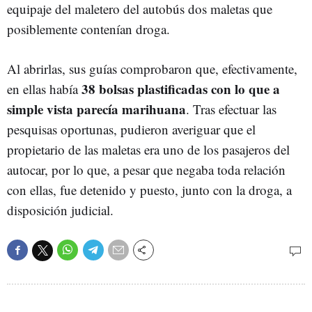
equipaje del maletero del autobús dos maletas que
posiblemente contenían droga.
Al abrirlas, sus guías comprobaron que, efectivamente,
38 bolsas plastificadas con lo que a
en ellas había
simple vista parecía marihuana
. Tras efectuar las
pesquisas oportunas, pudieron averiguar que el
propietario de las maletas era uno de los pasajeros del
autocar, por lo que, a pesar que negaba toda relación
con ellas, fue detenido y puesto, junto con la droga, a
disposición judicial.