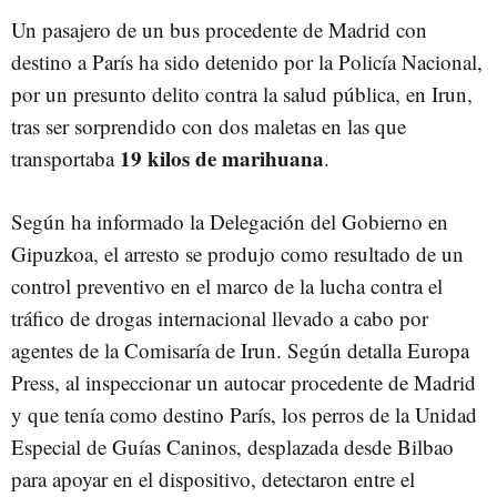
Un pasajero de un bus procedente de Madrid con
destino a París ha sido detenido por la Policía Nacional,
por un presunto delito contra la salud pública, en Irun,
tras ser sorprendido con dos maletas en las que
19 kilos de marihuana
transportaba
.
Según ha informado la Delegación del Gobierno en
Gipuzkoa, el arresto se produjo como resultado de un
control preventivo en el marco de la lucha contra el
tráfico de drogas internacional llevado a cabo por
agentes de la Comisaría de Irun. Según detalla Europa
Press, al inspeccionar un autocar procedente de Madrid
y que tenía como destino París, los perros de la Unidad
Especial de Guías Caninos, desplazada desde Bilbao
para apoyar en el dispositivo, detectaron entre el