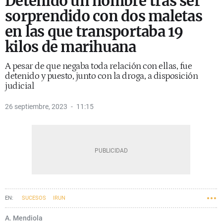
Detenido un hombre tras ser
sorprendido con dos maletas
en las que transportaba 19
kilos de marihuana
A pesar de que negaba toda relación con ellas, fue
detenido y puesto, junto con la droga, a disposición
judicial
26 septiembre, 2023
11:15
SUCESOS
IRUN
A. Mendiola