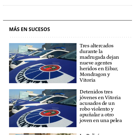
MÁS EN SUCESOS
Tres altercados
durante la
madrugada dejan
nueve agentes
heridos en Eibar,
Mondragon y
Vitoria
Detenidos tres
jóvenes en Vitoria
acusados de un
robo violento y
apuñalar a otro
joven en una pelea