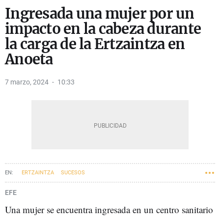
Ingresada una mujer por un
impacto en la cabeza durante
la carga de la Ertzaintza en
Anoeta
7 marzo, 2024
10:33
ERTZAINTZA
SUCESOS
EFE
Una mujer se encuentra ingresada en un centro sanitario