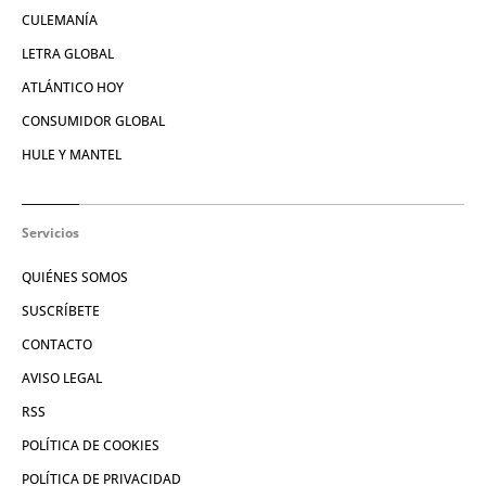
CULEMANÍA
LETRA GLOBAL
ATLÁNTICO HOY
CONSUMIDOR GLOBAL
HULE Y MANTEL
Servicios
QUIÉNES SOMOS
SUSCRÍBETE
CONTACTO
AVISO LEGAL
RSS
POLÍTICA DE COOKIES
POLÍTICA DE PRIVACIDAD