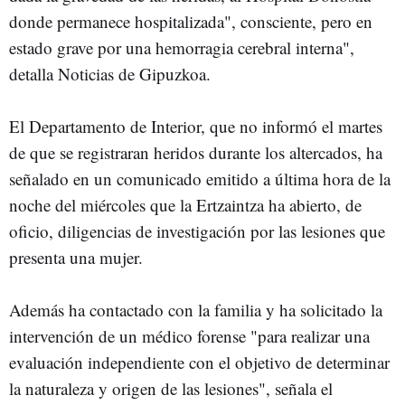
donde permanece hospitalizada", consciente, pero en
estado grave por una hemorragia cerebral interna",
detalla Noticias de Gipuzkoa.
El Departamento de Interior, que no informó el martes
de que se registraran heridos durante los altercados, ha
señalado en un comunicado emitido a última hora de la
noche del miércoles que la Ertzaintza ha abierto, de
oficio, diligencias de investigación por las lesiones que
presenta una mujer.
Además ha contactado con la familia y ha solicitado la
intervención de un médico forense "para realizar una
evaluación independiente con el objetivo de determinar
la naturaleza y origen de las lesiones", señala el