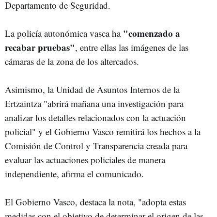
Departamento de Seguridad.
"comenzado a
La policía autonómica vasca ha
recabar pruebas"
, entre ellas las imágenes de las
cámaras de la zona de los altercados.
Asimismo, la Unidad de Asuntos Internos de la
Ertzaintza "abrirá mañana una investigación para
analizar los detalles relacionados con la actuación
policial" y el Gobierno Vasco remitirá los hechos a la
Comisión de Control y Transparencia creada para
evaluar las actuaciones policiales de manera
independiente, afirma el comunicado.
El Gobierno Vasco, destaca la nota, "adopta estas
medidas con el objetivo de determinar el origen de las