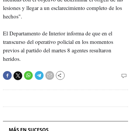
lesiones y llegar a un esclarecimiento completo de los
hechos".
El Departamento de Interior informa de que en el
transcurso del operativo policial en los momentos
previos al partido del martes 8 agentes resultaron
heridos.
MÁS EN SUCESOS