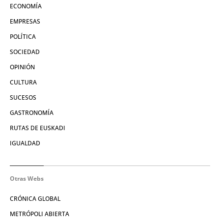
ECONOMÍA
EMPRESAS
POLÍTICA
SOCIEDAD
OPINIÓN
CULTURA
SUCESOS
GASTRONOMÍA
RUTAS DE EUSKADI
IGUALDAD
Otras Webs
CRÓNICA GLOBAL
METRÓPOLI ABIERTA