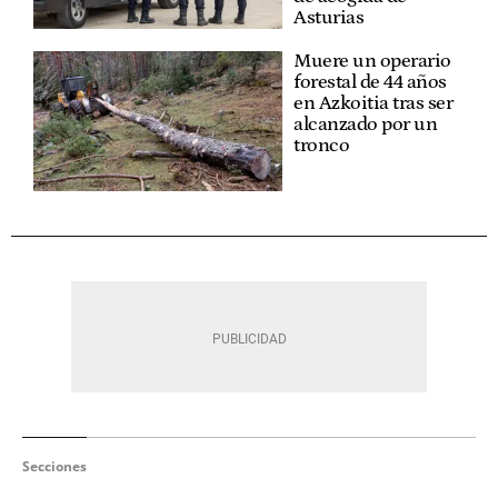
Asturias
Muere un operario
forestal de 44 años
en Azkoitia tras ser
alcanzado por un
tronco
Secciones