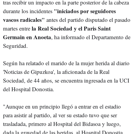
tras recibir un impacto en la parte posterior de la cabeza
"iniciados por seguidores
durante los incidentes
vascos radicales"
antes del partido disputado el pasado
la Real Sociedad y el Paris Saint
martes entre
Germain en Anoeta
, ha informado el Departamento de
Seguridad.
Según ha relatado el marido de la mujer herida al diario
'Noticias de Gipuzkoa', la aficionada de la Real
Sociedad, de 44 años, se encuentra ingresada en la UCI
del Hospital Donostia.
"Aunque en un principio llegó a entrar en el estadio
para asistir al partido, al ver su estado tuvo que ser
trasladada, primero al Hospital del Bidasoa y luego,
dada la gravedad de las heridas, al Hospital Donostia