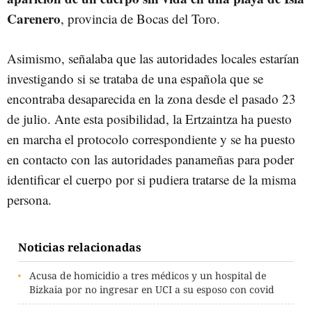
Carenero
, provincia de Bocas del Toro.
Asimismo, señalaba que las autoridades locales estarían
investigando si se trataba de una española que se
encontraba desaparecida en la zona desde el pasado 23
de julio. Ante esta posibilidad, la Ertzaintza ha puesto
en marcha el protocolo correspondiente y se ha puesto
en contacto con las autoridades panameñas para poder
identificar el cuerpo por si pudiera tratarse de la misma
persona.
Noticias relacionadas
Acusa de homicidio a tres médicos y un hospital de
Bizkaia por no ingresar en UCI a su esposo con covid