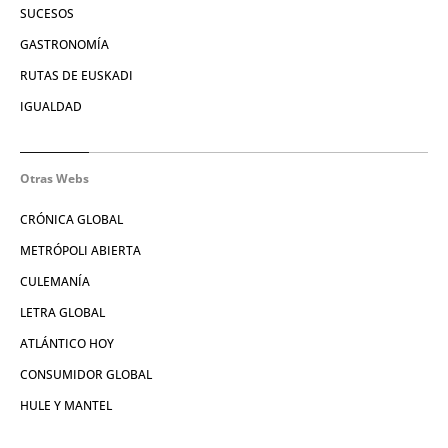
SUCESOS
GASTRONOMÍA
RUTAS DE EUSKADI
IGUALDAD
Otras Webs
CRÓNICA GLOBAL
METRÓPOLI ABIERTA
CULEMANÍA
LETRA GLOBAL
ATLÁNTICO HOY
CONSUMIDOR GLOBAL
HULE Y MANTEL