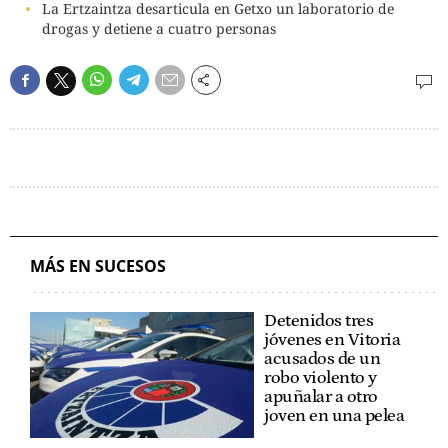
La Ertzaintza desarticula en Getxo un laboratorio de
drogas y detiene a cuatro personas
MÁS EN SUCESOS
Detenidos tres
jóvenes en Vitoria
acusados de un
robo violento y
apuñalar a otro
joven en una pelea