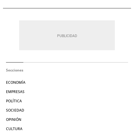
Secciones
ECONOMÍA
EMPRESAS
POLÍTICA
SOCIEDAD
OPINIÓN
CULTURA