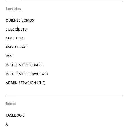
Servicios
QUIÉNES SOMOS
SUSCRÍBETE
CONTACTO
AVISO LEGAL
RSS
POLÍTICA DE COOKIES
POLÍTICA DE PRIVACIDAD
ADMINISTRACIÓN UTIQ
Redes
FACEBOOK
X