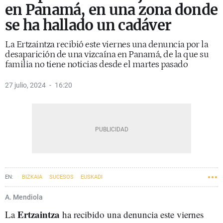
en Panamá, en una zona donde
se ha hallado un cadáver
La Ertzaintza recibió este viernes una denuncia por la
desaparición de una vizcaína en Panamá, de la que su
familia no tiene noticias desde el martes pasado
27 julio, 2024
16:20
BIZKAIA
SUCESOS
EUSKADI
A. Mendiola
Ertzaintza
La
ha recibido una denuncia este viernes