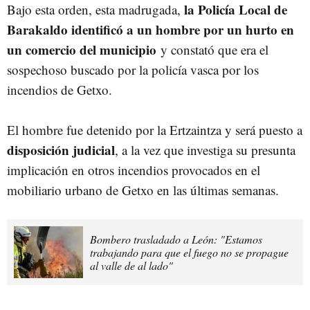
la Policía Local de
Bajo esta orden, esta madrugada,
Barakaldo identificó a un hombre por un hurto en
un comercio del municipio
y constató que era el
sospechoso buscado por la policía vasca por los
incendios de Getxo.
El hombre fue detenido por la Ertzaintza y será puesto a
disposición judicial
, a la vez que investiga su presunta
implicación en otros incendios provocados en el
mobiliario urbano de Getxo en las últimas semanas.
Bombero trasladado a León: "Estamos
trabajando para que el fuego no se propague
al valle de al lado"