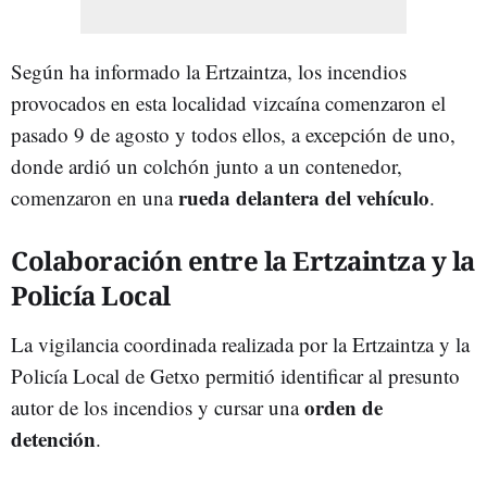
Según ha informado la Ertzaintza, los incendios
provocados en esta localidad vizcaína comenzaron el
pasado 9 de agosto y todos ellos, a excepción de uno,
donde ardió un colchón junto a un contenedor,
rueda delantera del vehículo
comenzaron en una
.
Colaboración entre la Ertzaintza y la
Policía Local
La vigilancia coordinada realizada por la Ertzaintza y la
Policía Local de Getxo permitió identificar al presunto
orden de
autor de los incendios y cursar una
detención
.