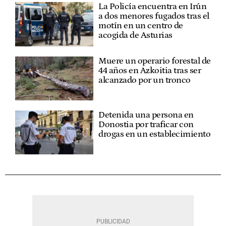
La Policía encuentra en Irún
a dos menores fugados tras el
motín en un centro de
acogida de Asturias
Muere un operario forestal de
44 años en Azkoitia tras ser
alcanzado por un tronco
Detenida una persona en
Donostia por traficar con
drogas en un establecimiento