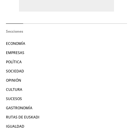
Secciones
ECONOMÍA
EMPRESAS
POLÍTICA
SOCIEDAD
OPINIÓN
CULTURA
SUCESOS
GASTRONOMÍA
RUTAS DE EUSKADI
IGUALDAD