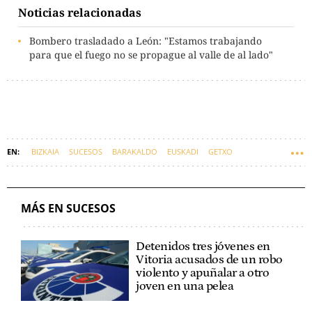
Noticias relacionadas
Bombero trasladado a León: "Estamos trabajando
para que el fuego no se propague al valle de al lado"
BIZKAIA
SUCESOS
BARAKALDO
EUSKADI
GETXO
BOMBEROS
MÁS EN SUCESOS
Detenidos tres jóvenes en
Vitoria acusados de un robo
violento y apuñalar a otro
joven en una pelea