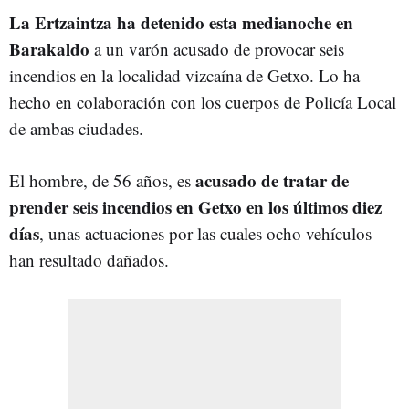
La Ertzaintza ha detenido esta medianoche en
Barakaldo
a un varón acusado de provocar seis
incendios en la localidad vizcaína de Getxo. Lo ha
hecho en colaboración con los cuerpos de Policía Local
de ambas ciudades.
acusado de tratar de
El hombre, de 56 años, es
prender seis incendios en Getxo en los últimos diez
días
, unas actuaciones por las cuales ocho vehículos
han resultado dañados.