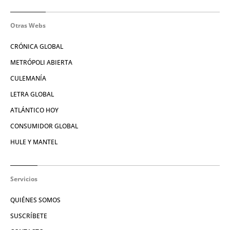
Otras Webs
CRÓNICA GLOBAL
METRÓPOLI ABIERTA
CULEMANÍA
LETRA GLOBAL
ATLÁNTICO HOY
CONSUMIDOR GLOBAL
HULE Y MANTEL
Servicios
QUIÉNES SOMOS
SUSCRÍBETE