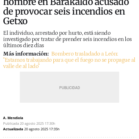
hombre en Barakaldo acusado
de provocar seis incendios en
Getxo
El individuo, arrestado por hurto, está siendo
investigado por tratar de prender seis incendios en los
últimos diez días
Más información:
Bombero trasladado a León:
"Estamos trabajando para que el fuego no se propague al
valle de al lado"
A. Mendiola
Publicada
20 agosto 2025
17:30h
Actualizada
20 agosto 2025
17:35h