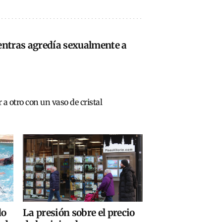
ientras agredía sexualmente a
a otro con un vaso de cristal
do
La presión sobre el precio