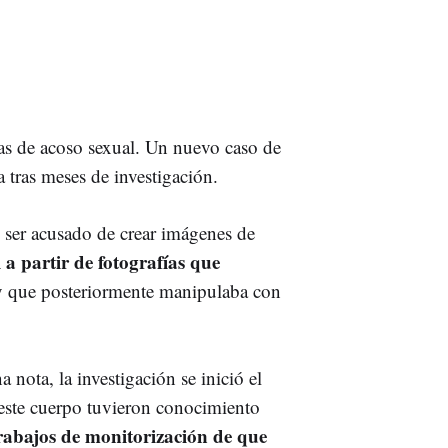
as de acoso sexual. Un nuevo caso de
a tras meses de investigación.
 ser acusado de crear imágenes de
l a partir de fotografías que
 que posteriormente manipulaba
con
 nota, la investigación se inició el
este cuerpo tuvieron conocimiento
trabajos de monitorización de que