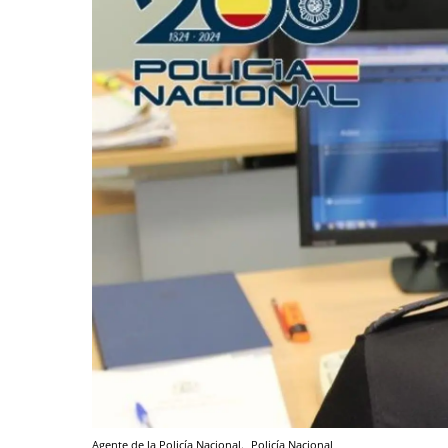
Agente de la Policía Nacional.
Policía Nacional