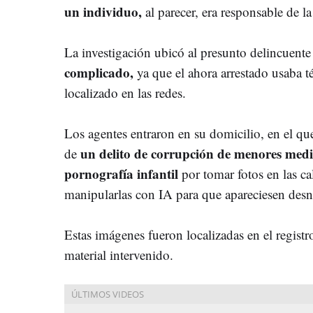
un individuo,
al parecer, era responsable de la
La investigación ubicó al presunto delincuente
complicado,
ya que el ahora arrestado usaba t
localizado en las redes.
Los agentes entraron en su domicilio, en el q
un delito de corrupción de menores medi
de
pornografía infantil
por tomar fotos en las ca
manipularlas con IA para que apareciesen des
Estas imágenes fueron localizadas en el registro
material intervenido.