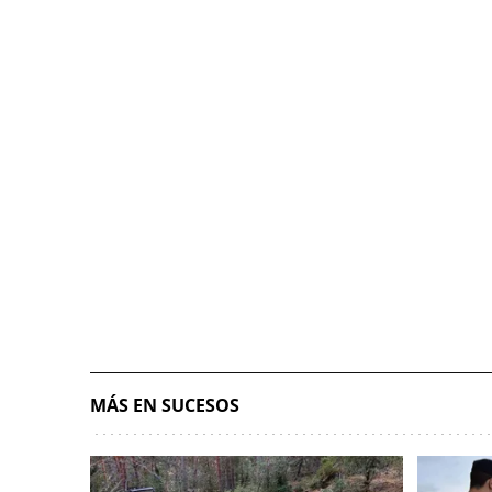
MÁS EN SUCESOS