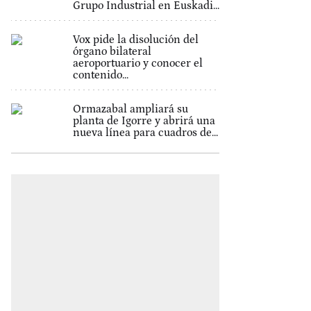
Grupo Industrial en Euskadi...
Vox pide la disolución del
órgano bilateral
aeroportuario y conocer el
contenido...
Ormazabal ampliará su
planta de Igorre y abrirá una
nueva línea para cuadros de...