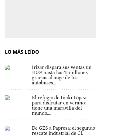
LO MÁS LEÍDO
Irizar dispara sus ventas un
110% hasta los 41 millones
gracias al auge de los
autobuses...
El refugio de Iñaki López
para disfrutar en verano:
tiene una maravilla del
mundo,...
De GES a Papresa: el segundo
rescate industrial de CL