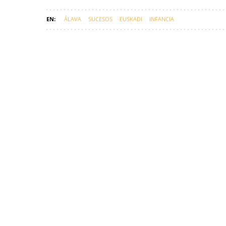
ÁLAVA
SUCESOS
EUSKADI
INFANCIA