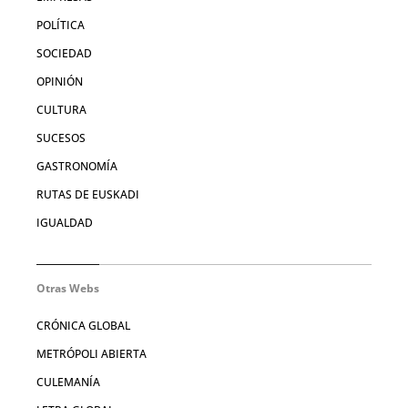
POLÍTICA
SOCIEDAD
OPINIÓN
CULTURA
SUCESOS
GASTRONOMÍA
RUTAS DE EUSKADI
IGUALDAD
Otras Webs
CRÓNICA GLOBAL
METRÓPOLI ABIERTA
CULEMANÍA