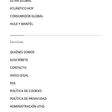
LETRA GLOBAL
ATLÁNTICO HOY
CONSUMIDOR GLOBAL
HULE Y MANTEL
Servicios
QUIÉNES SOMOS
SUSCRÍBETE
CONTACTO
AVISO LEGAL
RSS
POLÍTICA DE COOKIES
POLÍTICA DE PRIVACIDAD
ADMINISTRACIÓN UTIQ