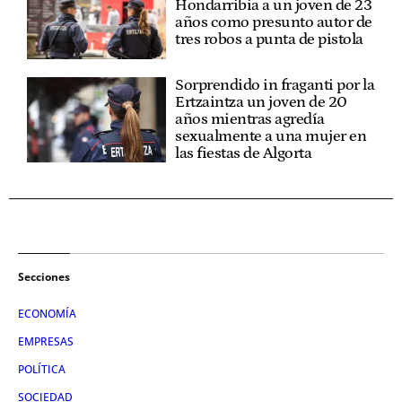
Hondarribia a un joven de 23
años como presunto autor de
tres robos a punta de pistola
Sorprendido in fraganti por la
Ertzaintza un joven de 20
años mientras agredía
sexualmente a una mujer en
las fiestas de Algorta
Secciones
ECONOMÍA
EMPRESAS
POLÍTICA
SOCIEDAD