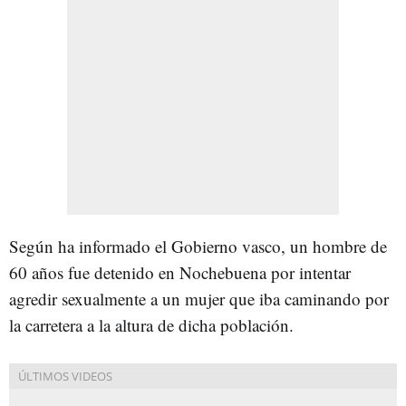
Según ha informado el Gobierno vasco, un hombre de
60 años fue detenido en Nochebuena por intentar
agredir sexualmente a un mujer que iba caminando por
la carretera a la altura de dicha población.