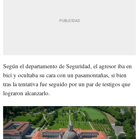
Según el departamento de Seguridad, el agresor iba en
bici y ocultaba su cara con un pasamontañas, si bien
tras la tentativa fue seguido por un par de testigos que
lograron alcanzarlo.