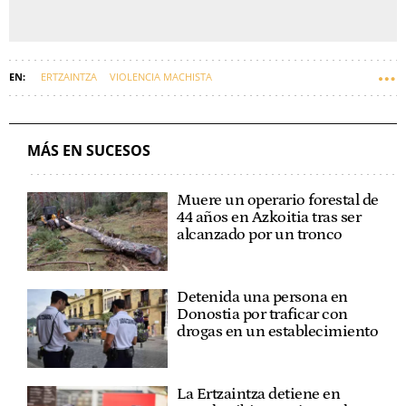
ERTZAINTZA
VIOLENCIA MACHISTA
MÁS EN SUCESOS
Muere un operario forestal de
44 años en Azkoitia tras ser
alcanzado por un tronco
Detenida una persona en
Donostia por traficar con
drogas en un establecimiento
La Ertzaintza detiene en