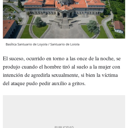
Basílica Santuario de Loyola / Santuario de Loiola
El suceso, ocurrido en torno a las once de la noche, se
produjo cuando el hombre tiró al suelo a la mujer con
intención de agredirla sexualmente, si bien la víctima
del ataque pudo pedir auxilio a gritos.