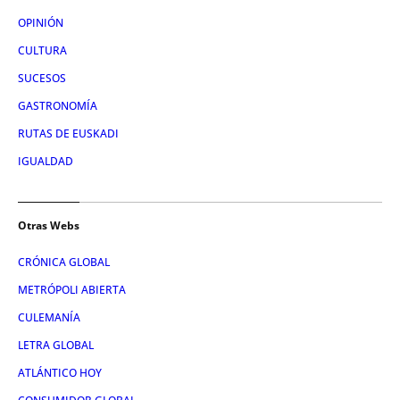
OPINIÓN
CULTURA
SUCESOS
GASTRONOMÍA
RUTAS DE EUSKADI
IGUALDAD
Otras Webs
CRÓNICA GLOBAL
METRÓPOLI ABIERTA
CULEMANÍA
LETRA GLOBAL
ATLÁNTICO HOY