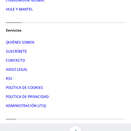
CONSUMIDOR GLOBAL
HULE Y MANTEL
Servicios
QUIÉNES SOMOS
SUSCRÍBETE
CONTACTO
AVISO LEGAL
RSS
POLÍTICA DE COOKIES
POLÍTICA DE PRIVACIDAD
ADMINISTRACIÓN UTIQ
Redes