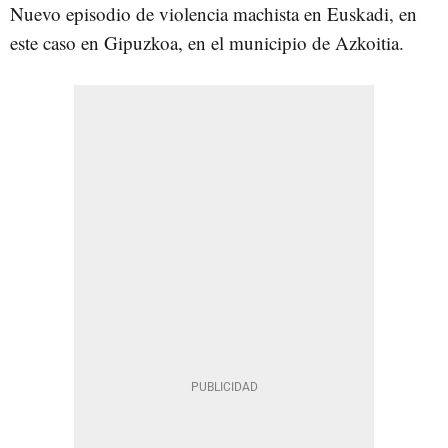
Nuevo episodio de violencia machista en Euskadi, en
este caso en Gipuzkoa, en el municipio de Azkoitia.