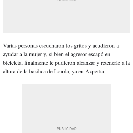
Varias personas escucharon los gritos y acudieron a
ayudar a la mujer y, si bien el agresor escapó en
bicicleta, finalmente le pudieron alcanzar y retenerlo a la
altura de la basílica de Loiola, ya en Azpeitia.