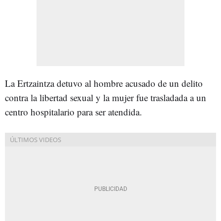
La Ertzaintza detuvo al hombre acusado de un delito
contra la libertad sexual y la mujer fue trasladada a un
centro hospitalario para ser atendida.