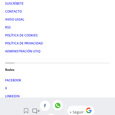
SUSCRÍBETE
CONTACTO
AVISO LEGAL
RSS
POLÍTICA DE COOKIES
POLÍTICA DE PRIVACIDAD
ADMINISTRACIÓN UTIQ
Redes
FACEBOOK
X
LINKEDIN
INSTAGRAM