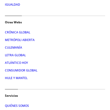
IGUALDAD
Otras Webs
CRÓNICA GLOBAL
METRÓPOLI ABIERTA
CULEMANÍA
LETRA GLOBAL
ATLÁNTICO HOY
CONSUMIDOR GLOBAL
HULE Y MANTEL
Servicios
QUIÉNES SOMOS