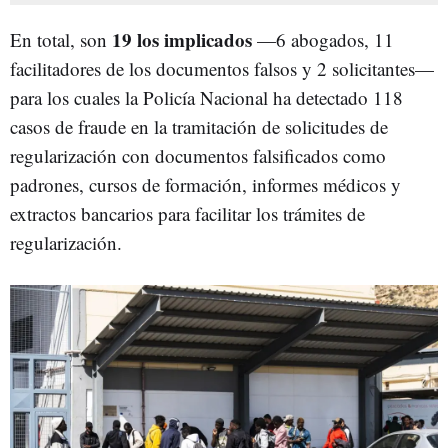
19 los implicados
En total, son
—6 abogados, 11
facilitadores de los documentos falsos y 2 solicitantes—
para los cuales la Policía Nacional ha detectado 118
casos de fraude en la tramitación de solicitudes de
regularización con documentos falsificados como
padrones, cursos de formación, informes médicos y
extractos bancarios para facilitar los trámites de
regularización.