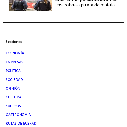
tres robos a punta de pistola
Secciones
ECONOMÍA
EMPRESAS
POLÍTICA
SOCIEDAD
OPINIÓN
CULTURA
SUCESOS
GASTRONOMÍA
RUTAS DE EUSKADI