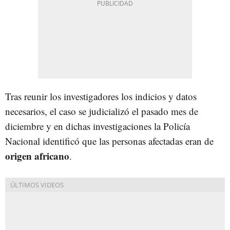
Tras reunir los investigadores los indicios y datos
necesarios, el caso se judicializó el pasado mes de
diciembre y en dichas investigaciones la Policía
Nacional identificó que las personas afectadas eran de
origen africano
.