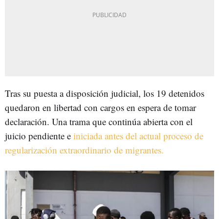
Tras su puesta a disposición judicial, los 19 detenidos
quedaron en libertad con cargos en espera de tomar
declaración. Una trama que continúa abierta con el
juicio pendiente e
iniciada antes del actual proceso de
regularización extraordinario de migrantes.