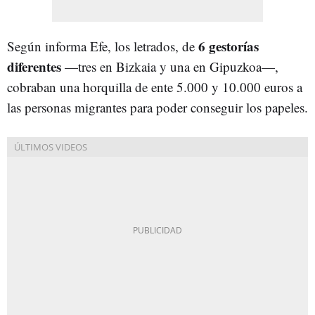
6 gestorías
Según informa Efe, los letrados, de
diferentes
—tres en Bizkaia y una en Gipuzkoa—,
cobraban una horquilla de ente 5.000 y 10.000 euros a
las personas migrantes para poder conseguir los papeles.