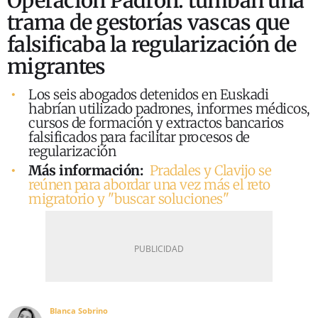
Operación Padrón: tumban una
trama de gestorías vascas que
falsificaba la regularización de
migrantes
Los seis abogados detenidos en Euskadi
habrían utilizado padrones, informes médicos,
cursos de formación y extractos bancarios
falsificados para facilitar procesos de
regularización
Más información:
Pradales y Clavijo se
reúnen para abordar una vez más el reto
migratorio y "buscar soluciones"
Blanca Sobrino