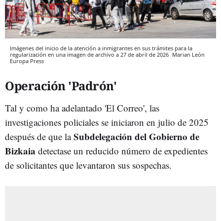
Imágenes del inicio de la atención a inmigrantes en sus trámites para la
regularización en una imagen de archivo a 27 de abril de 2026
Marian León
Europa Press
Operación 'Padrón'
Tal y como ha adelantado 'El Correo', las
investigaciones policiales se iniciaron en julio de 2025
Subdelegación del Gobierno de
después de que la
Bizkaia
detectase un reducido número de expedientes
de solicitantes que levantaron sus sospechas.