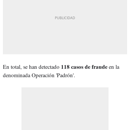
118 casos de fraude
En total, se han detectado
en la
denominada Operación 'Padrón'.