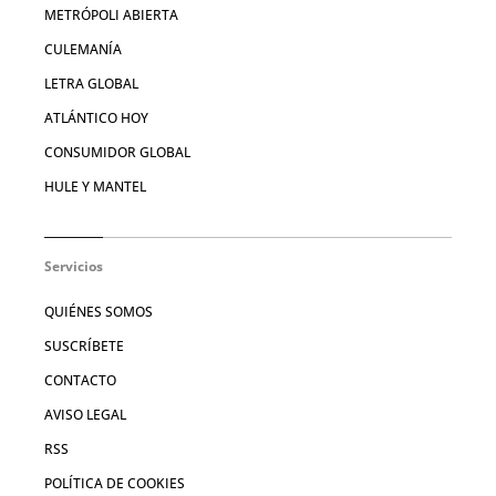
METRÓPOLI ABIERTA
CULEMANÍA
LETRA GLOBAL
ATLÁNTICO HOY
CONSUMIDOR GLOBAL
HULE Y MANTEL
Servicios
QUIÉNES SOMOS
SUSCRÍBETE
CONTACTO
AVISO LEGAL
RSS
POLÍTICA DE COOKIES