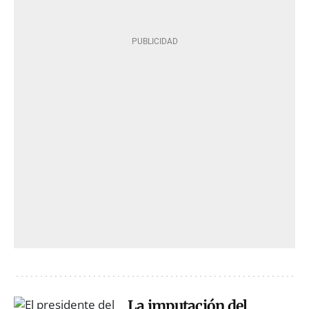
La imputación del