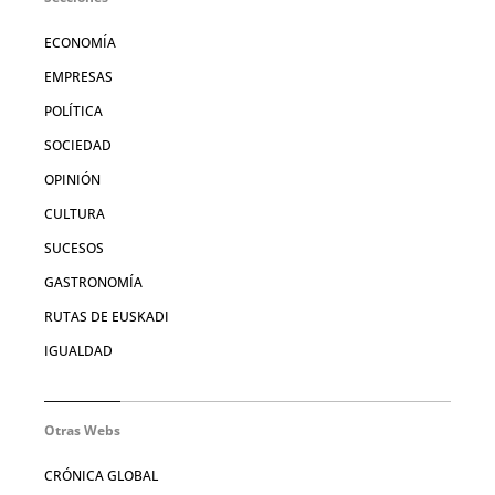
ECONOMÍA
EMPRESAS
POLÍTICA
SOCIEDAD
OPINIÓN
CULTURA
SUCESOS
GASTRONOMÍA
RUTAS DE EUSKADI
IGUALDAD
Otras Webs
CRÓNICA GLOBAL