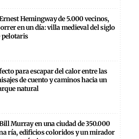
e Ernest Hemingway de 5.000 vecinos,
orrer en un día: villa medieval del siglo
 pelotaris
fecto para escapar del calor entre las
isajes de cuento y caminos hacia un
rque natural
 Bill Murray en una ciudad de 350.000
na ría, edificios coloridos y un mirador