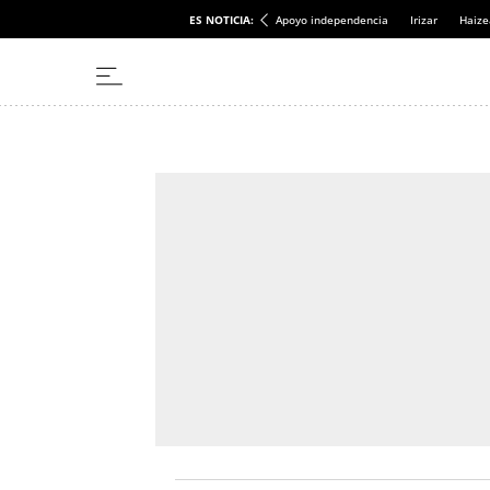
ES NOTICIA:
Apoyo independencia
Irizar
Haize