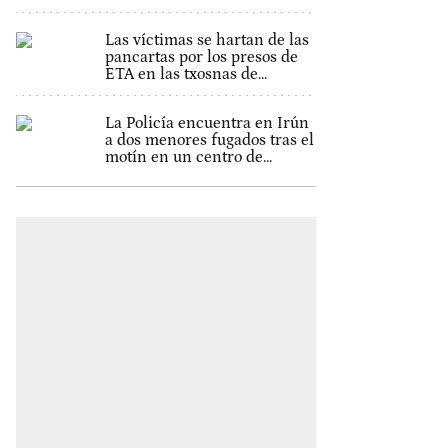
Las víctimas se hartan de las
pancartas por los presos de
ETA en las txosnas de...
La Policía encuentra en Irún
a dos menores fugados tras el
motín en un centro de...