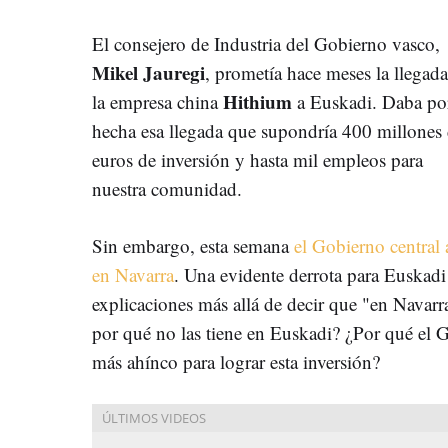
El consejero de Industria del Gobierno vasco,
Mikel Jauregi
, prometía hace meses la llegad
Hithium
la empresa china
a Euskadi. Daba po
hecha esa llegada que supondría 400 millones
euros de inversión y hasta mil empleos para
nuestra comunidad.
Sin embargo, esta semana
el Gobierno central
en Navarra
. Una evidente derrota para Euskadi
explicaciones más allá de decir que "en Navar
por qué no las tiene en Euskadi? ¿Por qué el 
más ahínco para lograr esta inversión?