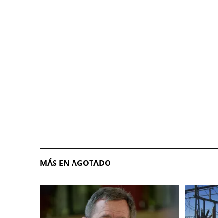
MÁS EN AGOTADO