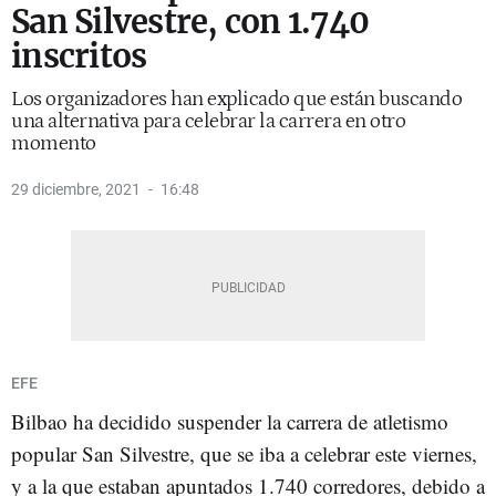
San Silvestre, con 1.740
inscritos
Los organizadores han explicado que están buscando
una alternativa para celebrar la carrera en otro
momento
29 diciembre, 2021
16:48
EFE
Bilbao ha decidido suspender la carrera de atletismo
popular San Silvestre, que se iba a celebrar este viernes,
y a la que estaban apuntados 1.740 corredores, debido a