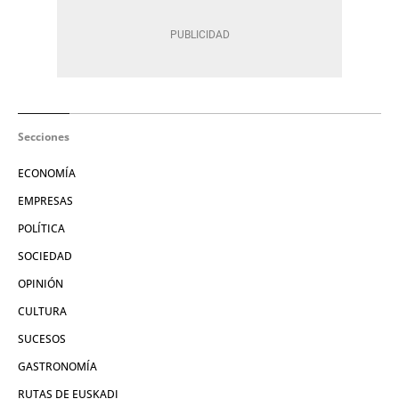
Secciones
ECONOMÍA
EMPRESAS
POLÍTICA
SOCIEDAD
OPINIÓN
CULTURA
SUCESOS
GASTRONOMÍA
RUTAS DE EUSKADI