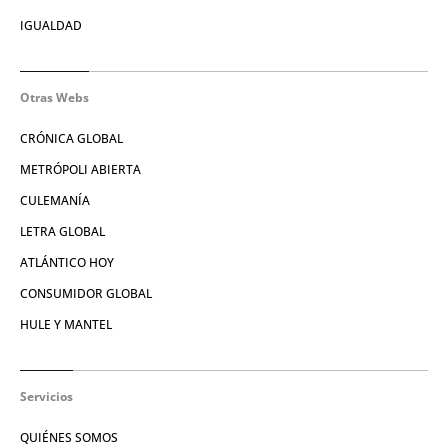
IGUALDAD
Otras Webs
CRÓNICA GLOBAL
METRÓPOLI ABIERTA
CULEMANÍA
LETRA GLOBAL
ATLÁNTICO HOY
CONSUMIDOR GLOBAL
HULE Y MANTEL
Servicios
QUIÉNES SOMOS