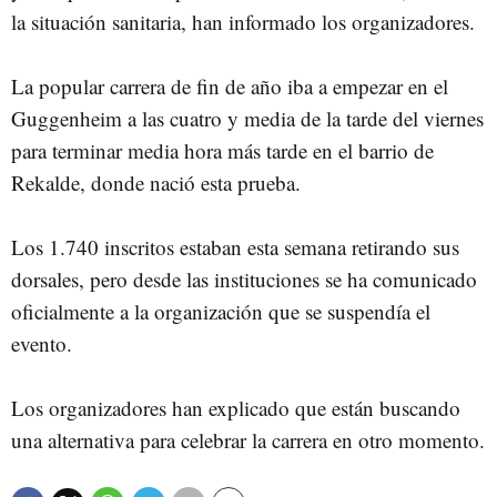
la situación sanitaria, han informado los organizadores.
La popular carrera de fin de año iba a empezar en el
Guggenheim a las cuatro y media de la tarde del viernes
para terminar media hora más tarde en el barrio de
Rekalde, donde nació esta prueba.
Los 1.740 inscritos estaban esta semana retirando sus
dorsales, pero desde las instituciones se ha comunicado
oficialmente a la organización que se suspendía el
evento.
Los organizadores han explicado que están buscando
una alternativa para celebrar la carrera en otro momento.