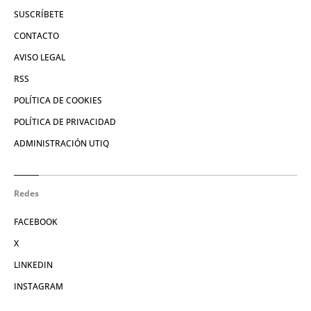
SUSCRÍBETE
CONTACTO
AVISO LEGAL
RSS
POLÍTICA DE COOKIES
POLÍTICA DE PRIVACIDAD
ADMINISTRACIÓN UTIQ
Redes
FACEBOOK
X
LINKEDIN
INSTAGRAM