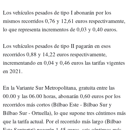
Los vehículos pesados de tipo I abonarán por los
mismos recorridos 0,76 y 12,61 euros respectivamente,
lo que representa incrementos de 0,03 y 0,40 euros.
Los vehículos pesados de tipo II pagarán en esos
recorridos 0,88 y 14,22 euros respectivamente,
incrementando en 0,04 y 0,46 euros las tarifas vigentes
en 2021.
En la Variante Sur Metropolitana, gratuita entre las
00.00 y las 06.00 horas, abonarán 0,60 euros por los
recorridos más cortos (Bilbao Este - Bilbao Sur y
Bilbao Sur - Ortuella), lo que supone tres céntimos más
que la tarifa actual. Por el recorrido más largo (Bilbao
Este-Santurtzi) pagarán 1,45 euros, seis céntimos más.