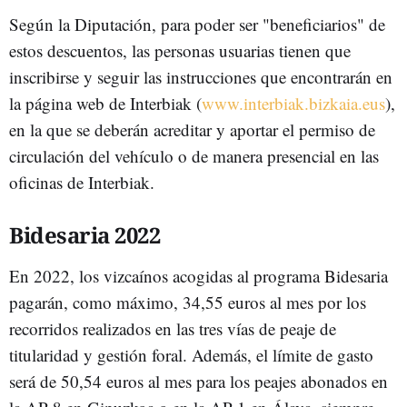
Según la Diputación, para poder ser "beneficiarios" de
estos descuentos, las personas usuarias tienen que
inscribirse y seguir las instrucciones que encontrarán en
la página web de Interbiak (
www.interbiak.bizkaia.eus
),
en la que se deberán acreditar y aportar el permiso de
circulación del vehículo o de manera presencial en las
oficinas de Interbiak.
Bidesaria 2022
En 2022, los vizcaínos acogidas al programa Bidesaria
pagarán, como máximo, 34,55 euros al mes por los
recorridos realizados en las tres vías de peaje de
titularidad y gestión foral. Además, el límite de gasto
será de 50,54 euros al mes para los peajes abonados en