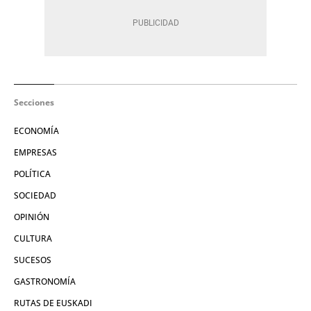
Secciones
ECONOMÍA
EMPRESAS
POLÍTICA
SOCIEDAD
OPINIÓN
CULTURA
SUCESOS
GASTRONOMÍA
RUTAS DE EUSKADI