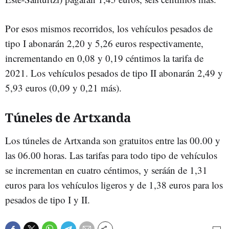
Por esos mismos recorridos, los vehículos pesados de
tipo I abonarán 2,20 y 5,26 euros respectivamente,
incrementando en 0,08 y 0,19 céntimos la tarifa de
2021. Los vehículos pesados de tipo II abonarán 2,49 y
5,93 euros (0,09 y 0,21 más).
Túneles de Artxanda
Los túneles de Artxanda son gratuitos entre las 00.00 y
las 06.00 horas. Las tarifas para todo tipo de vehículos
se incrementan en cuatro céntimos, y seráán de 1,31
euros para los vehículos ligeros y de 1,38 euros para los
pesados de tipo I y II.