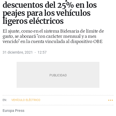
descuentos del 25% en los
peajes para los vehículos
ligeros eléctricos
El ajuste, como en el sistema Bidesaria de límite de
gasto, se abonará "con carácter mensual y a mes
vencido" en la cuenta vinculada al dispositivo OBE
31 diciembre, 2021
12:57
VEHÍCULO ELÉCTRICO
Europa Press