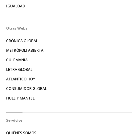
IGUALDAD
Otras Webs
CRÓNICA GLOBAL
METRÓPOLI ABIERTA
CULEMANÍA
LETRA GLOBAL
ATLÁNTICO HOY
CONSUMIDOR GLOBAL
HULE Y MANTEL
Servicios
QUIÉNES SOMOS