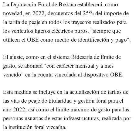
La Diputación Foral de Bizkaia establecerá, como
novedad, en 2022, descuentos del 25% del importe de
la tarifa de peaje en todos los trayectos realizados para
los vehículos ligeros eléctricos puros, "siempre que
utilicen el OBE como medio de identificación y pago".
El ajuste, como en el sistema Bidesaria de límite de
gasto, se abonará "con carácter mensual y a mes
vencido" en la cuenta vinculada al dispositivo OBE.
Esta medida se incluye en la actualización de tarifas de
las vías de peaje de titularidad y gestión foral para el
año 2022, así como el límite máximo de gasto para las
personas usuarias de estas infraestructuras, realizada por
la institución foral vizcaína.