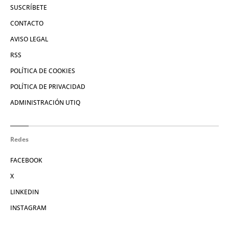
SUSCRÍBETE
CONTACTO
AVISO LEGAL
RSS
POLÍTICA DE COOKIES
POLÍTICA DE PRIVACIDAD
ADMINISTRACIÓN UTIQ
Redes
FACEBOOK
X
LINKEDIN
INSTAGRAM