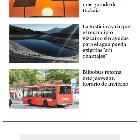
más grande de
Bizkaia
La Justicia avala que
el municipio
vizcaíno sin ayudas
para el agua pueda
exigirlas "sin
chantajes"
Bilbobus retoma
este jueves su
horario de invierno