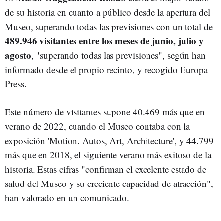
de su historia en cuanto a público desde la apertura del
Museo, superando todas las previsiones con un total de
489.946 visitantes entre los meses de junio, julio y
agosto
, "superando todas las previsiones", según han
informado desde el propio recinto, y recogido Europa
Press.
Este número de visitantes supone 40.469 más que en
verano de 2022, cuando el Museo contaba con la
exposición 'Motion. Autos, Art, Architecture', y 44.799
más que en 2018, el siguiente verano más exitoso de la
historia. Estas cifras "confirman el excelente estado de
salud del Museo y su creciente capacidad de atracción",
han valorado en un comunicado.