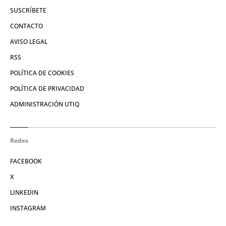
SUSCRÍBETE
CONTACTO
AVISO LEGAL
RSS
POLÍTICA DE COOKIES
POLÍTICA DE PRIVACIDAD
ADMINISTRACIÓN UTIQ
Redes
FACEBOOK
X
LINKEDIN
INSTAGRAM