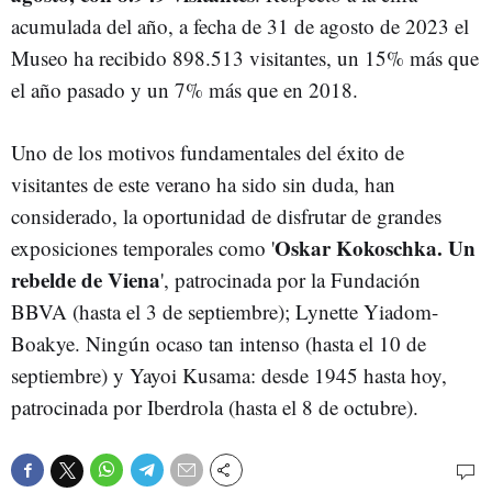
acumulada del año, a fecha de 31 de agosto de 2023 el
Museo ha recibido 898.513 visitantes, un 15% más que
el año pasado y un 7% más que en 2018.
Uno de los motivos fundamentales del éxito de
visitantes de este verano ha sido sin duda, han
considerado, la oportunidad de disfrutar de grandes
Oskar Kokoschka. Un
exposiciones temporales como '
rebelde de Viena
', patrocinada por la Fundación
BBVA (hasta el 3 de septiembre); Lynette Yiadom-
Boakye. Ningún ocaso tan intenso (hasta el 10 de
septiembre) y Yayoi Kusama: desde 1945 hasta hoy,
patrocinada por Iberdrola (hasta el 8 de octubre).