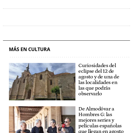
MÁS EN CULTURA
Curiosidades del
eclipse del 12 de
agosto y de una de
las localidades en
las que podrás
observarlo
De Almodóvar a
Hombres G: las
mejores series y
películas españolas
que llegan en agosto