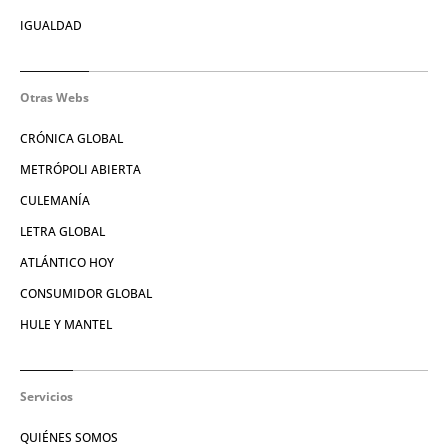
IGUALDAD
Otras Webs
CRÓNICA GLOBAL
METRÓPOLI ABIERTA
CULEMANÍA
LETRA GLOBAL
ATLÁNTICO HOY
CONSUMIDOR GLOBAL
HULE Y MANTEL
Servicios
QUIÉNES SOMOS