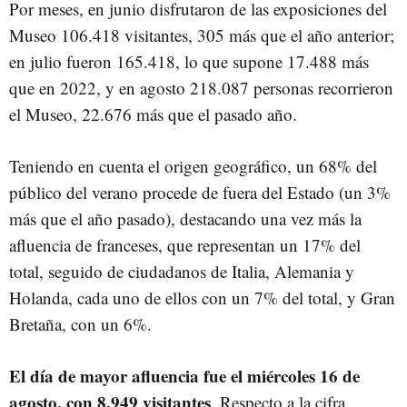
Por meses, en junio disfrutaron de las exposiciones del
Museo 106.418 visitantes, 305 más que el año anterior;
en julio fueron 165.418, lo que supone 17.488 más
que en 2022, y en agosto 218.087 personas recorrieron
el Museo, 22.676 más que el pasado año.
Teniendo en cuenta el origen geográfico, un 68% del
público del verano procede de fuera del Estado (un 3%
más que el año pasado), destacando una vez más la
afluencia de franceses, que representan un 17% del
total, seguido de ciudadanos de Italia, Alemania y
Holanda, cada uno de ellos con un 7% del total, y Gran
Bretaña, con un 6%.
El día de mayor afluencia fue el miércoles 16 de
agosto, con 8.949 visitantes
. Respecto a la cifra