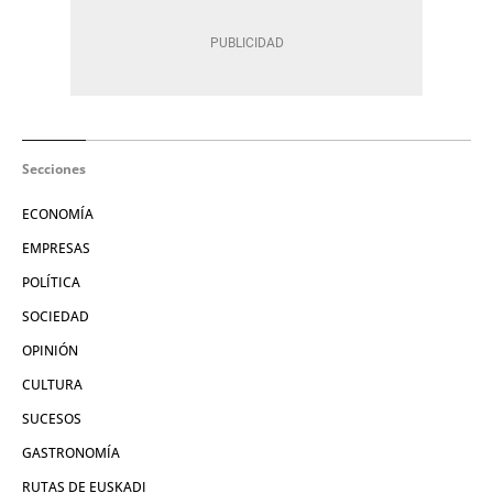
Secciones
ECONOMÍA
EMPRESAS
POLÍTICA
SOCIEDAD
OPINIÓN
CULTURA
SUCESOS
GASTRONOMÍA
RUTAS DE EUSKADI