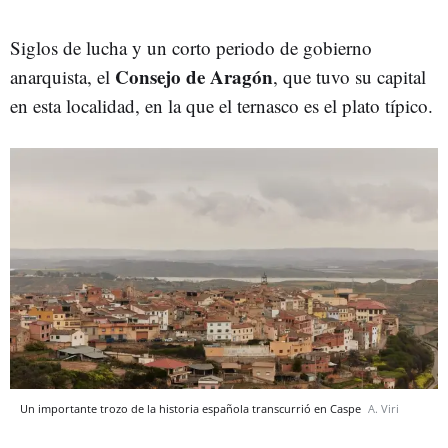
Siglos de lucha y un corto periodo de gobierno
Consejo de Aragón
anarquista, el
, que tuvo su capital
en esta localidad, en la que el ternasco es el plato típico.
Un importante trozo de la historia española transcurrió en Caspe
A. Viri