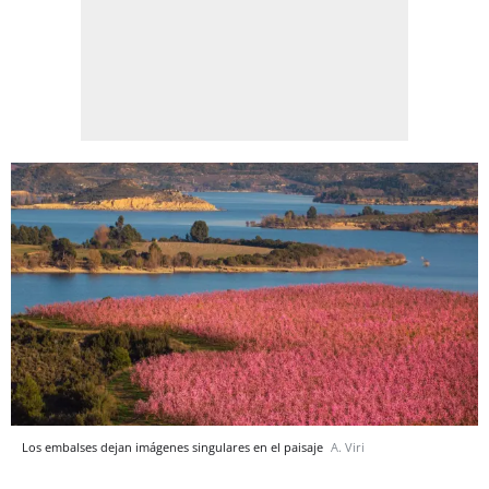
Los embalses dejan imágenes singulares en el paisaje
A. Viri