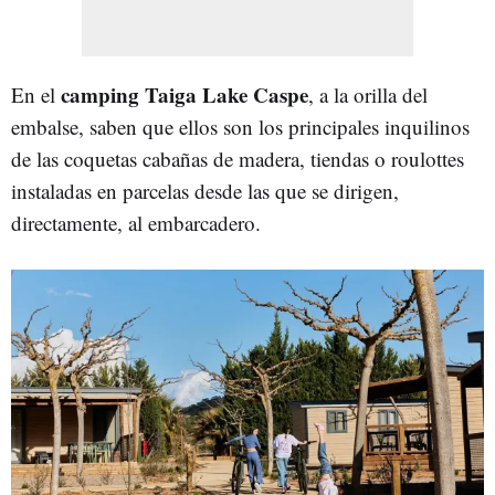
camping Taiga Lake Caspe
En el
, a la orilla del
embalse, saben que ellos son los principales inquilinos
de las coquetas cabañas de madera, tiendas o roulottes
instaladas en parcelas desde las que se dirigen,
directamente, al embarcadero.