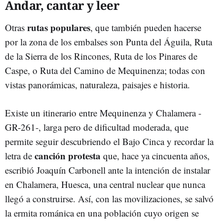
Andar, cantar y leer
rutas populares
Otras
, que también pueden hacerse
por la zona de los embalses son Punta del Águila, Ruta
de la Sierra de los Rincones, Ruta de los Pinares de
Caspe, o Ruta del Camino de Mequinenza; todas con
vistas panorámicas, naturaleza, paisajes e historia.
Existe un itinerario entre Mequinenza y Chalamera -
GR-261-, larga pero de dificultad moderada, que
permite seguir descubriendo el Bajo Cinca y recordar la
canción protesta
letra de
que, hace ya cincuenta años,
escribió Joaquín Carbonell ante la intención de instalar
en Chalamera, Huesca, una central nuclear que nunca
llegó a construirse. Así, con las movilizaciones, se salvó
la ermita románica en una población cuyo origen se