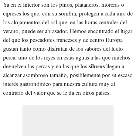
Ya en el interior son los pinos, plataneros, moreras o
cipreses los que, con su sombra, protegen a cada uno de
los alojamientos del sol que, en las horas centrales del
verano, puede ser abrasador. Hemos encontrado el lugar
del que los pescadores franceses y de centro Europa
gustan tanto como disfrutan de los sabores del lucio
perca, uno de los reyes en estas aguas a las que muchos
siluros
devuelven las percas y en las que los
llegan a
alcanzar asombroso tamaño, posiblemente por su escaso
interés gastronómico para nuestra cultura muy al
contrario del valor que se le da en otros países.