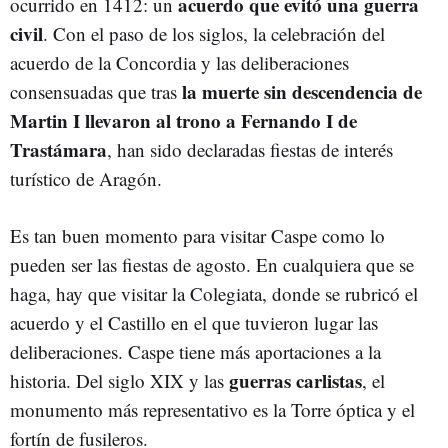
acuerdo que evitó una guerra
ocurrido en 1412: un
civil
. Con el paso de los siglos, la celebración del
acuerdo de la Concordia y las deliberaciones
la muerte sin descendencia de
consensuadas que tras
Martin I llevaron al trono a Fernando I de
Trastámara
, han sido declaradas fiestas de interés
turístico de Aragón.
Es tan buen momento para visitar Caspe como lo
pueden ser las fiestas de agosto. En cualquiera que se
haga, hay que visitar la Colegiata, donde se rubricó el
acuerdo y el Castillo en el que tuvieron lugar las
deliberaciones. Caspe tiene más aportaciones a la
guerras carlistas
historia. Del siglo XIX y las
, el
monumento más representativo es la Torre óptica y el
fortín de fusileros.