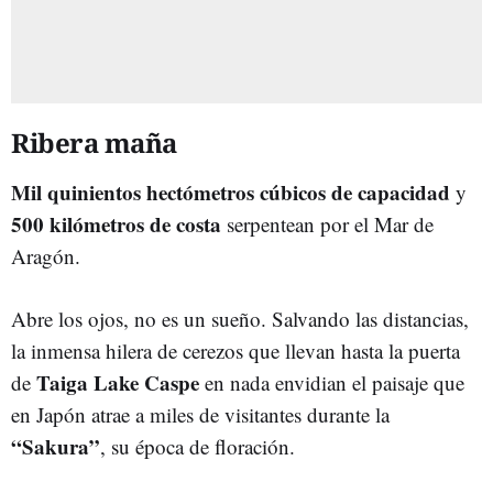
Ribera maña
Mil quinientos hectómetros cúbicos de capacidad
y
500 kilómetros de costa
serpentean por el Mar de
Aragón.
Abre los ojos, no es un sueño. Salvando las distancias,
la inmensa hilera de cerezos que llevan hasta la puerta
Taiga Lake Caspe
de
en nada envidian el paisaje que
en Japón atrae a miles de visitantes durante la
“Sakura”
, su época de floración.