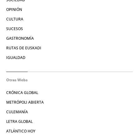
OPINIÓN
CULTURA
SUCESOS
GASTRONOMÍA
RUTAS DE EUSKADI
IGUALDAD
Otras Webs
CRÓNICA GLOBAL
METRÓPOLI ABIERTA
CULEMANÍA
LETRA GLOBAL
ATLÁNTICO HOY