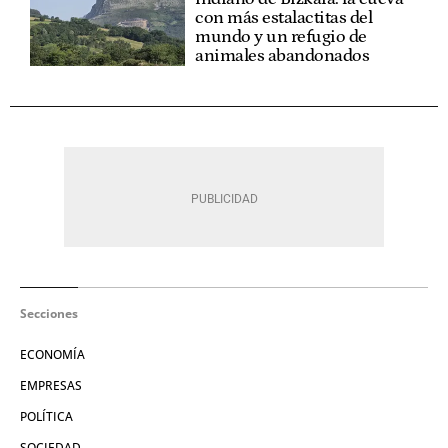
con más estalactitas del
mundo y un refugio de
animales abandonados
Secciones
ECONOMÍA
EMPRESAS
POLÍTICA
SOCIEDAD