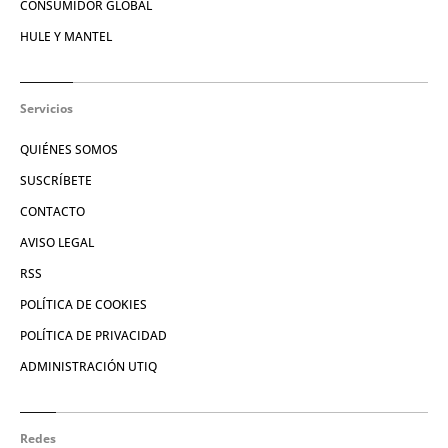
CONSUMIDOR GLOBAL
HULE Y MANTEL
Servicios
QUIÉNES SOMOS
SUSCRÍBETE
CONTACTO
AVISO LEGAL
RSS
POLÍTICA DE COOKIES
POLÍTICA DE PRIVACIDAD
ADMINISTRACIÓN UTIQ
Redes