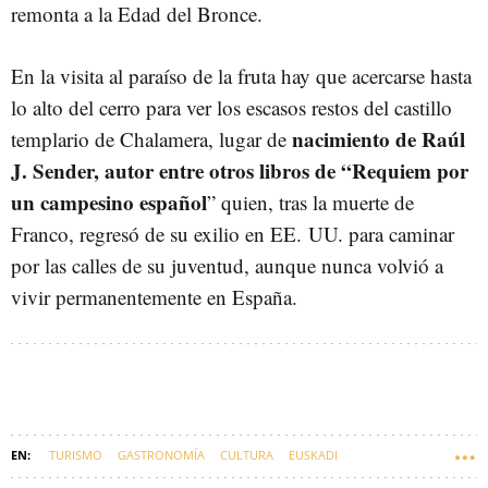
remonta a la Edad del Bronce.
En la visita al paraíso de la fruta hay que acercarse hasta
lo alto del cerro para ver los escasos restos del castillo
nacimiento de Raúl
templario de Chalamera, lugar de
J. Sender, autor entre otros libros de “Requiem por
un campesino español
” quien, tras la muerte de
Franco, regresó de su exilio en EE. UU. para caminar
por las calles de su juventud, aunque nunca volvió a
vivir permanentemente en España.
TURISMO
GASTRONOMÍA
CULTURA
EUSKADI