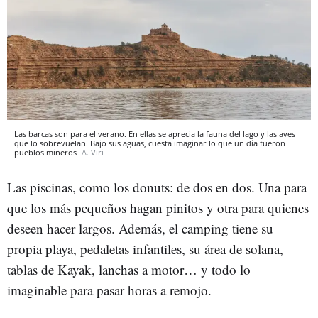
Las barcas son para el verano. En ellas se aprecia la fauna del lago y las aves
que lo sobrevuelan. Bajo sus aguas, cuesta imaginar lo que un día fueron
pueblos mineros
A. Viri
Las piscinas, como los donuts: de dos en dos. Una para
que los más pequeños hagan pinitos y otra para quienes
deseen hacer largos. Además, el camping tiene su
propia playa, pedaletas infantiles, su área de solana,
tablas de Kayak, lanchas a motor… y todo lo
imaginable para pasar horas a remojo.