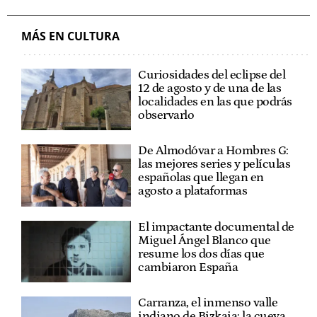
MÁS EN CULTURA
Curiosidades del eclipse del
12 de agosto y de una de las
localidades en las que podrás
observarlo
De Almodóvar a Hombres G:
las mejores series y películas
españolas que llegan en
agosto a plataformas
El impactante documental de
Miguel Ángel Blanco que
resume los dos días que
cambiaron España
Carranza, el inmenso valle
indiano de Bizkaia: la cueva