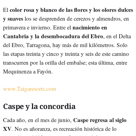
color rosa y blanco de las flores y los olores dulces
El
y suaves
los se desprenden de cerezos y almendros, en
nacimiento en
primavera e invierno. Entre el
Cantabria y la desembocadura del Ebro
, en el Delta
del Ebro, Tarragona, hay más de mil kilómetros. Solo
las etapas treinta y cinco y treinta y seis de este camino
transcurren por la orilla del embalse; esta última, entre
Mequinenza a Fayón.
www.Taigaresorts.com
Caspe y la concordia
Caspe regresa al siglo
Cada año, en el mes de junio,
XV
. No es añoranza, es recreación histórica de lo