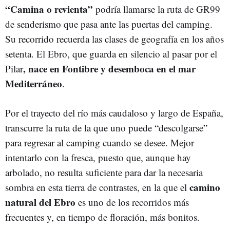
“Camina o revienta”
podría llamarse la ruta de GR99
de senderismo que pasa ante las puertas del camping.
Su recorrido recuerda las clases de geografía en los años
setenta. El Ebro, que guarda en silencio al pasar por el
, nace en Fontibre y desemboca en el mar
Pilar
Mediterráneo
.
Por el trayecto del río más caudaloso y largo de España,
transcurre la ruta de la que uno puede “descolgarse”
para regresar al camping cuando se desee. Mejor
intentarlo con la fresca, puesto que, aunque hay
arbolado, no resulta suficiente para dar la necesaria
camino
sombra en esta tierra de contrastes, en la que el
natural del Ebro
es uno de los recorridos más
frecuentes y, en tiempo de floración, más bonitos.