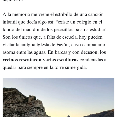
A la memoria me viene el estribillo de una canción
infantil que decía algo así: “existe un colegio en el
fondo del mar, donde los pececillos bajan a estudiar”.
Son los únicos que, a falta de escuela, hoy pueden
visitar la antigua iglesia de Fayón, cuyo campanario
los
asoma entre las aguas. En barcas y con decisión,
vecinos rescataron varias esculturas
condenadas a
quedar para siempre en la torre sumergida.