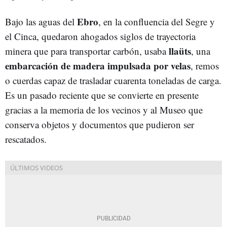
Ebro
Bajo las aguas del
, en la confluencia del Segre y
el Cinca, quedaron ahogados siglos de trayectoria
llaüts
minera que para transportar carbón, usaba
, una
embarcación de madera impulsada por velas
, remos
o cuerdas capaz de trasladar cuarenta toneladas de carga.
Es un pasado reciente que se convierte en presente
gracias a la memoria de los vecinos y al Museo que
conserva objetos y documentos que pudieron ser
rescatados.