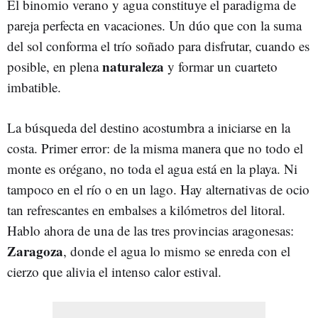
El binomio verano y agua constituye el paradigma de
pareja perfecta en vacaciones. Un dúo que con la suma
del sol conforma el trío soñado para disfrutar, cuando es
naturaleza
posible, en plena
y formar un cuarteto
imbatible.
La búsqueda del destino acostumbra a iniciarse en la
costa. Primer error: de la misma manera que no todo el
monte es orégano, no toda el agua está en la playa. Ni
tampoco en el río o en un lago. Hay alternativas de ocio
tan refrescantes en embalses a kilómetros del litoral.
Hablo ahora de una de las tres provincias aragonesas:
Zaragoza
, donde el agua lo mismo se enreda con el
cierzo que alivia el intenso calor estival.