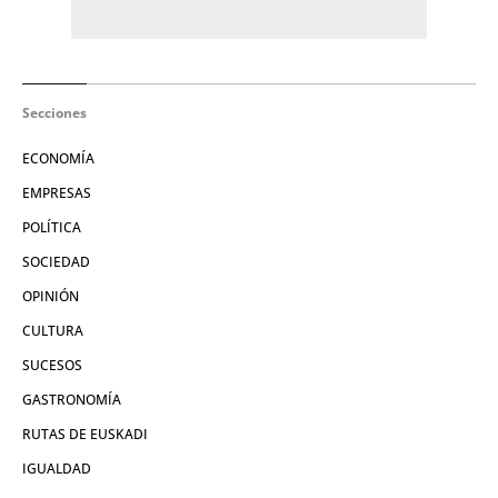
Secciones
ECONOMÍA
EMPRESAS
POLÍTICA
SOCIEDAD
OPINIÓN
CULTURA
SUCESOS
GASTRONOMÍA
RUTAS DE EUSKADI
IGUALDAD