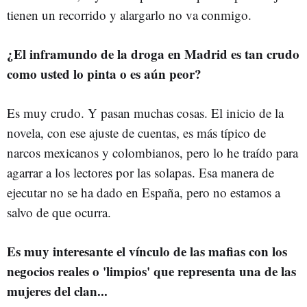
tienen un recorrido y alargarlo no va conmigo.
¿El inframundo de la droga en Madrid es tan crudo
como usted lo pinta o es aún peor?
Es muy crudo. Y pasan muchas cosas. El inicio de la
novela, con ese ajuste de cuentas, es más típico de
narcos mexicanos y colombianos, pero lo he traído para
agarrar a los lectores por las solapas. Esa manera de
ejecutar no se ha dado en España, pero no estamos a
salvo de que ocurra.
Es muy interesante el vínculo de las mafias con los
negocios reales o 'limpios' que representa una de las
mujeres del clan...