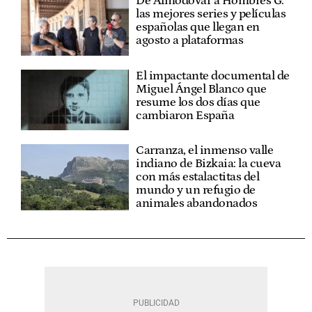
De Almodóvar a Hombres G:
las mejores series y películas
españolas que llegan en
agosto a plataformas
El impactante documental de
Miguel Ángel Blanco que
resume los dos días que
cambiaron España
Carranza, el inmenso valle
indiano de Bizkaia: la cueva
con más estalactitas del
mundo y un refugio de
animales abandonados