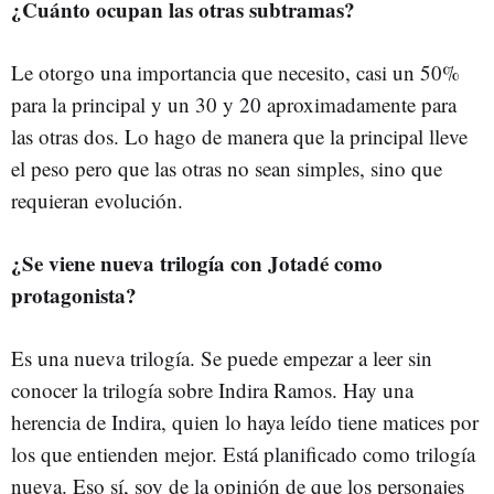
¿Cuánto ocupan las otras subtramas?
Le otorgo una importancia que necesito, casi un 50%
para la principal y un 30 y 20 aproximadamente para
las otras dos. Lo hago de manera que la principal lleve
el peso pero que las otras no sean simples, sino que
requieran evolución.
¿Se viene nueva trilogía con Jotadé como
protagonista?
Es una nueva trilogía. Se puede empezar a leer sin
conocer la trilogía sobre Indira Ramos. Hay una
herencia de Indira, quien lo haya leído tiene matices por
los que entienden mejor. Está planificado como trilogía
nueva. Eso sí, soy de la opinión de que los personajes