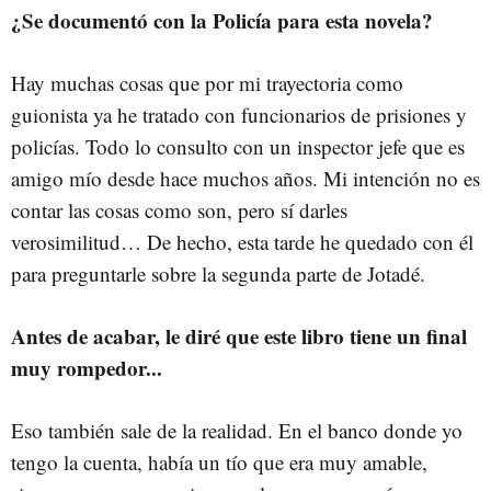
¿Se documentó con la Policía para esta novela?
Hay muchas cosas que por mi trayectoria como
guionista ya he tratado con funcionarios de prisiones y
policías. Todo lo consulto con un inspector jefe que es
amigo mío desde hace muchos años. Mi intención no es
contar las cosas como son, pero sí darles
verosimilitud… De hecho, esta tarde he quedado con él
para preguntarle sobre la segunda parte de Jotadé.
Antes de acabar, le diré que este libro tiene un final
muy rompedor...
Eso también sale de la realidad. En el banco donde yo
tengo la cuenta, había un tío que era muy amable,