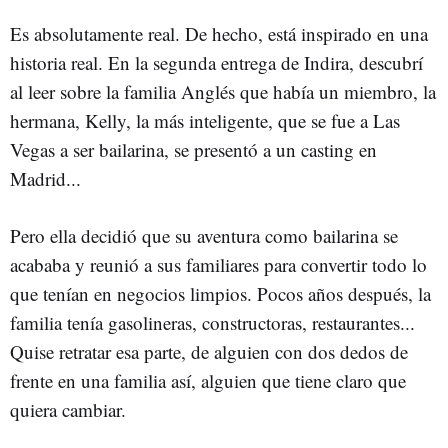
Es absolutamente real. De hecho, está inspirado en una
historia real. En la segunda entrega de Indira, descubrí
al leer sobre la familia Anglés que había un miembro, la
hermana, Kelly, la más inteligente, que se fue a Las
Vegas a ser bailarina, se presentó a un casting en
Madrid...
Pero ella decidió que su aventura como bailarina se
acababa y reunió a sus familiares para convertir todo lo
que tenían en negocios limpios. Pocos años después, la
familia tenía gasolineras, constructoras, restaurantes...
Quise retratar esa parte, de alguien con dos dedos de
frente en una familia así, alguien que tiene claro que
quiera cambiar.