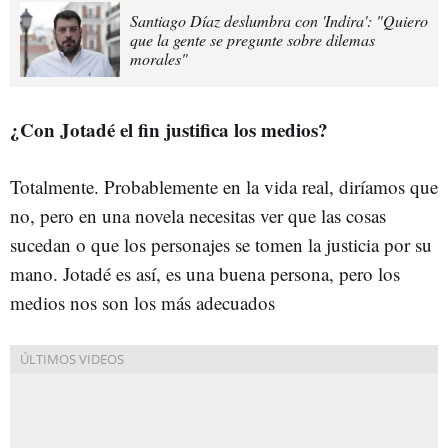
Santiago Díaz deslumbra con 'Indira': "Quiero
que la gente se pregunte sobre dilemas
morales"
¿Con Jotadé el fin justifica los medios?
Totalmente. Probablemente en la vida real, diríamos que
no, pero en una novela necesitas ver que las cosas
sucedan o que los personajes se tomen la justicia por su
mano. Jotadé es así, es una buena persona, pero los
medios nos son los más adecuados