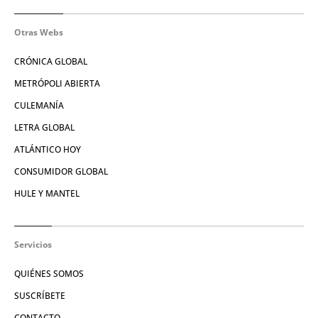
Otras Webs
CRÓNICA GLOBAL
METRÓPOLI ABIERTA
CULEMANÍA
LETRA GLOBAL
ATLÁNTICO HOY
CONSUMIDOR GLOBAL
HULE Y MANTEL
Servicios
QUIÉNES SOMOS
SUSCRÍBETE
CONTACTO