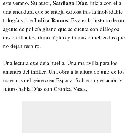
Santiago Díaz
este verano. Su autor,
, inicia con ella
una andadura que se antoja exitosa tras la inolvidable
Indira Ramos
trilogía sobre
. Esta es la historia de un
agente de policía gitano que se cuenta con diálogos
desternillantes, ritmo rápido y tramas entrelazadas que
no dejan respiro.
Una lectura que deja huella. Una maravilla para los
amantes del thriller. Una obra a la altura de uno de los
maestros del género en España. Sobre su gestación y
futuro habla Díaz con Crónica Vasca.