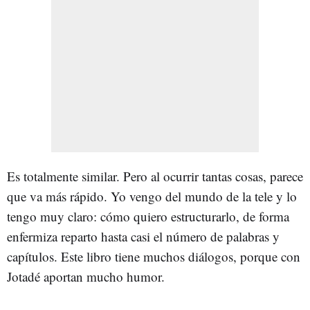
Es totalmente similar. Pero al ocurrir tantas cosas, parece
que va más rápido. Yo vengo del mundo de la tele y lo
tengo muy claro: cómo quiero estructurarlo, de forma
enfermiza reparto hasta casi el número de palabras y
capítulos. Este libro tiene muchos diálogos, porque con
Jotadé aportan mucho humor.