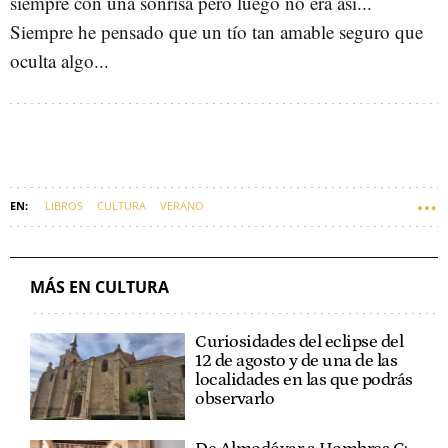
siempre con una sonrisa pero luego no era así...
Siempre he pensado que un tío tan amable seguro que
oculta algo...
LIBROS
CULTURA
VERANO
MÁS EN CULTURA
Curiosidades del eclipse del
12 de agosto y de una de las
localidades en las que podrás
observarlo