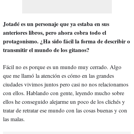
Jotadé es un personaje que ya estaba en sus
anteriores libros, pero ahora cobra todo el
protagonismo. ¿Ha sido fácil la forma de describir o
transmitir el mundo de los gitanos?
Fácil no es porque es un mundo muy cerrado. Algo
que me llamó la atención es cómo en las grandes
ciudades vivimos juntos pero casi no nos relacionamos
con ellos. Hablando con gente, leyendo mucho sobre
ellos he conseguido alejarme un poco de los clichés y
tratar de retratar ese mundo con las cosas buenas y con
las malas.