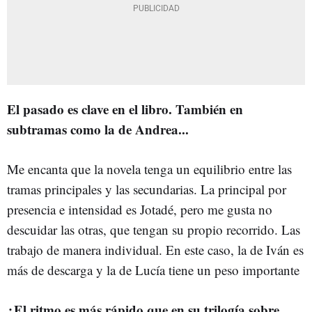
El pasado es clave en el libro. También en
subtramas como la de Andrea...
Me encanta que la novela tenga un equilibrio entre las
tramas principales y las secundarias. La principal por
presencia e intensidad es Jotadé, pero me gusta no
descuidar las otras, que tengan su propio recorrido. Las
trabajo de manera individual. En este caso, la de Iván es
más de descarga y la de Lucía tiene un peso importante
¿El ritmo es más rápido que en su trilogía sobre