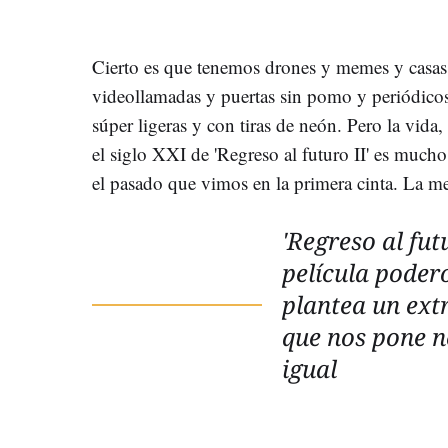
Cierto es que tenemos drones y memes y casas
videollamadas y puertas sin pomo y periódicos 
súper ligeras y con tiras de neón. Pero la vida,
el siglo XXI de 'Regreso al futuro II' es much
el pasado que vimos en la primera cinta. La me
'Regreso al fut
película poder
plantea un ext
que nos pone n
igual