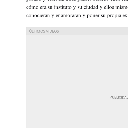
cómo era su instituto y su ciudad y ellos mismo
conocieran y enamoraran y poner su propia exi