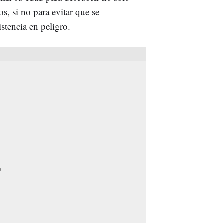
s, si no para evitar que se
stencia en peligro.