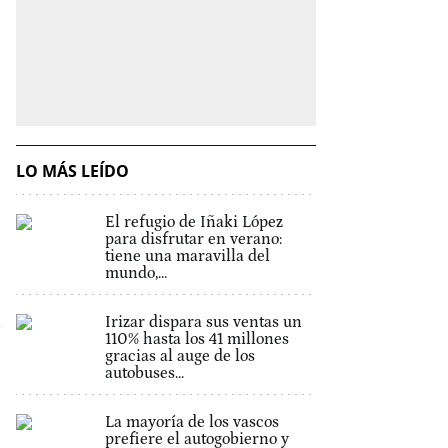
LO MÁS LEÍDO
El refugio de Iñaki López
para disfrutar en verano:
tiene una maravilla del
mundo,...
Irizar dispara sus ventas un
110% hasta los 41 millones
gracias al auge de los
autobuses...
La mayoría de los vascos
prefiere el autogobierno y