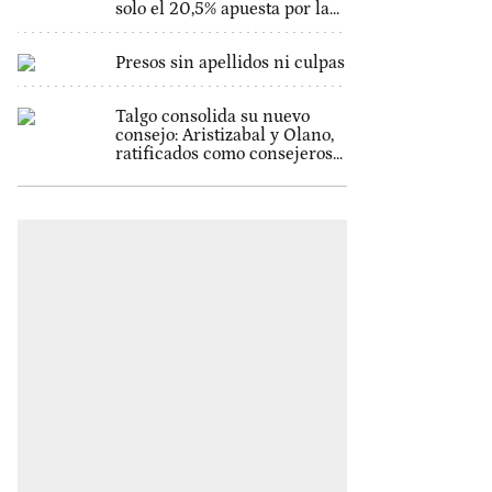
solo el 20,5% apuesta por la...
Presos sin apellidos ni culpas
Talgo consolida su nuevo
consejo: Aristizabal y Olano,
ratificados como consejeros...