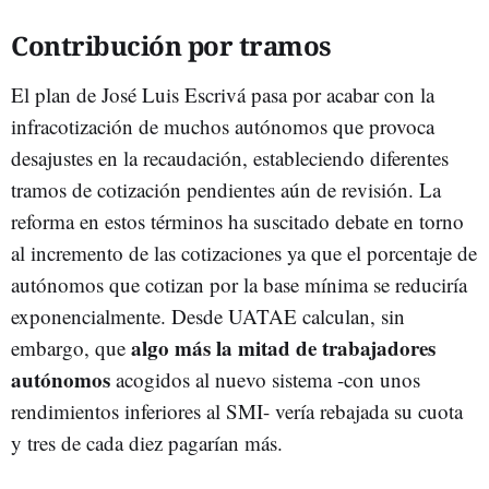
Contribución por tramos
El plan de José Luis Escrivá pasa por acabar con la
infracotización de muchos autónomos que provoca
desajustes en la recaudación, estableciendo diferentes
tramos de cotización pendientes aún de revisión. La
reforma en estos términos ha suscitado debate en torno
al incremento de las cotizaciones ya que el porcentaje de
autónomos que cotizan por la base mínima se reduciría
exponencialmente. Desde UATAE calculan, sin
algo más la mitad de trabajadores
embargo, que
autónomos
acogidos al nuevo sistema -con unos
rendimientos inferiores al SMI- vería rebajada su cuota
y tres de cada diez pagarían más.