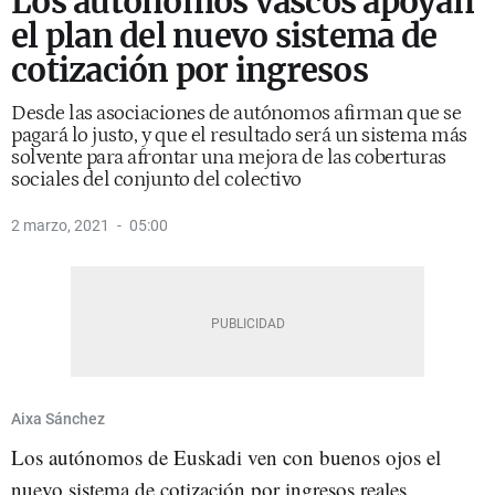
Los autónomos vascos apoyan
el plan del nuevo sistema de
cotización por ingresos
Desde las asociaciones de autónomos afirman que se
pagará lo justo, y que el resultado será un sistema más
solvente para afrontar una mejora de las coberturas
sociales del conjunto del colectivo
2 marzo, 2021
05:00
Aixa Sánchez
Los autónomos de Euskadi ven con buenos ojos el
nuevo sistema de cotización por ingresos reales