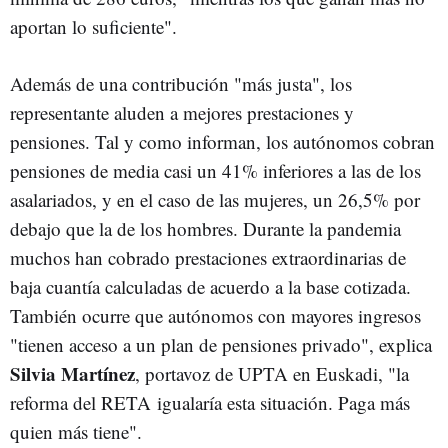
aportan lo suficiente".
Además de una contribución "más justa", los
representante aluden a mejores prestaciones y
pensiones. Tal y como informan, los autónomos cobran
pensiones de media casi un 41% inferiores a las de los
asalariados, y en el caso de las mujeres, un 26,5% por
debajo que la de los hombres. Durante la pandemia
muchos han cobrado prestaciones extraordinarias de
baja cuantía calculadas de acuerdo a la base cotizada.
También ocurre que autónomos con mayores ingresos
"tienen acceso a un plan de pensiones privado", explica
Silvia Martínez
, portavoz de UPTA en Euskadi, "la
reforma del RETA igualaría esta situación. Paga más
quien más tiene".