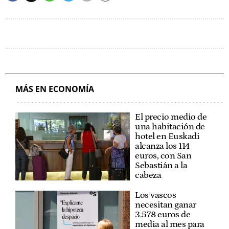
MÁS EN ECONOMÍA
El precio medio de
una habitación de
hotel en Euskadi
alcanza los 114
euros, con San
Sebastián a la
cabeza
Los vascos
necesitan ganar
3.578 euros de
media al mes para