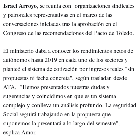
Israel Arroyo
, se reunía con organizaciones sindicales
y patronales representativas en el marco de las
conversaciones iniciadas tras la aprobación en el
Congreso de las recomendaciones del Pacto de Toledo.
El ministerio daba a conocer los rendimientos netos de
autónomos hasta 2019 en cada uno de los sectores y
planteó el sistema de cotización por ingresos reales "sin
propuestas ni fecha concreta", según trasladan desde
ATA, "Hemos presentados nuestras dudas y
sugerencias y coincidimos en que es un sistema
complejo y conlleva un análisis profundo. La seguridad
Social seguirá trabajando en la propuesta que
suponemos la presentará a lo largo del semestre",
explica Amor.