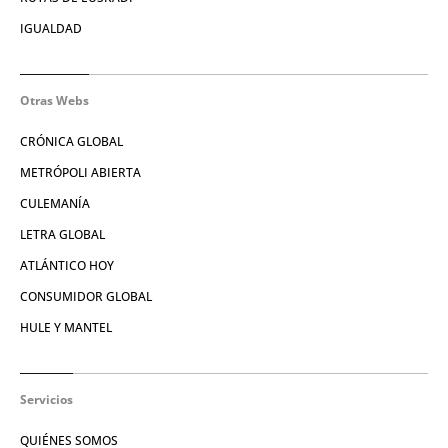
IGUALDAD
Otras Webs
CRÓNICA GLOBAL
METRÓPOLI ABIERTA
CULEMANÍA
LETRA GLOBAL
ATLÁNTICO HOY
CONSUMIDOR GLOBAL
HULE Y MANTEL
Servicios
QUIÉNES SOMOS