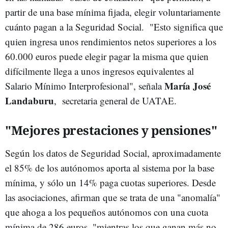
partir de una base mínima fijada, elegir voluntariamente
cuánto pagan a la Seguridad Social. "Esto significa que
quien ingresa unos rendimientos netos superiores a los
60.000 euros puede elegir pagar la misma que quien
difícilmente llega a unos ingresos equivalentes al
María José
Salario Mínimo Interprofesional", señala
Landaburu
, secretaria general de UATAE.
"Mejores prestaciones y pensiones"
Según los datos de Seguridad Social, aproximadamente
el 85% de los autónomos aporta al sistema por la base
mínima, y sólo un 14% paga cuotas superiores. Desde
las asociaciones, afirman que se trata de una "anomalía"
que ahoga a los pequeños autónomos con una cuota
mínima de 286 euros, "mientras los que ganan más no