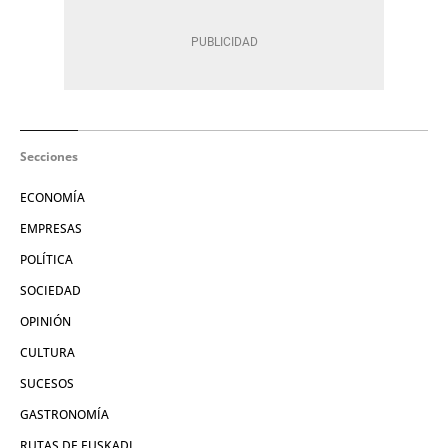
Secciones
ECONOMÍA
EMPRESAS
POLÍTICA
SOCIEDAD
OPINIÓN
CULTURA
SUCESOS
GASTRONOMÍA
RUTAS DE EUSKADI