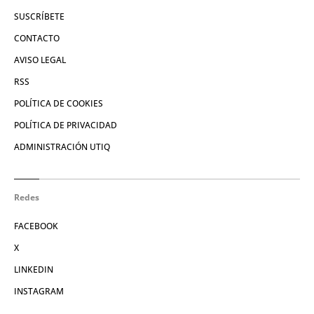
SUSCRÍBETE
CONTACTO
AVISO LEGAL
RSS
POLÍTICA DE COOKIES
POLÍTICA DE PRIVACIDAD
ADMINISTRACIÓN UTIQ
Redes
FACEBOOK
X
LINKEDIN
INSTAGRAM