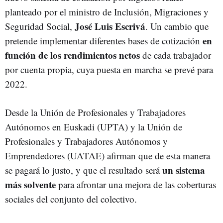
planteado por el ministro de Inclusión, Migraciones y
José Luis Escrivá
Seguridad Social,
. Un cambio que
en
pretende implementar diferentes bases de cotización
función de los rendimientos netos
de cada trabajador
por cuenta propia, cuya puesta en marcha se prevé para
2022.
Desde la Unión de Profesionales y Trabajadores
Autónomos en Euskadi (UPTA) y la Unión de
Profesionales y Trabajadores Autónomos y
Emprendedores (UATAE) afirman que de esta manera
un sistema
se pagará lo justo, y que el resultado será
más solvente
para afrontar una mejora de las coberturas
sociales del conjunto del colectivo.