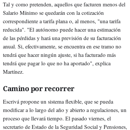
Tal y como pretenden, aquellos que facturen menos del
Salario Mínimo se quedarán con la cotización
correspondiente a tarifa plana o, al menos, "una tarifa
reducida". "El autónomo puede hacer una estimación
de las pérdidas y hará una previsión de su facturación
anual. Si, efectivamente, se encuentra en ese tramo no
tendrá que hacer ningún ajuste, si ha facturado más
tendrá que pagar lo que no ha aportado", explica
Martínez.
Camino por recorrer
Escrivá propone un sistema flexible, que se pueda
modificar a lo largo del año y abierto a regulaciones, un
proceso que llevará tiempo. El pasado viernes, el
secretario de Estado de la Seguridad Social y Pensiones,