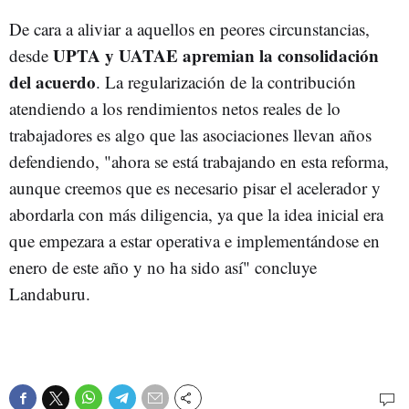
De cara a aliviar a aquellos en peores circunstancias,
UPTA y UATAE apremian la consolidación
desde
del acuerdo
. La regularización de la contribución
atendiendo a los rendimientos netos reales de lo
trabajadores es algo que las asociaciones llevan años
defendiendo, "ahora se está trabajando en esta reforma,
aunque creemos que es necesario pisar el acelerador y
abordarla con más diligencia, ya que la idea inicial era
que empezara a estar operativa e implementándose en
enero de este año y no ha sido así" concluye
Landaburu.