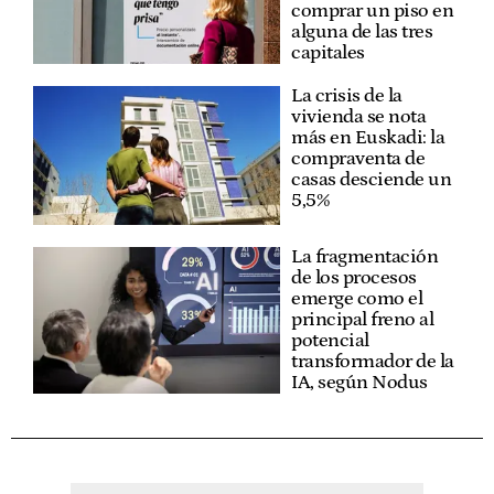
comprar un piso en
alguna de las tres
capitales
La crisis de la
vivienda se nota
más en Euskadi: la
compraventa de
casas desciende un
5,5%
La fragmentación
de los procesos
emerge como el
principal freno al
potencial
transformador de la
IA, según Nodus