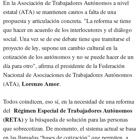
En la
Asociación de Trabajadores Autónomos a nivel
estatal (ATA) se mantienen cautos a falta de una
propuesta y articulación concreta. "La reforma se tiene
que hacer en acuerdo de los interlocutores y el diálogo
social. Una vez se de ese debate tiene que tramitarse el
proyecto de ley, supone un cambio cultural en la
cotización de los autónomos y no se puede hacer de un
día para otro", afirma el presidente de la Federación
Nacional de Asociaciones de Trabajadores Autónomos
Lorenzo Amor
(ATA),
.
Todos coindicen, eso sí, en la necesidad de una reforma
Régimen Especial de Trabajadores Autónomos
del
(RETA)
y la búsqueda de solución para las personas
que sobrecotizan. De momento, el sistema actual se basa
en las llamadas “bases de cotización” que permiten, a