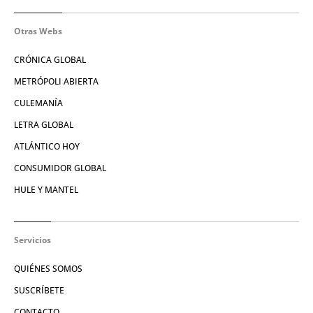
Otras Webs
CRÓNICA GLOBAL
METRÓPOLI ABIERTA
CULEMANÍA
LETRA GLOBAL
ATLÁNTICO HOY
CONSUMIDOR GLOBAL
HULE Y MANTEL
Servicios
QUIÉNES SOMOS
SUSCRÍBETE
CONTACTO