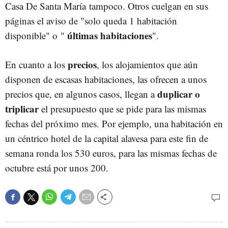
Casa De Santa María tampoco. Otros cuelgan en sus
páginas el aviso de "solo queda 1 habitación
últimas habitaciones
disponible" o "
".
precios
En cuanto a los
, los alojamientos que aún
disponen de escasas habitaciones, las ofrecen a unos
duplicar o
precios que, en algunos casos, llegan a
triplicar
el presupuesto que se pide para las mismas
fechas del próximo mes. Por ejemplo, una habitación en
un céntrico hotel de la capital alavesa para este fin de
semana ronda los 530 euros, para las mismas fechas de
octubre está por unos 200.