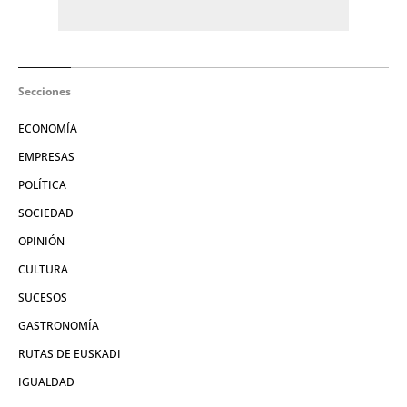
Secciones
ECONOMÍA
EMPRESAS
POLÍTICA
SOCIEDAD
OPINIÓN
CULTURA
SUCESOS
GASTRONOMÍA
RUTAS DE EUSKADI
IGUALDAD