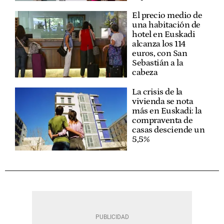
El precio medio de
una habitación de
hotel en Euskadi
alcanza los 114
euros, con San
Sebastián a la
cabeza
La crisis de la
vivienda se nota
más en Euskadi: la
compraventa de
casas desciende un
5,5%