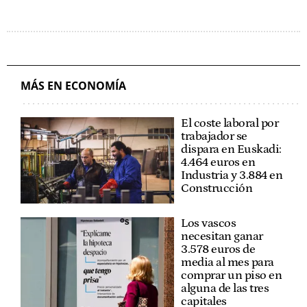
MÁS EN ECONOMÍA
El coste laboral por
trabajador se
dispara en Euskadi:
4.464 euros en
Industria y 3.884 en
Construcción
Los vascos
necesitan ganar
3.578 euros de
media al mes para
comprar un piso en
alguna de las tres
capitales