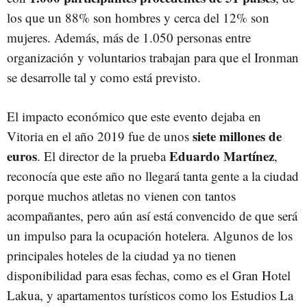
los que un 88% son hombres y cerca del 12% son
mujeres. Además, más de 1.050 personas entre
organización y voluntarios trabajan para que el Ironman
se desarrolle tal y como está previsto.
El impacto económico que este evento dejaba en
siete millones de
Vitoria en el año 2019 fue de unos
euros
Eduardo Martínez
. El director de la prueba
,
reconocía que este año no llegará tanta gente a la ciudad
porque muchos atletas no vienen con tantos
acompañantes, pero aún así está convencido de que será
un impulso para la ocupación hotelera. Algunos de los
principales hoteles de la ciudad ya no tienen
disponibilidad para esas fechas, como es el Gran Hotel
Lakua, y apartamentos turísticos como los Estudios La