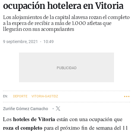
ocupación hotelera en Vitoria
Los alojamientos de la capital alavesa rozan el completo
a la espera de recibir a más de 1.000 atletas que
llegarán con sus acompañantes
9 septiembre, 2021
10:49
DEPORTE
VITORIA-GASTEIZ
Zuriñe Gómez Camacho
hoteles de Vitoria
Los
están con una ocupación que
roza el completo
para el próximo fin de semana del 11