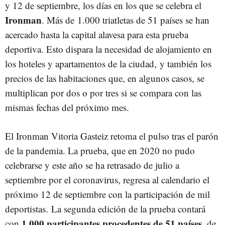
y 12 de septiembre, los días en los que se celebra el
Ironman
. Más de 1.000 triatletas de 51 países se han
acercado hasta la capital alavesa para esta prueba
deportiva. Esto dispara la necesidad de alojamiento en
los hoteles y apartamentos de la ciudad, y también los
precios de las habitaciones que, en algunos casos, se
multiplican por dos o por tres si se compara con las
mismas fechas del próximo mes.
El Ironman Vitoria Gasteiz retoma el pulso tras el parón
de la pandemia. La prueba, que en 2020 no pudo
celebrarse y este año se ha retrasado de julio a
septiembre por el coronavirus, regresa al calendario el
próximo 12 de septiembre con la participación de mil
deportistas. La segunda edición de la prueba contará
1.000 participantes procedentes de 51 países
con
, de