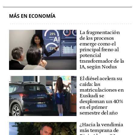
MÁS EN ECONOMÍA
La fragmentación
de los procesos
emerge como el
principal freno al
potencial
transformador de la
IA, según Nodus
El diésel acelera su
caída: las
matriculaciones en
Euskadi se
desploman un 40%
en el primer
semestre del año
¿Hacia la vendimia
más temprana de