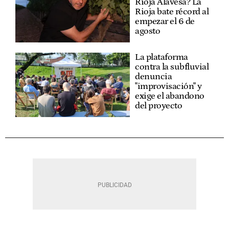
Rioja Alavesa? La
Rioja bate récord al
empezar el 6 de
agosto
La plataforma
contra la subfluvial
denuncia
"improvisación" y
exige el abandono
del proyecto