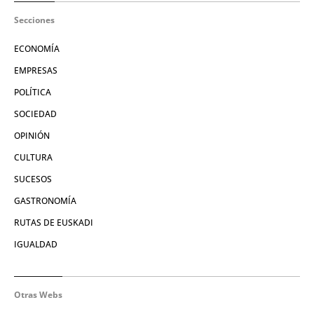
Secciones
ECONOMÍA
EMPRESAS
POLÍTICA
SOCIEDAD
OPINIÓN
CULTURA
SUCESOS
GASTRONOMÍA
RUTAS DE EUSKADI
IGUALDAD
Otras Webs