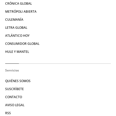
CRÓNICA GLOBAL
METRÓPOLI ABIERTA
CULEMANÍA
LETRA GLOBAL
ATLÁNTICO HOY
CONSUMIDOR GLOBAL
HULE Y MANTEL
Servicios
QUIÉNES SOMOS
SUSCRÍBETE
CONTACTO
AVISO LEGAL
RSS