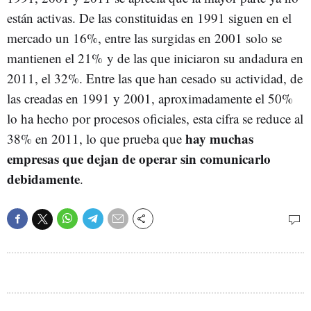
están activas. De las constituidas en 1991 siguen en el
mercado un 16%, entre las surgidas en 2001 solo se
mantienen el 21% y de las que iniciaron su andadura en
2011, el 32%. Entre las que han cesado su actividad, de
las creadas en 1991 y 2001, aproximadamente el 50%
lo ha hecho por procesos oficiales, esta cifra se reduce al
hay muchas
38% en 2011, lo que prueba que
empresas que dejan de operar sin comunicarlo
debidamente
.