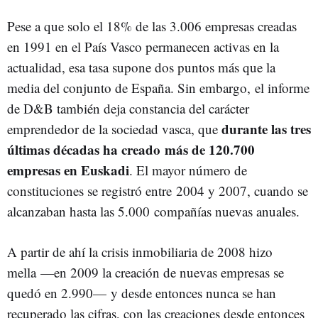
Pese a que solo el 18% de las 3.006 empresas creadas
en 1991 en el País Vasco permanecen activas en la
actualidad, esa tasa supone dos puntos más que la
media del conjunto de España. Sin embargo, el informe
de D&B también deja constancia del carácter
durante las tres
emprendedor de la sociedad vasca, que
últimas décadas ha creado más de 120.700
empresas en Euskadi
. El mayor número de
constituciones se registró entre 2004 y 2007, cuando se
alcanzaban hasta las 5.000 compañías nuevas anuales.
A partir de ahí la crisis inmobiliaria de 2008 hizo
mella —en 2009 la creación de nuevas empresas se
quedó en 2.990— y desde entonces nunca se han
recuperado las cifras, con las creaciones desde entonces