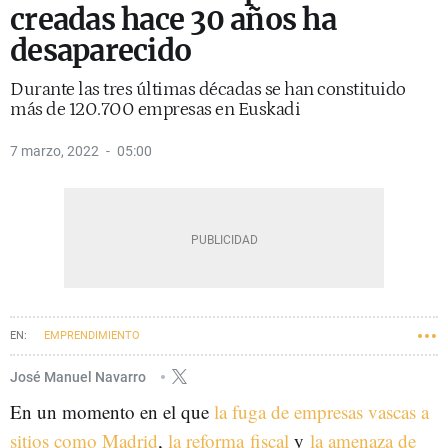
creadas hace 30 años ha
desaparecido
Durante las tres últimas décadas se han constituido
más de 120.700 empresas en Euskadi
7 marzo, 2022
05:00
EMPRENDIMIENTO
José Manuel Navarro
En un momento en el que
la fuga de empresas vascas a
sitios como Madrid
,
la reforma fiscal
y
la amenaza de