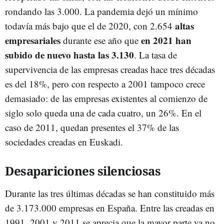
rondando las 3.000. La pandemia dejó un mínimo
altas
todavía más bajo que el de 2020, con 2.654
empresariales
en 2021 han
durante ese año que
subido de nuevo hasta las 3.130
. La tasa de
supervivencia de las empresas creadas hace tres décadas
es del 18%, pero con respecto a 2001 tampoco crece
demasiado: de las empresas existentes al comienzo de
siglo solo queda una de cada cuatro, un 26%. En el
caso de 2011, quedan presentes el 37% de las
sociedades creadas en Euskadi.
Desapariciones silenciosas
Durante las tres últimas décadas se han constituido más
de 3.173.000 empresas en España. Entre las creadas en
1991, 2001 y 2011 se aprecia que la mayor parte ya no