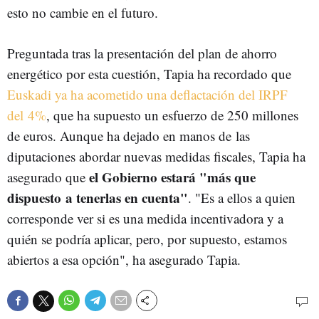
esto no cambie en el futuro.
Preguntada tras la presentación del plan de ahorro
energético por esta cuestión, Tapia ha recordado que
Euskadi ya ha acometido una deflactación del IRPF
del 4%
, que ha supuesto un esfuerzo de 250 millones
de euros. Aunque ha dejado en manos de las
diputaciones abordar nuevas medidas fiscales, Tapia ha
el Gobierno estará "más que
asegurado que
dispuesto a tenerlas en cuenta"
. "Es a ellos a quien
corresponde ver si es una medida incentivadora y a
quién se podría aplicar, pero, por supuesto, estamos
abiertos a esa opción", ha asegurado Tapia.