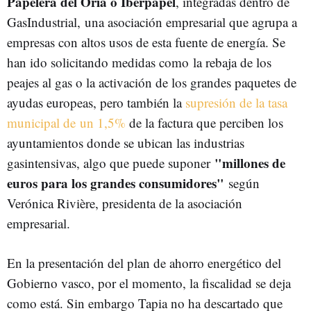
Papelera del Oria o Iberpapel
, integradas dentro de
GasIndustrial, una asociación empresarial que agrupa a
empresas con altos usos de esta fuente de energía. Se
han ido solicitando medidas como la rebaja de los
peajes al gas o la activación de los grandes paquetes de
ayudas europeas, pero también la
supresión de la tasa
municipal de un 1,5%
de la factura que perciben los
ayuntamientos donde se ubican las industrias
"millones de
gasintensivas, algo que puede suponer
euros para los grandes consumidores"
según
Verónica Rivière, presidenta de la asociación
empresarial.
En la presentación del plan de ahorro energético del
Gobierno vasco, por el momento, la fiscalidad se deja
como está. Sin embargo Tapia no ha descartado que