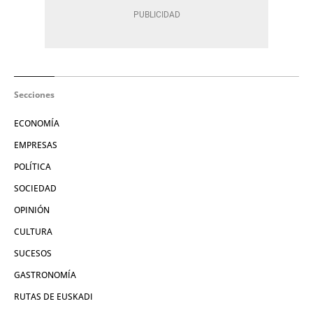
Secciones
ECONOMÍA
EMPRESAS
POLÍTICA
SOCIEDAD
OPINIÓN
CULTURA
SUCESOS
GASTRONOMÍA
RUTAS DE EUSKADI