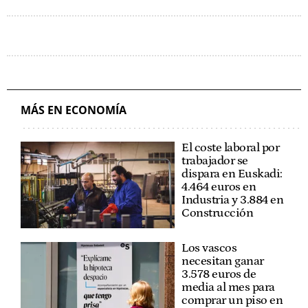
MÁS EN ECONOMÍA
El coste laboral por
trabajador se
dispara en Euskadi:
4.464 euros en
Industria y 3.884 en
Construcción
Los vascos
necesitan ganar
3.578 euros de
media al mes para
comprar un piso en