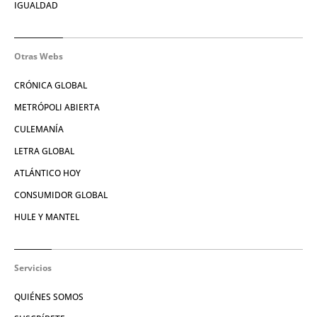
IGUALDAD
Otras Webs
CRÓNICA GLOBAL
METRÓPOLI ABIERTA
CULEMANÍA
LETRA GLOBAL
ATLÁNTICO HOY
CONSUMIDOR GLOBAL
HULE Y MANTEL
Servicios
QUIÉNES SOMOS