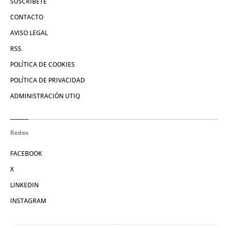
SUSCRÍBETE
CONTACTO
AVISO LEGAL
RSS
POLÍTICA DE COOKIES
POLÍTICA DE PRIVACIDAD
ADMINISTRACIÓN UTIQ
Redes
FACEBOOK
X
LINKEDIN
INSTAGRAM