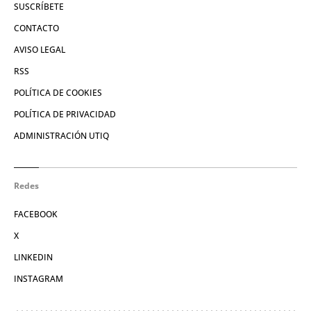
SUSCRÍBETE
CONTACTO
AVISO LEGAL
RSS
POLÍTICA DE COOKIES
POLÍTICA DE PRIVACIDAD
ADMINISTRACIÓN UTIQ
Redes
FACEBOOK
X
LINKEDIN
INSTAGRAM