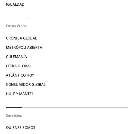
IGUALDAD
Otras Webs
CRÓNICA GLOBAL
METRÓPOLI ABIERTA
CULEMANÍA
LETRA GLOBAL
ATLÁNTICO HOY
CONSUMIDOR GLOBAL
HULE Y MANTEL
Servicios
QUIÉNES SOMOS