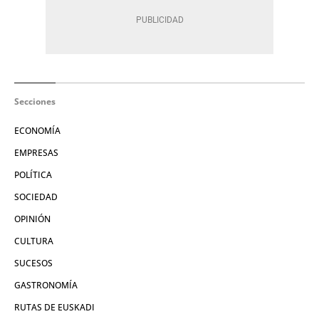
Secciones
ECONOMÍA
EMPRESAS
POLÍTICA
SOCIEDAD
OPINIÓN
CULTURA
SUCESOS
GASTRONOMÍA
RUTAS DE EUSKADI