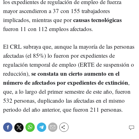
los expedientes de regulación de empleo de fuerza
mayor ascendieron a 37 con 155 trabajadores
causas tecnológicas
implicados, mientras que por
fueron 11 con 112 empleos afectados.
El CRL subraya que, aunque la mayoría de las personas
afectadas (el 85%) lo fueron por expedientes de
regulación temporal de empleo (ERTE de suspensión o
se constata un cierto aumento en el
reducción),
número de afectados por expedientes de extinción
,
que, a lo largo del primer semestre de este año, fueron
532 personas, duplicando las afectadas en el mismo
periodo del año anterior, que fueron 211 personas.