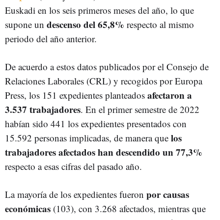
Euskadi en los seis primeros meses del año, lo que
descenso del 65,8%
supone un
respecto al mismo
periodo del año anterior.
De acuerdo a estos datos publicados por el Consejo de
Relaciones Laborales (CRL) y recogidos por Europa
afectaron a
Press, los 151 expedientes planteados
3.537 trabajadores
. En el primer semestre de 2022
habían sido 441 los expedientes presentados con
los
15.592 personas implicadas, de manera que
trabajadores afectados han descendido un 77,3%
respecto a esas cifras del pasado año.
por causas
La mayoría de los expedientes fueron
económicas
(103), con 3.268 afectados, mientras que