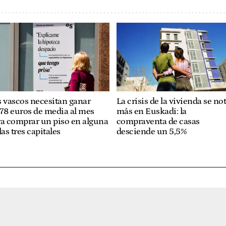
 vascos necesitan ganar
La crisis de la vivienda se no
78 euros de media al mes
más en Euskadi: la
ra comprar un piso en alguna
compraventa de casas
las tres capitales
desciende un 5,5%