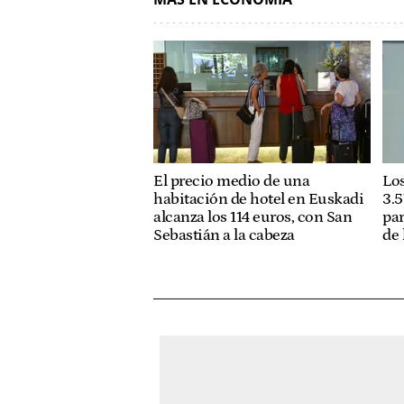
El precio medio de una
Los
habitación de hotel en Euskadi
3.5
alcanza los 114 euros, con San
pa
Sebastián a la cabeza
de 