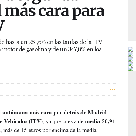
más cara para
V
e hasta un 251,6% en las tarifas de la ITV
n motor de gasolina y de un 347,8% en los
 autónoma más cara por detrás de Madrid
e Vehículos (ITV)
media 50,91
, ya que cuesta de
a, más de 15 euros por encima de la media