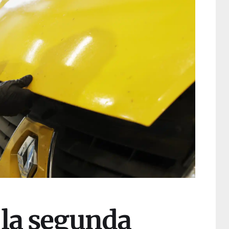
 la segunda