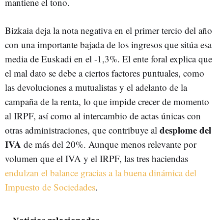
mantiene el tono.
Bizkaia deja la nota negativa en el primer tercio del año
con una importante bajada de los ingresos que sitúa esa
media de Euskadi en el -1,3%. El ente foral explica que
el mal dato se debe a ciertos factores puntuales, como
las devoluciones a mutualistas y el adelanto de la
campaña de la renta, lo que impide crecer de momento
al IRPF, así como al intercambio de actas únicas con
desplome del
otras administraciones, que contribuye al
IVA
de más del 20%. Aunque menos relevante por
volumen que el IVA y el IRPF, las tres haciendas
endulzan el balance gracias a la buena dinámica del
Impuesto de Sociedades
.