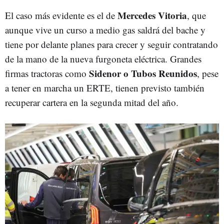
Mercedes Vitoria
El caso más evidente es el de
, que
aunque vive un curso a medio gas saldrá del bache y
tiene por delante planes para crecer y seguir contratando
de la mano de la nueva furgoneta eléctrica. Grandes
Sidenor o Tubos Reunidos
firmas tractoras como
, pese
a tener en marcha un ERTE, tienen previsto también
recuperar cartera en la segunda mitad del año.