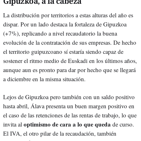
Gipuzkoa, a la cabeza
La distribución por territorios a estas alturas del año es
dispar. Por un lado destaca la fortaleza de Gipuzkoa
(+7%), replicando a nivel recaudatorio la buena
evolución de la contratación de sus empresas. De hecho
el territorio guipuzcoano sí estaría siendo capaz de
sostener el ritmo medio de Euskadi en los últimos años,
aunque aun es pronto para dar por hecho que se llegará
a diciembre en la misma situación.
Lejos de Gipuzkoa pero también con un saldo positivo
hasta abril, Álava presenta un buen margen positivo en
el caso de las retenciones de las rentas de trabajo, lo que
optimismo de cara a lo que queda
invita al
de curso.
El IVA, el otro pilar de la recaudación, también