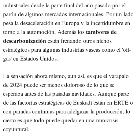
industriales desde la parte final del año pasado por el
parón de algunos mercados internacionales. Por un lado
pesa la desaceleración en Europa y la incertidumbre en
tambores de
torno a la automoción. Además los
descarbonización
están frenando otros nichos
estratégicos para algunas industrias vascas como el 'oil-
gas' en Estados Unidos.
La sensación ahora mismo, aun así, es que el varapalo
de 2024 puede ser menos doloroso de lo que se
esperaba antes de las pasadas navidades. Aunque parte
de las factorías estratégicas de Euskadi están en ERTE o
con paradas continuas para adelgazar la producción, lo
cierto es que todo puede quedar en una minicrisis
coyuntural.