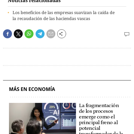
Noticias relacionadas
Los beneficios de las empresas suavizan la caída de
la recaudación de las haciendas vascas
MÁS EN ECONOMÍA
La fragmentación
de los procesos
emerge como el
principal freno al
potencial