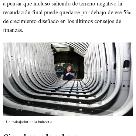
a pensar que incluso saliendo de terreno negativo la
recaudación final puede quedarse por debajo de ese 5%
de crecimiento diseñado en los últimos consejos de
finanzas.
Un trabajador de la industria