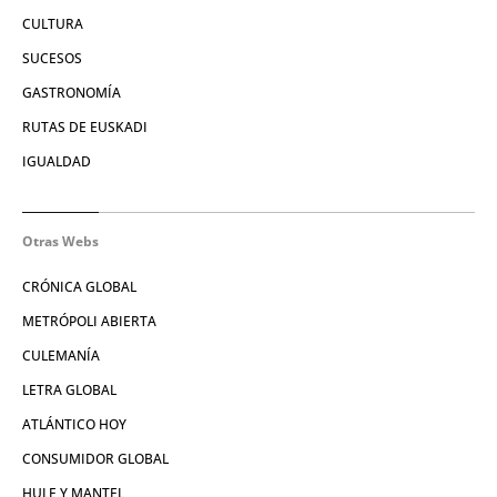
CULTURA
SUCESOS
GASTRONOMÍA
RUTAS DE EUSKADI
IGUALDAD
Otras Webs
CRÓNICA GLOBAL
METRÓPOLI ABIERTA
CULEMANÍA
LETRA GLOBAL
ATLÁNTICO HOY
CONSUMIDOR GLOBAL
HULE Y MANTEL