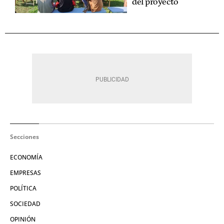
del proyecto
Secciones
ECONOMÍA
EMPRESAS
POLÍTICA
SOCIEDAD
OPINIÓN