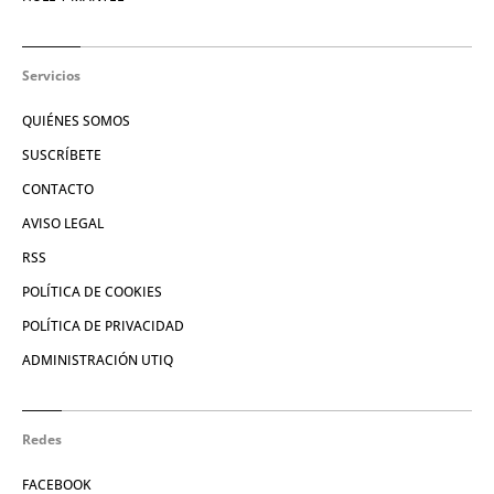
Servicios
QUIÉNES SOMOS
SUSCRÍBETE
CONTACTO
AVISO LEGAL
RSS
POLÍTICA DE COOKIES
POLÍTICA DE PRIVACIDAD
ADMINISTRACIÓN UTIQ
Redes
FACEBOOK