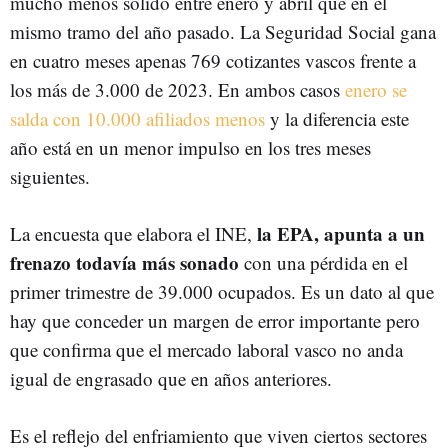
mucho menos sólido entre enero y abril que en el
mismo tramo del año pasado. La Seguridad Social gana
en cuatro meses apenas 769 cotizantes vascos frente a
los más de 3.000 de 2023. En ambos casos
enero se
salda con 10.000 afiliados menos
y la diferencia este
año está en un menor impulso en los tres meses
siguientes.
la EPA, apunta a un
La encuesta que elabora el INE,
frenazo todavía más sonado
con una pérdida en el
primer trimestre de 39.000 ocupados. Es un dato al que
hay que conceder un margen de error importante pero
que confirma que el mercado laboral vasco no anda
igual de engrasado que en años anteriores.
Es el reflejo del enfriamiento que viven ciertos sectores