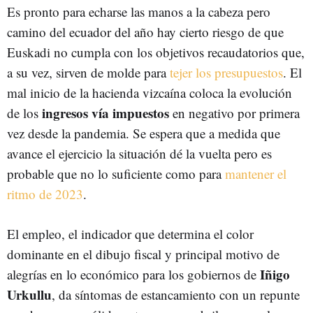
Es pronto para echarse las manos a la cabeza pero
camino del ecuador del año hay cierto riesgo de que
Euskadi no cumpla con los objetivos recaudatorios que,
a su vez, sirven de molde para
tejer los presupuestos
. El
mal inicio de la hacienda vizcaína coloca la evolución
ingresos vía impuestos
de los
en negativo por primera
vez desde la pandemia. Se espera que a medida que
avance el ejercicio la situación dé la vuelta pero es
probable que no lo suficiente como para
mantener el
ritmo de 2023
.
El empleo, el indicador que determina el color
dominante en el dibujo fiscal y principal motivo de
Iñigo
alegrías en lo económico para los gobiernos de
Urkullu
, da síntomas de estancamiento con un repunte