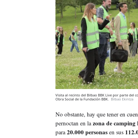
Visita al recinto del Bilbao BBK Live por parte del
Obra Social de la Fundación BBK.
Bilbao Ekintza
No obstante, hay que tener en cuen
zona de camping
pernoctan en la
h
20.000 personas
112.
para
en sus