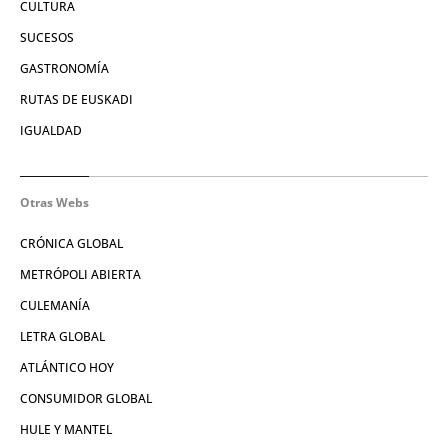
CULTURA
SUCESOS
GASTRONOMÍA
RUTAS DE EUSKADI
IGUALDAD
Otras Webs
CRÓNICA GLOBAL
METRÓPOLI ABIERTA
CULEMANÍA
LETRA GLOBAL
ATLÁNTICO HOY
CONSUMIDOR GLOBAL
HULE Y MANTEL