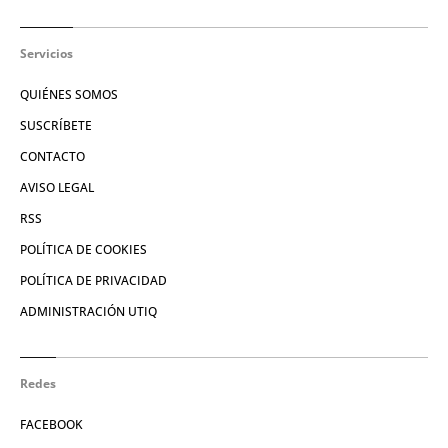
Servicios
QUIÉNES SOMOS
SUSCRÍBETE
CONTACTO
AVISO LEGAL
RSS
POLÍTICA DE COOKIES
POLÍTICA DE PRIVACIDAD
ADMINISTRACIÓN UTIQ
Redes
FACEBOOK