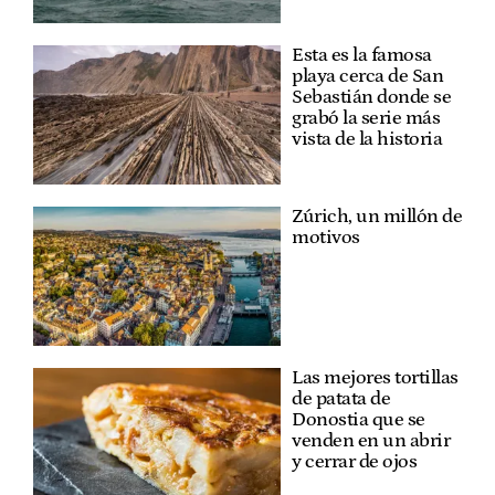
Esta es la famosa
playa cerca de San
Sebastián donde se
grabó la serie más
vista de la historia
Zúrich, un millón de
motivos
Las mejores tortillas
de patata de
Donostia que se
venden en un abrir
y cerrar de ojos