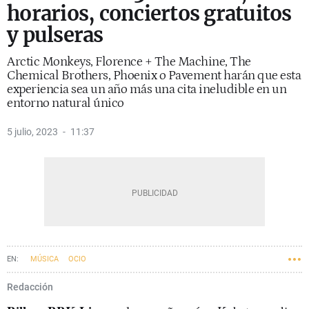
horarios, conciertos gratuitos
y pulseras
Arctic Monkeys, Florence + The Machine, The
Chemical Brothers, Phoenix o Pavement harán que esta
experiencia sea un año más una cita ineludible en un
entorno natural único
5 julio, 2023
11:37
MÚSICA
OCIO
Redacción