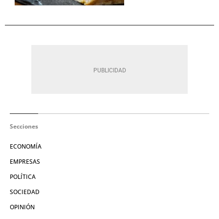
Secciones
ECONOMÍA
EMPRESAS
POLÍTICA
SOCIEDAD
OPINIÓN