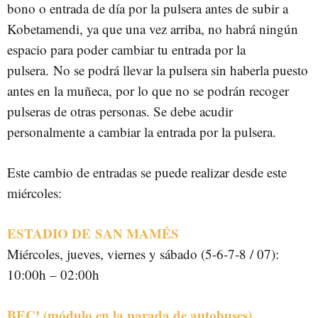
bono o entrada de día por la pulsera antes de subir a
Kobetamendi, ya que una vez arriba, no habrá ningún
espacio para poder cambiar tu entrada por la
pulsera.
No se podrá llevar la pulsera sin haberla puesto
antes en la muñeca, por lo que no se podrán recoger
pulseras de otras personas. Se debe acudir
personalmente a cambiar la entrada por la pulsera.
Este cambio de entradas se puede realizar desde este
miércoles:
ESTADIO DE
SAN MAMÉS
Miércoles, jueves, viernes y sábado (5-6-7-8 / 07):
10:00h – 02:00h
BEC! (módulo en la parada de autobuses)