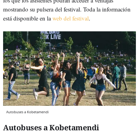
los que los asistentes podrán acceder a ventajas
mostrando su pulsera del festival. Toda la información
está disponible en la
web del festival
.
Autobuses a Kobetamendi
Autobuses a Kobetamendi