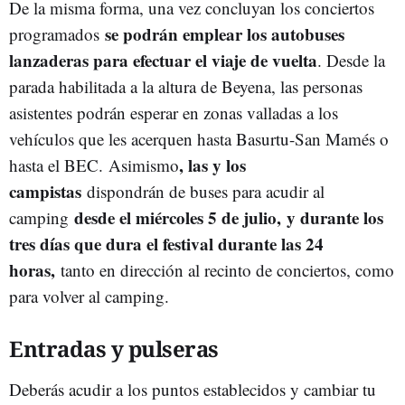
De la misma forma, una vez concluyan los conciertos
se podrán emplear los autobuses
programados
lanzaderas para efectuar el viaje de vuelta
. Desde la
parada habilitada a la altura de Beyena, las personas
asistentes podrán esperar en zonas valladas a los
vehículos que les acerquen hasta Basurtu-San Mamés o
, las y los
hasta el BEC. Asimismo
campistas
dispondrán de buses para acudir al
desde el miércoles 5 de julio,
y durante los
camping
tres días que dura el festival durante las 24
horas,
tanto en dirección al recinto de conciertos, como
para volver al camping.
Entradas y pulseras
Deberás acudir a los puntos establecidos y cambiar tu