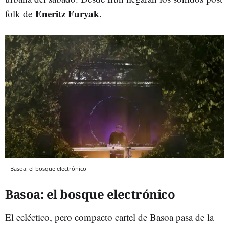
Eneritz Furyak
folk de
.
Basoa: el bosque electrónico
Basoa: el bosque electrónico
El ecléctico, pero compacto cartel de Basoa pasa de la