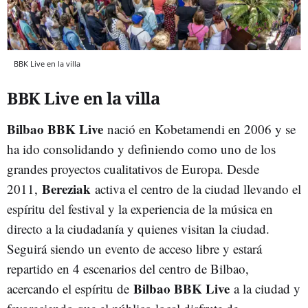
BBK Live en la villa
BBK Live en la villa
Bilbao BBK Live
nació en Kobetamendi en 2006 y se
ha ido consolidando y definiendo como uno de los
grandes proyectos cualitativos de Europa. Desde
Bereziak
2011,
activa el centro de la ciudad llevando el
espíritu del festival y la experiencia de la música en
directo a la ciudadanía y quienes visitan la ciudad.
Seguirá siendo un evento de acceso libre y estará
repartido en 4 escenarios del centro de Bilbao,
Bilbao BBK Live
acercando el espíritu de
a la ciudad y