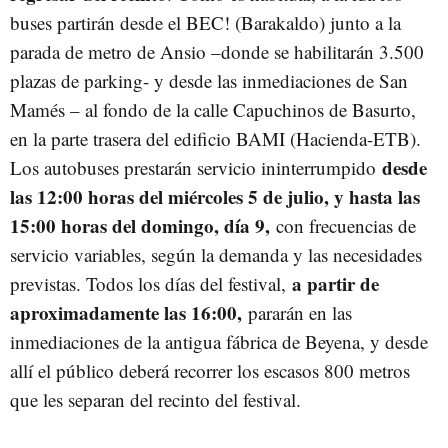
buses partirán desde el BEC! (Barakaldo) junto a la
parada de metro de Ansio –donde se habilitarán 3.500
plazas de parking- y desde las inmediaciones de San
Mamés – al fondo de la calle Capuchinos de Basurto,
en la parte trasera del edificio BAMI (Hacienda-ETB).
desde
Los autobuses prestarán servicio ininterrumpido
las 12:00 horas del miércoles 5 de julio, y hasta las
15:00 horas del domingo, día 9,
con frecuencias de
servicio variables, según la demanda y las necesidades
a partir de
previstas. Todos los días del festival,
aproximadamente las 16:00,
pararán en las
inmediaciones de la antigua fábrica de Beyena, y desde
allí el público deberá recorrer los escasos 800 metros
que les separan del recinto del festival.