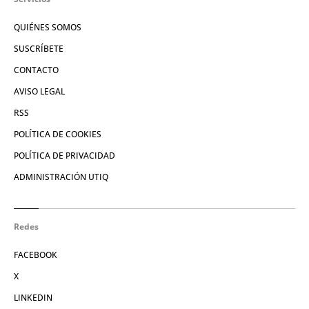
QUIÉNES SOMOS
SUSCRÍBETE
CONTACTO
AVISO LEGAL
RSS
POLÍTICA DE COOKIES
POLÍTICA DE PRIVACIDAD
ADMINISTRACIÓN UTIQ
Redes
FACEBOOK
X
LINKEDIN