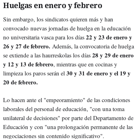
Huelgas en enero y febrero
Sin embargo, los sindicatos quieren más y han
convocado
nuevas jornadas de huelga en la educación
22 y 23 de enero y
no universitaria vasca para los días
26 y 27 de febrero.
Además, la convocatoria de huelga
28 y 29 de enero
se extiende a las haurreskolas los días
y 12 y 13 de febrero
, mientras que en cocinas y
30 y 31 de enero y el 19 y
limpieza los paros serán el
20 de febrero.
Lo hacen ante
el "empeoramiento" de las condiciones
laborales del personal de educación, "con una toma
unilateral de decisiones" por parte del Departamento de
Educación y con "una prolongación permanente de las
negociaciones sin contenido significativo".