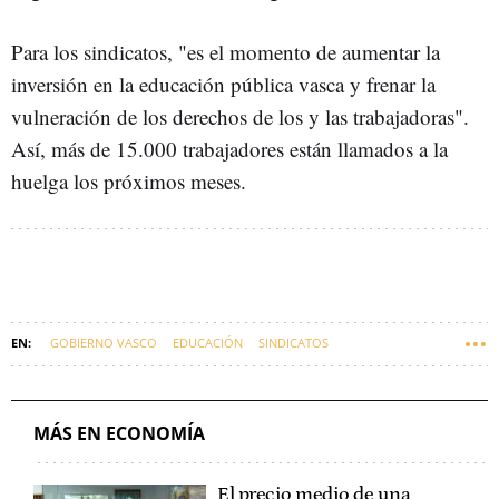
Para los sindicatos, "es el momento de aumentar la
inversión en la educación pública vasca y frenar la
vulneración de los derechos de los y las trabajadoras".
Así, más de 15.000 trabajadores están llamados a la
huelga los próximos meses.
GOBIERNO VASCO
EDUCACIÓN
SINDICATOS
IMANOL PRADALES
BEGOÑA PEDROSA
MÁS EN ECONOMÍA
El precio medio de una