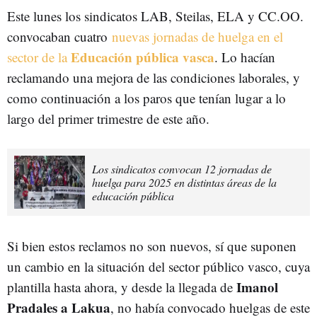
Este lunes los sindicatos L
AB
, Steilas, ELA y CC.OO.
convocaban cuatro
nuevas jornadas de huelga en el
Educación pública vasca
sector de la
. Lo hacían
reclamando una mejora de las condiciones laborales, y
como continuación a los paros que tenían lugar a lo
largo del primer trimestre de este año.
Los sindicatos convocan 12 jornadas de
huelga para 2025 en distintas áreas de la
educación pública
Si bien estos reclamos no son nuevos, sí que suponen
un cambio en la situación del sector público vasco, cuya
Imanol
plantilla hasta ahora, y desde la llegada de
Pradales a Lakua
, no había convocado huelgas de este