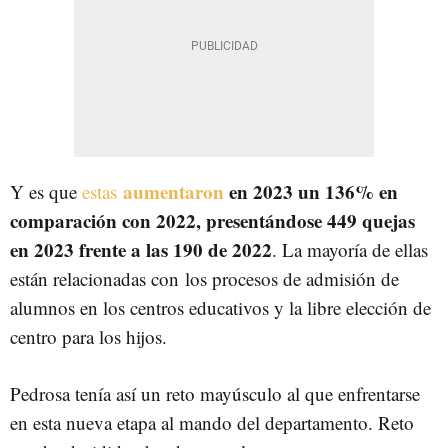
aumentaron
en 2023 un 136% en
Y es que
estas
comparación con 2022, presentándose 449 quejas
en 2023 frente a las 190 de 2022
. La mayoría de ellas
están relacionadas con
los procesos de admisión de
alumnos en los centros educativos y la libre elección de
centro para los hijos.
Pedrosa tenía así un reto mayúsculo al que enfrentarse
en esta nueva etapa al mando del departamento. Reto