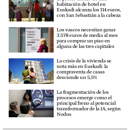
habitación de hotel en
Euskadi alcanza los 114 euros,
con San Sebastián a la cabeza
Los vascos necesitan ganar
3.578 euros de media al mes
para comprar un piso en
alguna de las tres capitales
La crisis de la vivienda se
nota más en Euskadi: la
compraventa de casas
desciende un 5,5%
La fragmentación de los
procesos emerge como el
principal freno al potencial
transformador de la IA, según
Nodus