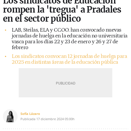
Los sindicatos de Educación
rompen la 'tregua' a Pradales
en el sector público
LAB, Steilas, ELA y CC.OO. han convocado nuevas
jornadas de huelga en la educación no universitaria
vasca para los días 22 y 23 de enero y 26 y 27 de
febrero
Los sindicatos convocan 12 jornadas de huelga para
2025 en distintas áreas de la educación pública
Sofía Lázaro
Publicada
17 diciembre 2024
05:00h