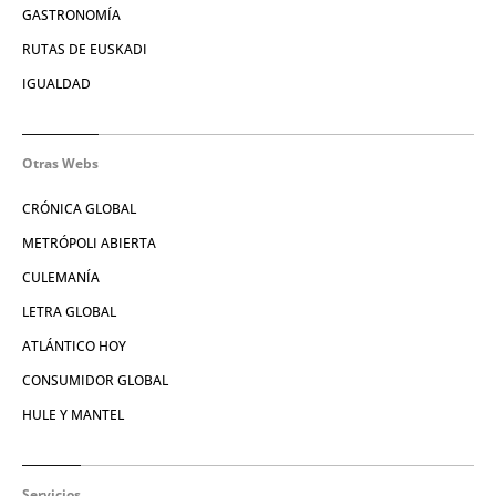
GASTRONOMÍA
RUTAS DE EUSKADI
IGUALDAD
Otras Webs
CRÓNICA GLOBAL
METRÓPOLI ABIERTA
CULEMANÍA
LETRA GLOBAL
ATLÁNTICO HOY
CONSUMIDOR GLOBAL
HULE Y MANTEL
Servicios