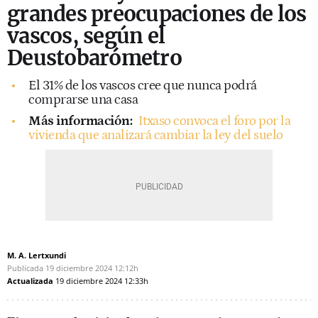
grandes preocupaciones de los
vascos, según el
Deustobarómetro
El 31% de los vascos cree que nunca podrá
comprarse una casa
Más información:
Itxaso convoca el foro por la
vivienda que analizará cambiar la ley del suelo
M. A. Lertxundi
Publicada
19 diciembre 2024
12:12h
Actualizada
19 diciembre 2024
12:33h