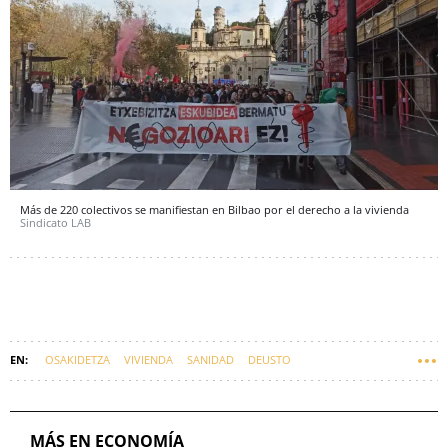
Más de 220 colectivos se manifiestan en Bilbao por el derecho a la vivienda
Sindicato LAB
OSAKIDETZA
VIVIENDA
SANIDAD
DEUSTO
DEUSTOBARÓMETRO
MÁS EN ECONOMÍA