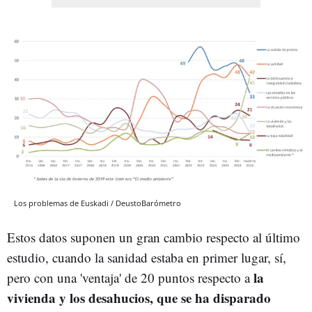
Los problemas de Euskadi / DeustoBarómetro
Estos datos suponen un gran cambio respecto al último
estudio, cuando la sanidad estaba en primer lugar, sí,
la
pero con una 'ventaja' de 20 puntos respecto a
vivienda y los desahucios, que se ha disparado