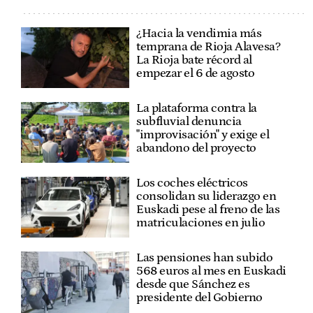
¿Hacia la vendimia más
temprana de Rioja Alavesa?
La Rioja bate récord al
empezar el 6 de agosto
La plataforma contra la
subfluvial denuncia
"improvisación" y exige el
abandono del proyecto
Los coches eléctricos
consolidan su liderazgo en
Euskadi pese al freno de las
matriculaciones en julio
Las pensiones han subido
568 euros al mes en Euskadi
desde que Sánchez es
presidente del Gobierno