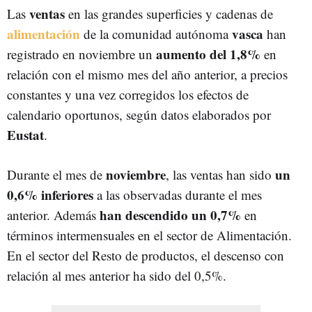
ventas
Las
en las grandes superficies y cadenas de
alimentación
vasca
de la comunidad autónoma
han
aumento del 1,8%
registrado en noviembre un
en
relación con el mismo mes del año anterior, a precios
constantes y una vez corregidos los efectos de
calendario oportunos, según datos elaborados por
Eustat
.
noviembre
un
Durante el mes de
, las ventas han sido
0,6% inferiores
a las observadas durante el mes
han descendido un 0,7%
anterior. Además
en
términos intermensuales en el sector de Alimentación.
En el sector del Resto de productos, el descenso con
relación al mes anterior ha sido del 0,5%.