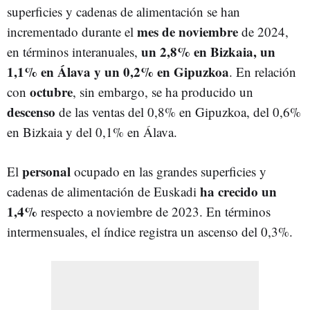
superficies y cadenas de alimentación se han
mes de noviembre
incrementado durante el
de 2024,
un 2,8% en Bizkaia, un
en términos interanuales,
1,1% en Álava y un 0,2% en Gipuzkoa
. En relación
octubre
con
, sin embargo, se ha producido un
descenso
de las ventas del 0,8% en Gipuzkoa, del 0,6%
en Bizkaia y del 0,1% en Álava.
personal
El
ocupado en las grandes superficies y
ha crecido un
cadenas de alimentación de Euskadi
1,4%
respecto a noviembre de 2023. En términos
intermensuales, el índice registra un ascenso del 0,3%.