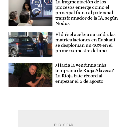
La fragmentación de los
procesos emerge como el
principal freno al potencial
transformador de la IA, según
Nodus
El diésel acelera su caída: las
matriculaciones en Euskadi
se desploman un 40% en el
primer semestre del año
¿Hacia la vendimia más
temprana de Rioja Alavesa?
La Rioja bate récord al
empezar el 6 de agosto