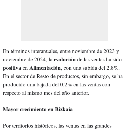
En términos interanuales, entre noviembre de 2023 y
evolución
noviembre de 2024, la
de las ventas ha sido
positiva
Alimentación
en
, con una subida del 2,8%.
En el sector de Resto de productos, sin embargo, se ha
producido una bajada del 0,2% en las ventas con
respecto al mismo mes del año anterior.
Mayor crecimiento en Bizkaia
Por territorios históricos, las ventas en las grandes