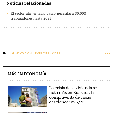
Noticias relacionadas
El sector alimentario vasco necesitará 30.000
trabajadores hasta 2035
ALIMENTACIÓN
EMPRESAS VASCAS
MÁS EN ECONOMÍA
La crisis de la vivienda se
nota más en Euskadi: la
compraventa de casas
desciende un 5,5%