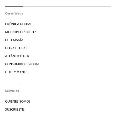
Otras Webs
CRÓNICA GLOBAL
METRÓPOLI ABIERTA
CULEMANÍA
LETRA GLOBAL
ATLÁNTICO HOY
CONSUMIDOR GLOBAL
HULE Y MANTEL
Servicios
QUIÉNES SOMOS
SUSCRÍBETE