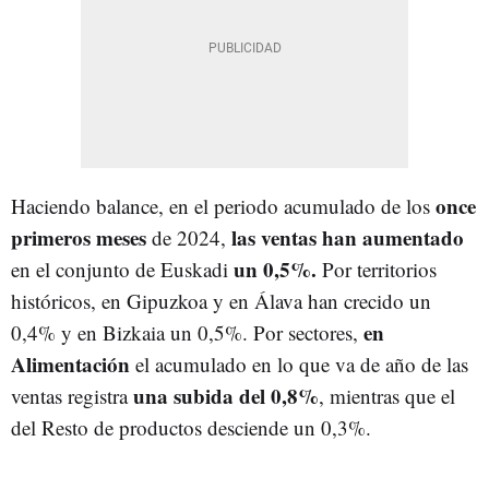
once
Haciendo balance, en el periodo acumulado de los
primeros meses
las ventas han aumentado
de 2024,
un 0,5%.
en el conjunto de Euskadi
Por territorios
históricos, en Gipuzkoa y en Álava han crecido un
en
0,4% y en Bizkaia un 0,5%. Por sectores,
Alimentación
el acumulado en lo que va de año de las
una subida del 0,8%
ventas registra
, mientras que el
del Resto de productos desciende un 0,3%.