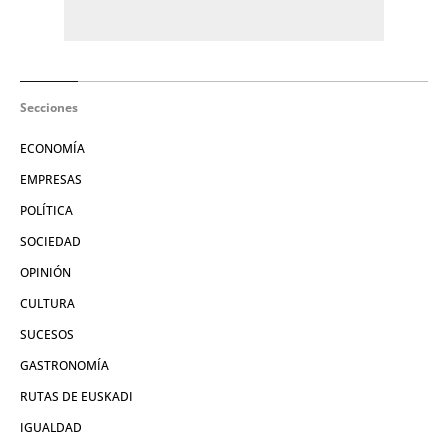
Secciones
ECONOMÍA
EMPRESAS
POLÍTICA
SOCIEDAD
OPINIÓN
CULTURA
SUCESOS
GASTRONOMÍA
RUTAS DE EUSKADI
IGUALDAD