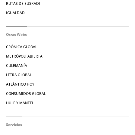
RUTAS DE EUSKADI
IGUALDAD
Otras Webs
CRÓNICA GLOBAL
METRÓPOLI ABIERTA
CULEMANÍA
LETRA GLOBAL
ATLÁNTICO HOY
CONSUMIDOR GLOBAL
HULE Y MANTEL
Servicios