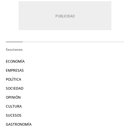
Secciones
ECONOMÍA
EMPRESAS
POLÍTICA
SOCIEDAD
OPINIÓN
CULTURA
SUCESOS
GASTRONOMÍA