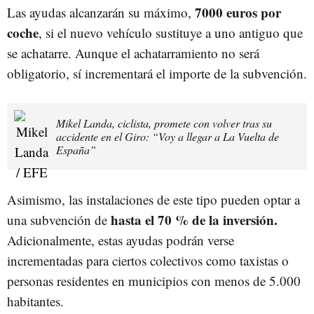
7000 euros por
Las ayudas alcanzarán su máximo,
coche
, si el nuevo vehículo sustituye a uno antiguo que
se achatarre. Aunque el achatarramiento no será
obligatorio, sí incrementará el importe de la subvención.
Mikel Landa, ciclista, promete con volver tras su
accidente en el Giro: “Voy a llegar a La Vuelta de
España”
Asimismo, las instalaciones de este tipo pueden optar a
hasta el 70 % de la inversión.
una subvención de
Adicionalmente, estas ayudas podrán verse
incrementadas para ciertos colectivos como taxistas o
personas residentes en municipios con menos de 5.000
habitantes.