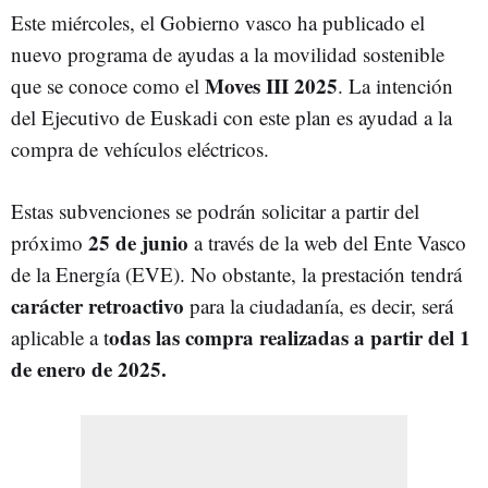
Este miércoles, el Gobierno vasco ha publicado el
nuevo programa de ayudas a la movilidad sostenible
Moves III 2025
que se conoce como el
. La intención
del Ejecutivo de Euskadi con este plan es ayudad a la
compra de vehículos eléctricos.
Estas subvenciones se podrán solicitar a partir del
25 de junio
próximo
a través de la web del Ente Vasco
de la Energía (EVE). No obstante, la prestación tendrá
carácter retroactivo
para la ciudadanía, es decir, será
odas las compra realizadas a partir del 1
aplicable a t
de enero de 2025.