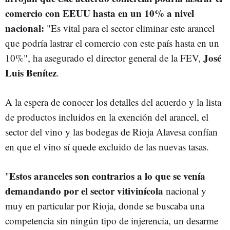
comercio con EEUU hasta en un 10% a nivel
nacional:
"Es vital para el sector eliminar este arancel
que podría lastrar el comercio con este país hasta en un
José
10%", ha asegurado el director general de la FEV,
Luis Benítez
.
A la espera de conocer los detalles del acuerdo y la lista
de productos incluidos en la exención del arancel, el
sector del vino y las bodegas de Rioja Alavesa confían
en que el vino sí quede excluido de las nuevas tasas.
Estos aranceles son contrarios a lo que se venía
"
demandando por el sector vitivinícola
nacional y
muy en particular por Rioja, donde se buscaba una
competencia sin ningún tipo de injerencia, un desarme