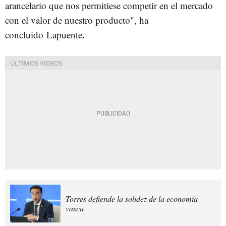
arancelario que nos permitiese competir en el mercado
con el valor de nuestro producto", ha
.
concluido Lapuente
Torres defiende la solidez de la economía
vasca