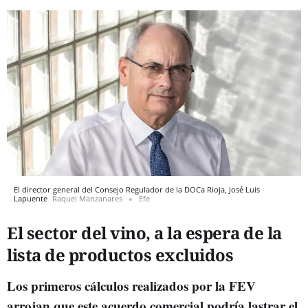
El director general del Consejo Regulador de la DOCa Rioja, José Luis
Lapuente
Raquel Manzanares
Efe
El sector del vino, a la espera de la
lista de productos excluidos
Los primeros cálculos realizados por la FEV
arrojan que este acuerdo comercial podría lastrar el