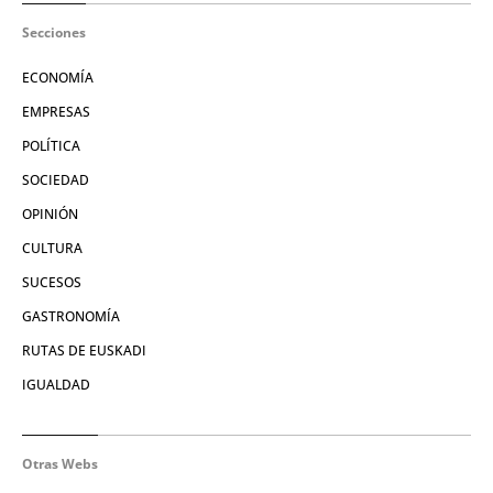
Secciones
ECONOMÍA
EMPRESAS
POLÍTICA
SOCIEDAD
OPINIÓN
CULTURA
SUCESOS
GASTRONOMÍA
RUTAS DE EUSKADI
IGUALDAD
Otras Webs