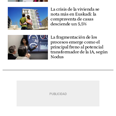
La crisis de la vivienda se
nota más en Euskadi: la
compraventa de casas
desciende un 5,5%
La fragmentación de los
procesos emerge como el
principal freno al potencial
transformador de la IA, según
Nodus