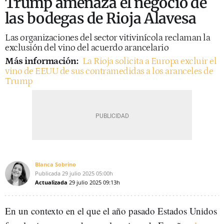
Trump amenaza el negocio de
las bodegas de Rioja Alavesa
Las organizaciones del sector vitivinícola reclaman la
exclusión del vino del acuerdo arancelario
Más información:
La Rioja solicita a Europa excluir el
vino de EEUU de sus contramedidas a los aranceles de
Trump
Blanca Sobrino
Publicada
29 julio 2025
05:00h
Actualizada
29 julio 2025
09:13h
En un contexto en el que el año pasado Estados Unidos