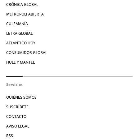
CRÓNICA GLOBAL
METRÓPOLI ABIERTA
CULEMANÍA
LETRA GLOBAL
ATLÁNTICO HOY
CONSUMIDOR GLOBAL
HULE Y MANTEL
Servicios
QUIÉNES SOMOS
SUSCRÍBETE
CONTACTO
AVISO LEGAL
RSS