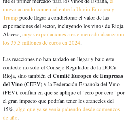
fue el primer mercado para los vinos de España,
el
nuevo acuerdo comercial entre la Unión Europea y
Trump
puede llegar a condicionar el valor de las
exportaciones del sector, incluyendo los vinos de Rioja
Alavesa,
cuyas exportaciones a este mercado alcanzaron
los 35,5 millones de euros en 2024
.
Las reacciones no han tardado en llegar y bajo este
contexto no solo el Consejo Regulador de la DOCa
Comité Europeo de Empresas
Rioja, sino también el
del Vino
(CEEV) y la Federación Española del Vino
(FEV), confían en que se aplique el "cero por cero" por
el gran impacto que podrían tener los aranceles del
15%,
algo que ya se venía pidiendo desde comienzos
de año
.