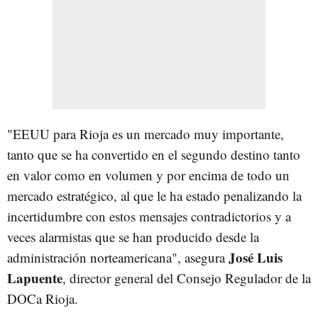
"EEUU para Rioja es un mercado muy importante,
tanto que se ha convertido en el segundo destino tanto
en valor como en volumen y por encima de todo un
mercado estratégico, al que le ha estado penalizando la
incertidumbre con estos mensajes contradictorios y a
veces alarmistas que se han producido desde la
José Luis
administración norteamericana", asegura
Lapuente
, director general del Consejo Regulador de la
DOCa Rioja.