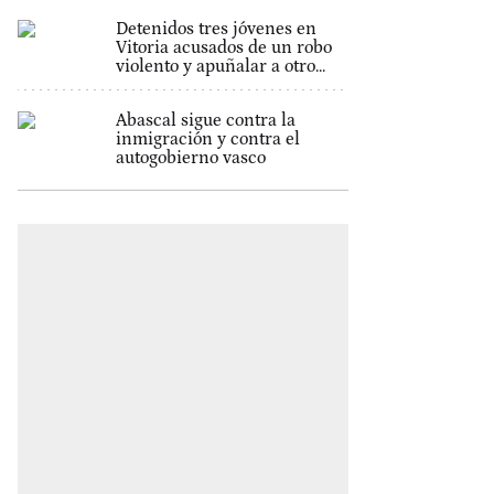
Detenidos tres jóvenes en
Vitoria acusados de un robo
violento y apuñalar a otro...
Abascal sigue contra la
inmigración y contra el
autogobierno vasco