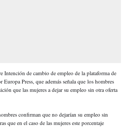
e Intención de cambio de empleo de la plataforma de
or Europa Press, que además señala que los hombres
ción que las mujeres a dejar su empleo sin otra oferta
 hombres confirman que no dejarían su empleo sin
tras que en el caso de las mujeres este porcentaje