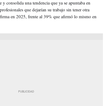
e y consolida una tendencia que ya se apuntaba en
rofesionales que dejarían su trabajo sin tener otra
 afirma en 2025, frente al 39% que afirmó lo mismo en