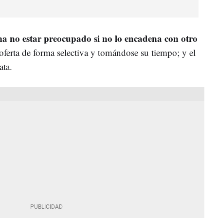
 no estar preocupado si no lo encadena con otro
 oferta de forma selectiva y tomándose su tiempo; y el
ata.