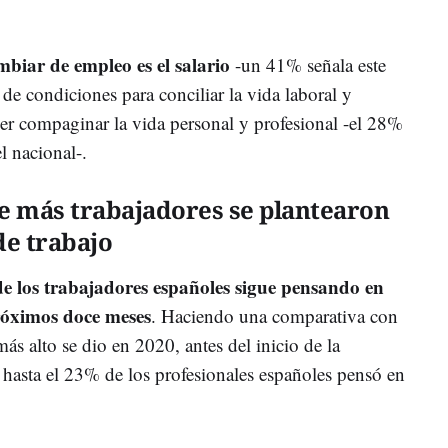
biar de empleo es el salario
-un 41% señala este
de condiciones para conciliar la vida laboral y
er compaginar la vida personal y profesional -el 28%
el nacional-.
ue más trabajadores se plantearon
de trabajo
 los trabajadores españoles sigue pensando en
róximos doce meses
. Haciendo una comparativa con
más alto se dio en 2020, antes del inicio de la
hasta el 23% de los profesionales españoles pensó en