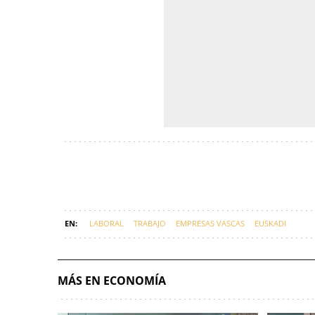
LABORAL
TRABAJO
EMPRESAS VASCAS
EUSKADI
MÁS EN ECONOMÍA