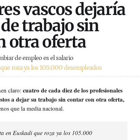
res vascos dejaría
de trabajo sin
 otra oferta
mbiar de empleo es el salario
 que roza ya los 105.000 desempleados
cuatro de cada diez de los profesionales
nen claro:
estos a dejar su trabajo sin contar con otra oferta,
nos que la media nacional.
ta en Euskadi que roza ya los 105.000