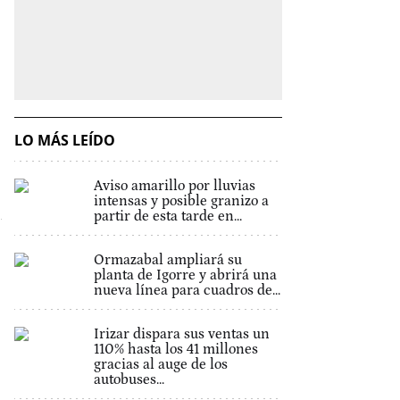
LO MÁS LEÍDO
Aviso amarillo por lluvias
intensas y posible granizo a
partir de esta tarde en...
Ormazabal ampliará su
planta de Igorre y abrirá una
nueva línea para cuadros de...
Irizar dispara sus ventas un
110% hasta los 41 millones
gracias al auge de los
autobuses...