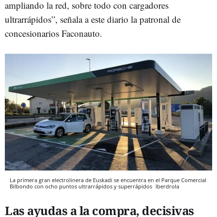
ampliando la red, sobre todo con cargadores
ultrarrápidos”, señala a este diario la patronal de
concesionarios Faconauto.
La primera gran electrolinera de Euskadi se encuentra en el Parque Comercial
Bilbondo con ocho puntos ultrarrápidos y superrápidos
Iberdrola
Las ayudas a la compra, decisivas