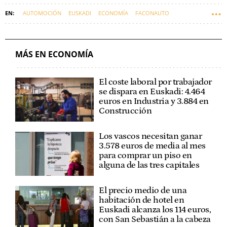
AUTOMOCIÓN
EUSKADI
ECONOMÍA
FACONAUTO
MÁS EN ECONOMÍA
El coste laboral por trabajador
se dispara en Euskadi: 4.464
euros en Industria y 3.884 en
Construcción
Los vascos necesitan ganar
3.578 euros de media al mes
para comprar un piso en
alguna de las tres capitales
El precio medio de una
habitación de hotel en
Euskadi alcanza los 114 euros,
con San Sebastián a la cabeza