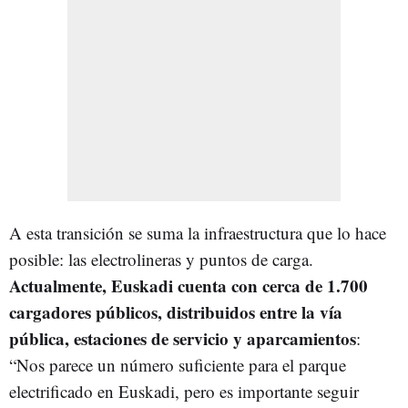
A esta transición se suma la infraestructura que lo hace
posible: las electrolineras y puntos de carga.
Actualmente, Euskadi cuenta con cerca de 1.700
cargadores públicos, distribuidos entre la vía
pública, estaciones de servicio y aparcamientos
:
“Nos parece un número suficiente para el parque
electrificado en Euskadi, pero es importante seguir