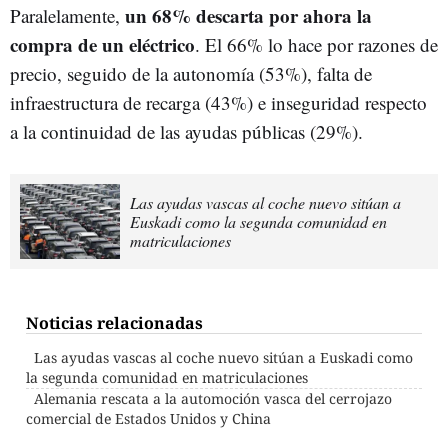
un 68% descarta por ahora la
Paralelamente,
compra de un eléctrico
. El 66% lo hace por razones de
precio, seguido de la autonomía (53%), falta de
infraestructura de recarga (43%) e inseguridad respecto
a la continuidad de las ayudas públicas (29%).
Las ayudas vascas al coche nuevo sitúan a
Euskadi como la segunda comunidad en
matriculaciones
Noticias relacionadas
Las ayudas vascas al coche nuevo sitúan a Euskadi como
la segunda comunidad en matriculaciones
Alemania rescata a la automoción vasca del cerrojazo
comercial de Estados Unidos y China