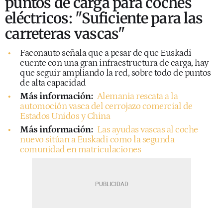
puntos de carga para coches
eléctricos: "Suficiente para las
carreteras vascas"
Faconauto señala que a pesar de que Euskadi
cuente con una gran infraestructura de carga, hay
que seguir ampliando la red, sobre todo de puntos
de alta capacidad
Más información:
Alemania rescata a la
automoción vasca del cerrojazo comercial de
Estados Unidos y China
Más información:
Las ayudas vascas al coche
nuevo sitúan a Euskadi como la segunda
comunidad en matriculaciones