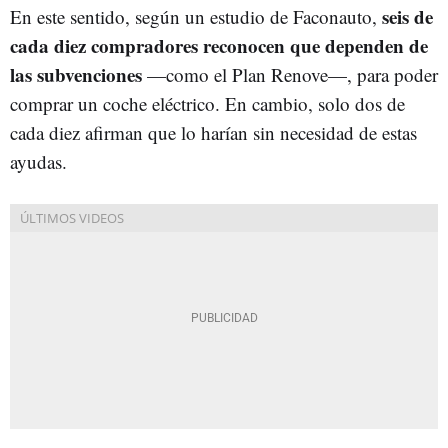
seis de
En este sentido, según un estudio de Faconauto,
cada diez compradores reconocen que dependen de
las subvenciones
—como el Plan Renove—, para poder
comprar un coche eléctrico. En cambio, solo dos de
cada diez afirman que lo harían sin necesidad de estas
ayudas.