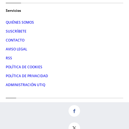
Servicios
QUIÉNES SOMOS
SUSCRÍBETE
CONTACTO
AVISO LEGAL
RSS
POLÍTICA DE COOKIES
POLÍTICA DE PRIVACIDAD
ADMINISTRACIÓN UTIQ
Redes
FACEBOOK
X