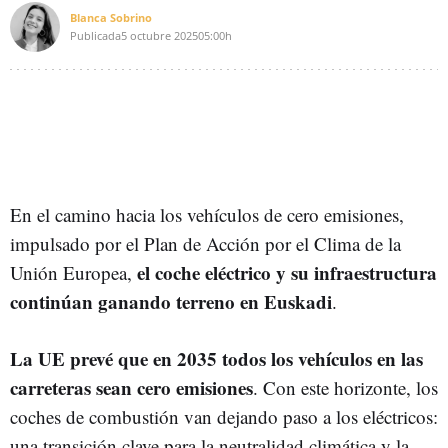
Blanca Sobrino
Publicada
5 octubre 2025
05:00h
En el camino hacia los vehículos de cero emisiones,
impulsado por el Plan de Acción por el Clima de la
el coche eléctrico y su infraestructura
Unión Europea,
continúan ganando terreno en Euskadi
.
La UE prevé que en 2035 todos los vehículos en las
carreteras sean cero emisiones
. Con este horizonte, los
coches de combustión van dejando paso a los eléctricos:
una transición clave para la neutralidad climática y la