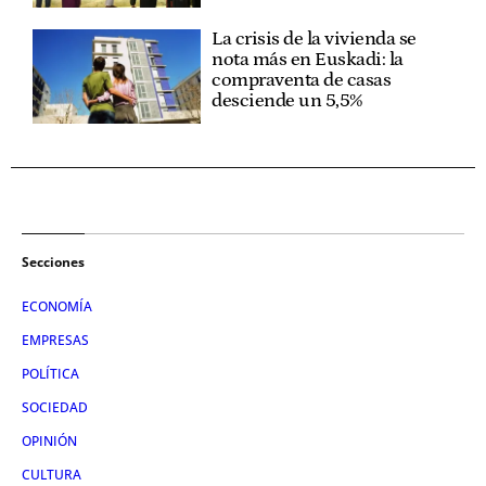
La crisis de la vivienda se
nota más en Euskadi: la
compraventa de casas
desciende un 5,5%
Secciones
ECONOMÍA
EMPRESAS
POLÍTICA
SOCIEDAD
OPINIÓN
CULTURA