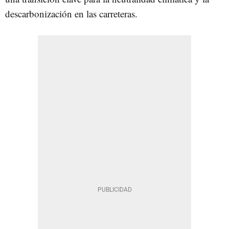
descarbonización en las carreteras.