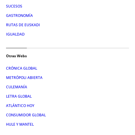
SUCESOS
GASTRONOMÍA
RUTAS DE EUSKADI
IGUALDAD
Otras Webs
CRÓNICA GLOBAL
METRÓPOLI ABIERTA
CULEMANÍA
LETRA GLOBAL
ATLÁNTICO HOY
CONSUMIDOR GLOBAL
HULE Y MANTEL