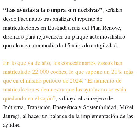
“Las ayudas a la compra son decisivas”
, señalan
desde Faconauto tras analizar el repunte de
matriculaciones en Euskadi a raíz del Plan Renove,
diseñado para rejuvenecer un parque automovilístico
que alcanza una media de 15 años de antigüedad.
En lo que va de año, los concesionarios vascos han
matriculado 22.000 coches, lo que supone un 21% más
que en el mismo periodo de 2024
:
“El aumento de
matriculaciones demuestra que las ayudas no se están
quedando en el cajón”
, subrayó el consejero de
Industria, Transición Energética y Sostenibilidad, Mikel
Jauregi, al hacer un balance de la implementación de las
ayudas.