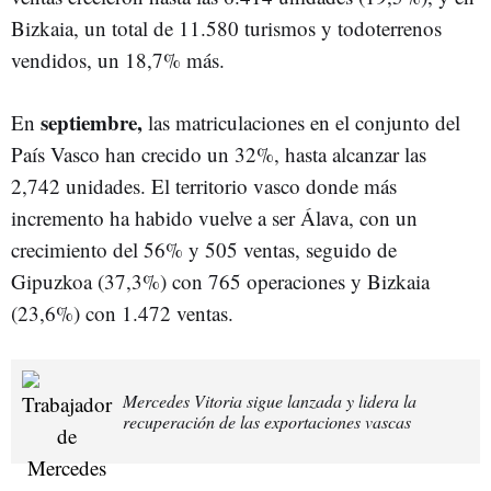
Bizkaia, un total de 11.580 turismos y todoterrenos
vendidos, un 18,7% más.
septiembre,
En
las matriculaciones en el conjunto del
País Vasco han crecido un 32%, hasta alcanzar las
2,742 unidades. El territorio vasco donde más
incremento ha habido vuelve a ser Álava, con un
crecimiento del 56% y 505 ventas, seguido de
Gipuzkoa (37,3%) con 765 operaciones y Bizkaia
(23,6%) con 1.472 ventas.
Mercedes Vitoria sigue lanzada y lidera la
recuperación de las exportaciones vascas