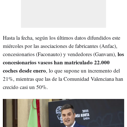
Hasta la fecha, según los últimos datos difundidos este
miércoles por las asociaciones de fabricantes (Anfac),
los
concesionarios (Faconauto) y vendedores (Ganvam),
concesionarios vascos han matriculado 22.000
coches desde enero
, lo que supone un incremento del
21%, mientras que las de la Comunidad Valenciana han
crecido casi un 50%.