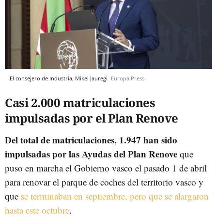
El consejero de Industria, Mikel Jauregi
Europa Press
Casi 2.000 matriculaciones
impulsadas por el Plan Renove
Del total de matriculaciones, 1.947 han sido
impulsadas por las Ayudas del Plan Renove
que
puso en marcha el Gobierno vasco el pasado 1 de abril
para renovar el parque de coches del territorio vasco y
que
se terminaban en septiembre, pero que se alargaron
hasta este octubre
.