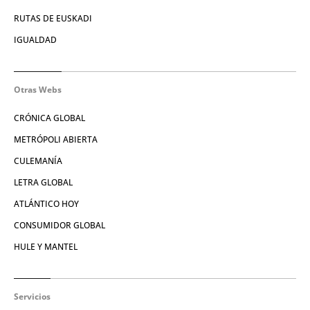
RUTAS DE EUSKADI
IGUALDAD
Otras Webs
CRÓNICA GLOBAL
METRÓPOLI ABIERTA
CULEMANÍA
LETRA GLOBAL
ATLÁNTICO HOY
CONSUMIDOR GLOBAL
HULE Y MANTEL
Servicios