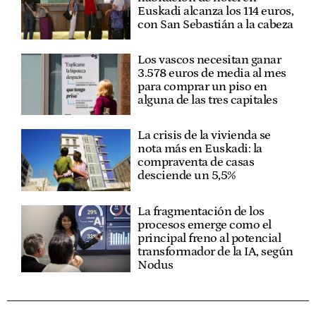
Euskadi alcanza los 114 euros,
con San Sebastián a la cabeza
Los vascos necesitan ganar
3.578 euros de media al mes
para comprar un piso en
alguna de las tres capitales
La crisis de la vivienda se
nota más en Euskadi: la
compraventa de casas
desciende un 5,5%
La fragmentación de los
procesos emerge como el
principal freno al potencial
transformador de la IA, según
Nodus