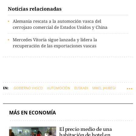
Noticias relacionadas
Alemania rescata a la automoción vasca del
cerrojazo comercial de Estados Unidos y China
Mercedes Vitoria sigue lanzada y lidera la
recuperación de las exportaciones vascas
GOBIERNO VASCO
AUTOMOCIÓN
EUSKADI
MIKEL JAUREGI
COCHES
MÁS EN ECONOMÍA
El precio medio de una
habitación de hotel en