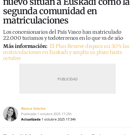
nuevo sitúan a Euskadi como la
segunda comunidad en
matriculaciones
Los concesionarios del País Vasco han matriculado
22.000 turismos y todoterrenos en lo que va de año
Más información:
El Plan Renove dispara un 30% las
matriculaciones en Euskadi y amplía su plazo hasta
octubre
Blanca Sobrino
Publicada
1 octubre 2025
17:25h
Actualizada
1 octubre 2025
17:34h