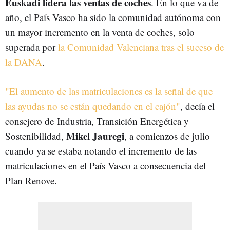
Euskadi lidera las ventas de coches
. En lo que va de
año, el País Vasco ha sido la comunidad autónoma con
un mayor incremento en la venta de coches, solo
superada por
la Comunidad Valenciana tras el suceso de
la DANA
.
"El aumento de las matriculaciones es la señal de que
las ayudas no se están quedando en el cajón"
, decía el
consejero de Industria, Transición Energética y
Mikel Jauregi
Sostenibilidad,
, a comienzos de julio
cuando ya se estaba notando el incremento de las
matriculaciones en el País Vasco a consecuencia del
Plan Renove.