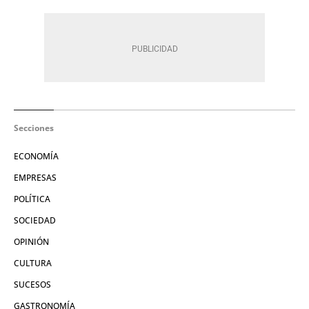
Secciones
ECONOMÍA
EMPRESAS
POLÍTICA
SOCIEDAD
OPINIÓN
CULTURA
SUCESOS
GASTRONOMÍA