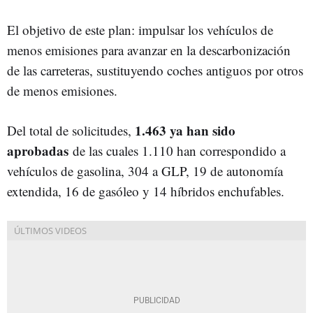
El objetivo de este plan: impulsar los vehículos de
menos emisiones para avanzar en la descarbonización
de las carreteras, sustituyendo coches antiguos por otros
de menos emisiones.
1.463 ya han sido
Del total de solicitudes,
aprobadas
de las cuales 1.110 han correspondido a
vehículos de gasolina, 304 a GLP, 19 de autonomía
extendida, 16 de gasóleo y 14 híbridos enchufables.