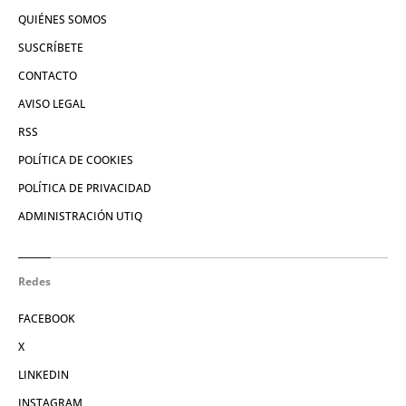
QUIÉNES SOMOS
SUSCRÍBETE
CONTACTO
AVISO LEGAL
RSS
POLÍTICA DE COOKIES
POLÍTICA DE PRIVACIDAD
ADMINISTRACIÓN UTIQ
Redes
FACEBOOK
X
LINKEDIN
INSTAGRAM