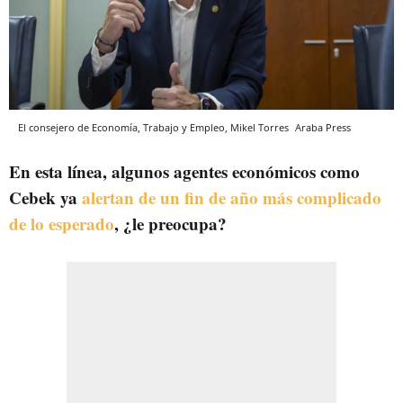
El consejero de Economía, Trabajo y Empleo, Mikel Torres
Araba Press
En esta línea, algunos agentes económicos como
Cebek ya
alertan de un fin de año más complicado
de lo esperado
, ¿le preocupa?