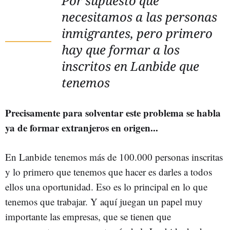
Por supuesto que
necesitamos a las personas
inmigrantes, pero primero
hay que formar a los
inscritos en Lanbide que
tenemos
Precisamente para solventar este problema se habla
ya de formar extranjeros en origen...
En Lanbide tenemos más de 100.000 personas inscritas
y lo primero que tenemos que hacer es darles a todos
ellos una oportunidad. Eso es lo principal en lo que
tenemos que trabajar. Y aquí juegan un papel muy
importante las empresas, que se tienen que