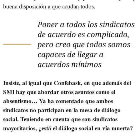
buena disposición a que acudan todos.
Poner a todos los sindicatos
de acuerdo es complicado,
pero creo que todos somos
capaces de llegar a
acuerdos mínimos
Insiste, al igual que Confebask, en que además del
SMI hay que abordar otros asuntos como el
absentismo… Ya ha comentado que ambos
sindicatos no participan en la mesa de diálogo
social. Teniendo en cuenta que son sindicatos
mayoritarios, ¿está el diálogo social en vía muerta?