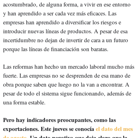
acostumbrado, de alguna forma, a vivir en ese entorno
y han aprendido a ser cada vez más eficaces. Las
empresas han aprendido a diversificar los riesgos e
introducir nuevas líneas de productos. A pesar de esa
incertidumbre no dejan de invertir de cara a un futuro
porque las líneas de financiación son baratas.
Las reformas han hecho un mercado laboral mucho más
fuerte. Las empresas no se desprenden de esa mano de
obra porque saben que luego no la van a encontrar. A
pesar de todo el sistema sigue funcionando, además de
una forma estable.
Pero hay indicadores preocupantes, como las
exportaciones. Este jueves se conocía
el dato del mes
de agosto.
Un dato negativo que deja claro que la