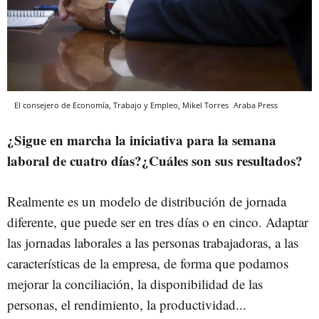
El consejero de Economía, Trabajo y Empleo, Mikel Torres
Araba Press
¿Sigue en marcha la iniciativa para la semana
laboral de cuatro días?¿Cuáles son sus resultados?
Realmente es un modelo de distribución de jornada
diferente, que puede ser en tres días o en cinco. Adaptar
las jornadas laborales a las personas trabajadoras, a las
características de la empresa, de forma que podamos
mejorar la conciliación, la disponibilidad de las
personas, el rendimiento, la productividad...