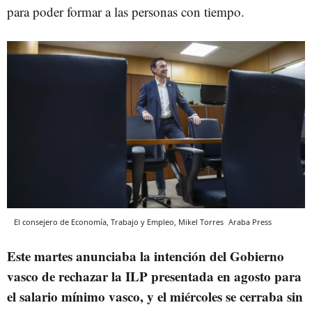
para poder formar a las personas con tiempo.
El consejero de Economía, Trabajo y Empleo, Mikel Torres
Araba Press
Este martes anunciaba la intención del Gobierno
vasco de rechazar la ILP presentada en agosto para
el salario mínimo vasco, y el miércoles se cerraba sin