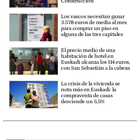
Construcción
Los vascos necesitan ganar
3.578 euros de media al mes
para comprar un piso en
alguna de las tres capitales
El precio medio de una
habitación de hotel en
Euskadi alcanza los 114 euros,
con San Sebastián a la cabeza
La crisis de la vivienda se
nota más en Euskadi: la
compraventa de casas
desciende un 5,5%