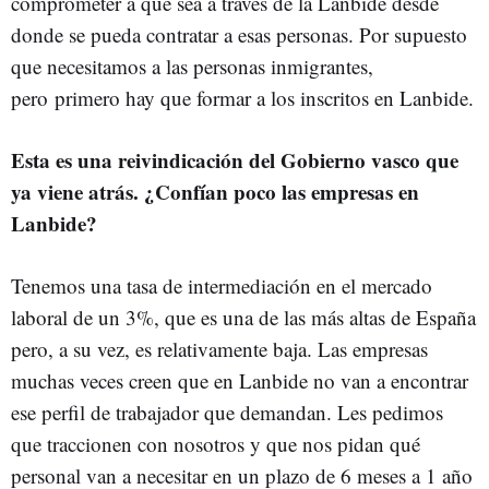
comprometer a que sea a través de la Lanbide desde
donde se pueda contratar a esas personas. Por supuesto
que necesitamos a las personas inmigrantes,
pero primero hay que formar a los inscritos en Lanbide.
Esta es una reivindicación del Gobierno vasco que
ya viene atrás. ¿Confían poco las empresas en
Lanbide?
Tenemos una tasa de intermediación en el mercado
laboral de un 3%, que es una de las más altas de España
pero, a su vez, es relativamente baja. Las empresas
muchas veces creen que en Lanbide no van a encontrar
ese perfil de trabajador que demandan. Les pedimos
que traccionen con nosotros y que nos pidan qué
personal van a necesitar en un plazo de 6 meses a 1 año