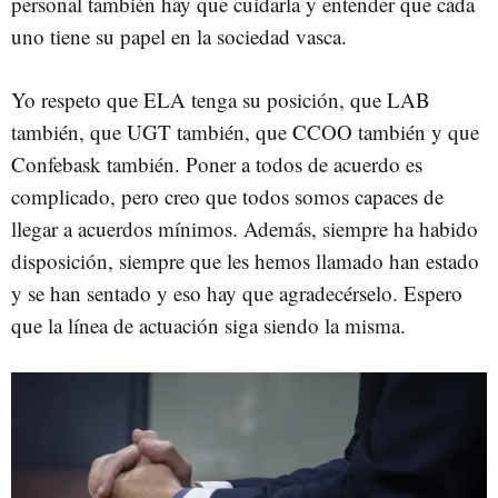
personal también hay que cuidarla y entender que cada
uno tiene su papel en la sociedad vasca.
Yo respeto que ELA tenga su posición, que LAB
también, que UGT también, que CCOO también y que
Confebask también. Poner a todos de acuerdo es
complicado, pero creo que todos somos capaces de
llegar a acuerdos mínimos. Además, siempre ha habido
disposición, siempre que les hemos llamado han estado
y se han sentado y eso hay que agradecérselo. Espero
que la línea de actuación siga siendo la misma.