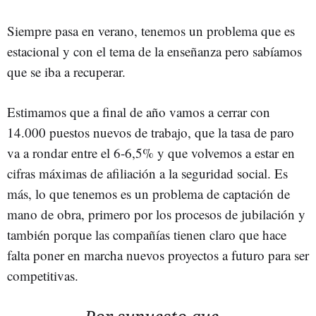
Siempre pasa en verano, tenemos un problema que es
estacional y con el tema de la enseñanza pero sabíamos
que se iba a recuperar.
Estimamos que a final de año vamos a cerrar con
14.000 puestos nuevos de trabajo, que la tasa de paro
va a rondar entre el 6-6,5% y que volvemos a estar en
cifras máximas de afiliación a la seguridad social. Es
más, lo que tenemos es un problema de captación de
mano de obra, primero por los procesos de jubilación y
también porque las compañías tienen claro que hace
falta poner en marcha nuevos proyectos a futuro para ser
competitivas.