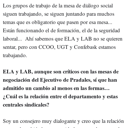
Los grupos de trabajo de la mesa de diálogo social
siguen trabajando, se siguen juntando para muchos
temas que es obligatorio que pasen por esa mesa...
Están funcionando el de formación, el de la seguridad
laboral... Ahí sabemos que ELA y LAB no se quieren
sentar, pero con CCOO, UGT y Confebask estamos
trabajando.
ELA y LAB, aunque son críticos con las mesas de
negociación del Ejecutivo de Pradales, sí que han
admitido un cambio al menos en las formas…
¿Cuál es la relación entre el departamento y estas
centrales sindicales?
Soy un consejero muy dialogante y creo que la relación