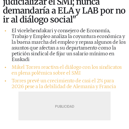
judicializar el SMI; nunca
demandaría a ELA y LAB por no
ir al diálogo social"
El vicelehendakari y consejero de Economía,
Trabajo y Empleo analiza la coyuntura económica y
la buena marcha del empleo y repasa algunos de los
asuntos que afectan a su departamento como la
petición sindical de fijar un salario mínimo en
Euskadi
Mikel Torres reactiva el diálogo con los sindicatos
en plena polémica sobre el SMI
Torres prevé un crecimiento de casi el 2% para
2026 pese a la debilidad de Alemania y Francia