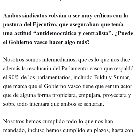
Ambos sindicatos volvían a ser muy críticos con la
postura del Ejecutivo, que aseguraban que tenía
una actitud “antidemocrática y centralista”. ¿Puede
el Gobierno vasco hacer algo más?
Nosotros somos intermediarios, que es lo que nos dice
además la resolución del Parlamento vasco que respaldó
el 90% de los parlamentarios, incluido Bildu y Sumar,
que marca que el Gobierno vasco tiene que ser un actor
que de alguna forma propiciara, empujara, proyectara y
sobre todo intentara que ambos se sentaran.
Nosotros hemos cumplido todo lo que nos han
mandado, incluso hemos cumplido en plazos, hasta con