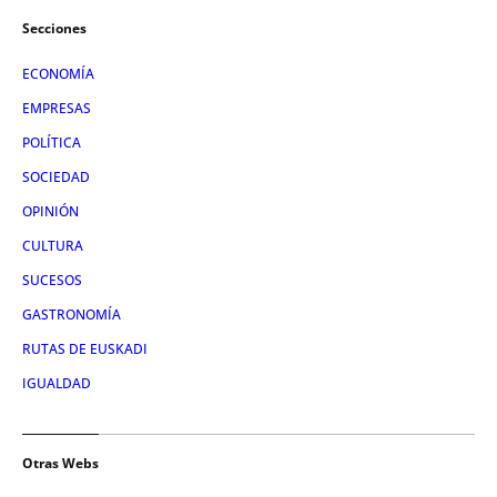
Secciones
ECONOMÍA
EMPRESAS
POLÍTICA
SOCIEDAD
OPINIÓN
CULTURA
SUCESOS
GASTRONOMÍA
RUTAS DE EUSKADI
IGUALDAD
Otras Webs