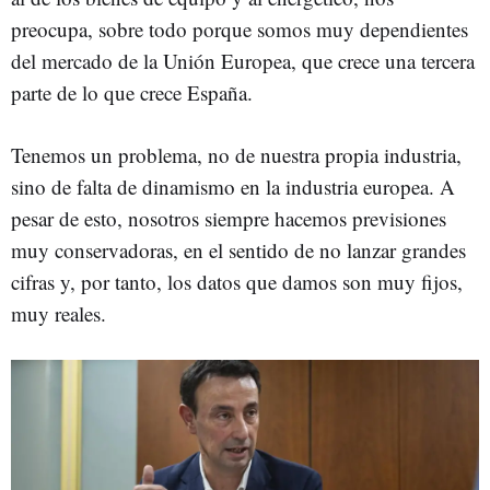
preocupa, sobre todo porque somos muy dependientes
del mercado de la Unión Europea, que crece una tercera
parte de lo que crece España.
Tenemos un problema, no de nuestra propia industria,
sino de falta de dinamismo en la industria europea. A
pesar de esto, nosotros siempre hacemos previsiones
muy conservadoras, en el sentido de no lanzar grandes
cifras y, por tanto, los datos que damos son muy fijos,
muy reales.