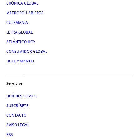
CRÓNICA GLOBAL
METRÓPOLI ABIERTA
CULEMANÍA
LETRA GLOBAL
ATLÁNTICO HOY
CONSUMIDOR GLOBAL
HULE Y MANTEL
Servicios
QUIÉNES SOMOS
SUSCRÍBETE
CONTACTO
AVISO LEGAL
RSS