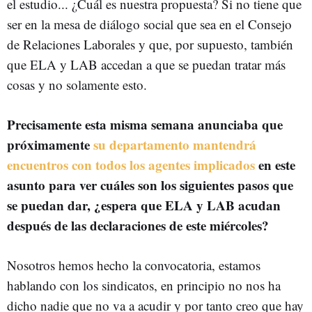
el estudio... ¿Cuál es nuestra propuesta? Si no tiene que
ser en la mesa de diálogo social que sea en el Consejo
de Relaciones Laborales y que, por supuesto, también
que ELA y LAB accedan a que se puedan tratar más
cosas y no solamente esto.
Precisamente esta misma semana anunciaba que
próximamente
su departamento mantendrá
encuentros con todos los agentes implicados
en este
asunto para ver cuáles son los siguientes pasos que
se puedan dar, ¿espera que ELA y LAB acudan
después de las declaraciones de este miércoles?
Nosotros hemos hecho la convocatoria, estamos
hablando con los sindicatos, en principio no nos ha
dicho nadie que no va a acudir y por tanto creo que hay