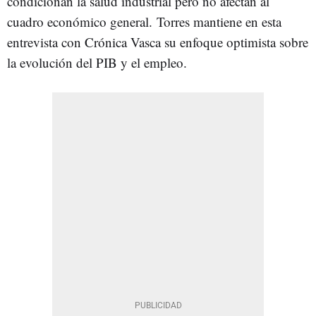
condicionan la salud industrial pero no afectan al
cuadro económico general. Torres mantiene en esta
entrevista con Crónica Vasca su enfoque optimista sobre
la evolución del PIB y el empleo.