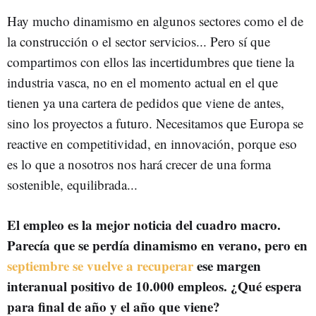
Hay mucho dinamismo en algunos sectores como el de
la construcción o el sector servicios... Pero sí que
compartimos con ellos las incertidumbres que tiene la
industria vasca, no en el momento actual en el que
tienen ya una cartera de pedidos que viene de antes,
sino los proyectos a futuro. Necesitamos que Europa se
reactive en competitividad, en innovación, porque eso
es lo que a nosotros nos hará crecer de una forma
sostenible, equilibrada...
El empleo es la mejor noticia del cuadro macro.
Parecía que se perdía dinamismo en verano, pero en
septiembre se vuelve a recuperar
ese margen
interanual positivo de 10.000 empleos. ¿Qué espera
para final de año y el año que viene?