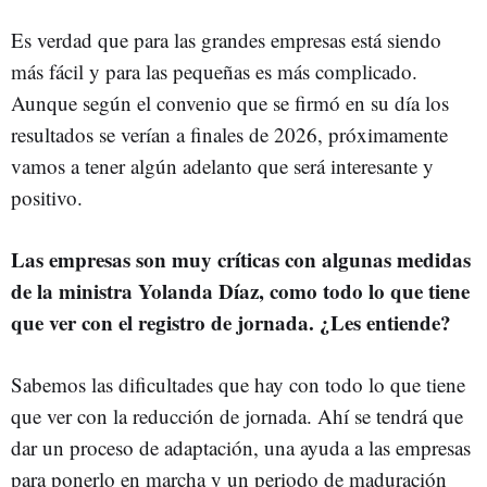
Es verdad que para las grandes empresas está siendo
más fácil y para las pequeñas es más complicado.
Aunque según el convenio que se firmó en su día los
resultados se verían a finales de 2026, próximamente
vamos a tener algún adelanto que será interesante y
positivo.
Las empresas son muy críticas con algunas medidas
de la ministra Yolanda Díaz, como todo lo que tiene
que ver con el registro de jornada. ¿Les entiende?
Sabemos las dificultades que hay con todo lo que tiene
que ver con la reducción de jornada. Ahí se tendrá que
dar un proceso de adaptación, una ayuda a las empresas
para ponerlo en marcha y un periodo de maduración