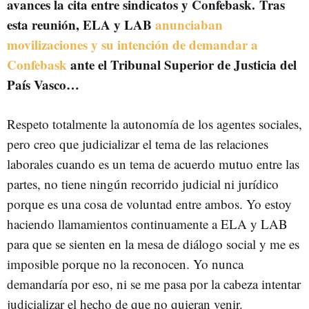
avances la cita entre sindicatos y Confebask. Tras
esta reunión, ELA y LAB
anunciaban
movilizaciones y su intención de demandar a
Confebask
ante el Tribunal Superior de Justicia del
País Vasco…
Respeto totalmente la autonomía de los agentes sociales,
pero creo que judicializar el tema de las relaciones
laborales cuando es un tema de acuerdo mutuo entre las
partes, no tiene ningún recorrido judicial ni jurídico
porque es una cosa de voluntad entre ambos. Yo estoy
haciendo llamamientos continuamente a ELA y LAB
para que se sienten en la mesa de diálogo social y me es
imposible porque no la reconocen. Yo nunca
demandaría por eso, ni se me pasa por la cabeza intentar
judicializar el hecho de que no quieran venir.