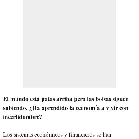
El mundo está patas arriba pero las bolsas siguen
subiendo. ¿Ha aprendido la economía a vivir con
incertidumbre?
Los sistemas económicos y financieros se han