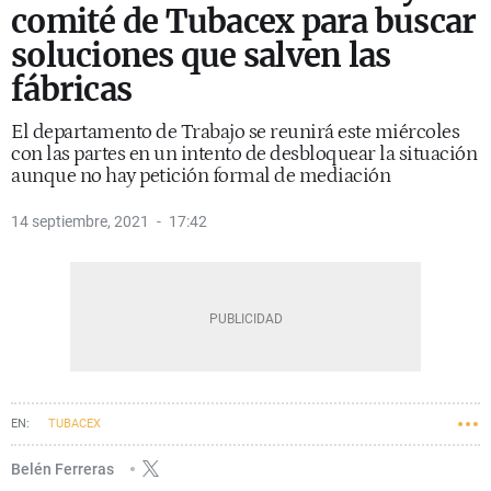
comité de Tubacex para buscar
soluciones que salven las
fábricas
El departamento de Trabajo se reunirá este miércoles
con las partes en un intento de desbloquear la situación
aunque no hay petición formal de mediación
14 septiembre, 2021
17:42
TUBACEX
Belén Ferreras