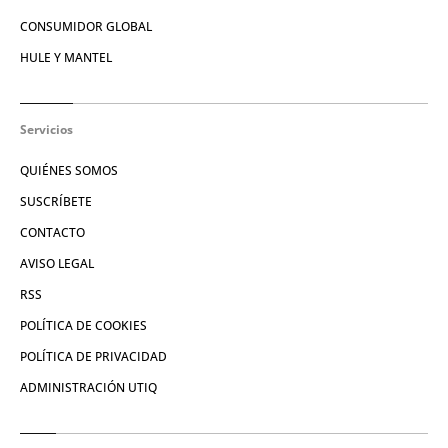
CONSUMIDOR GLOBAL
HULE Y MANTEL
Servicios
QUIÉNES SOMOS
SUSCRÍBETE
CONTACTO
AVISO LEGAL
RSS
POLÍTICA DE COOKIES
POLÍTICA DE PRIVACIDAD
ADMINISTRACIÓN UTIQ