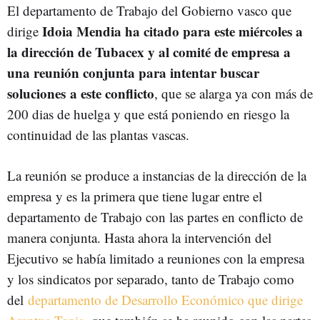
El departamento de Trabajo del Gobierno vasco que
Idoia Mendia
ha citado para este miércoles a
dirige
la dirección de Tubacex y al comité de empresa a
una reunión conjunta para intentar buscar
soluciones a este conflicto
, que se alarga ya con más de
200 dias de huelga y que está poniendo en riesgo la
continuidad de las plantas vascas.
La reunión se produce a instancias de la dirección de la
empresa y es la primera que tiene lugar entre el
departamento de Trabajo con las partes en conflicto de
manera conjunta. Hasta ahora la intervención del
Ejecutivo se había limitado a reuniones con la empresa
y los sindicatos por separado, tanto de Trabajo como
del
departamento de Desarrollo Económico que dirige