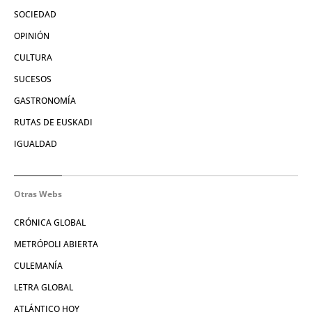
SOCIEDAD
OPINIÓN
CULTURA
SUCESOS
GASTRONOMÍA
RUTAS DE EUSKADI
IGUALDAD
Otras Webs
CRÓNICA GLOBAL
METRÓPOLI ABIERTA
CULEMANÍA
LETRA GLOBAL
ATLÁNTICO HOY