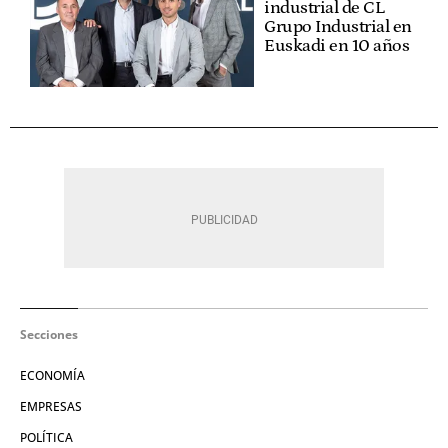
industrial de CL
Grupo Industrial en
Euskadi en 10 años
Secciones
ECONOMÍA
EMPRESAS
POLÍTICA