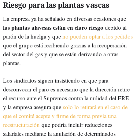
Riesgo para las plantas vascas
La empresa ya ha señalado en diversas ocasiones que
las plantas alavesas están en claro riesgo
debido al
parón de la huelga y que
no pueden optar a los pedidos
que el grupo está recibiendo gracias a la recuperación
del sector del gas y que se están derivando a otras
plantas.
Los sindicatos siguen insistiendo en que para
desconvocar el paro es necesario que la dirección retire
el recurso ante el Supremos contra la nulidad del ERE,
y la empresa asegura que
solo lo retirará en el caso de
que el comité acepte y firme de forma previa una
reestructuración
que podría incluir reducciones
salariales mediante la anulación de determinados