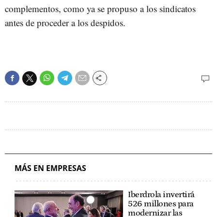
complementos, como ya se propuso a los sindicatos
antes de proceder a los despidos.
MÁS EN EMPRESAS
Iberdrola invertirá
526 millones para
modernizar las